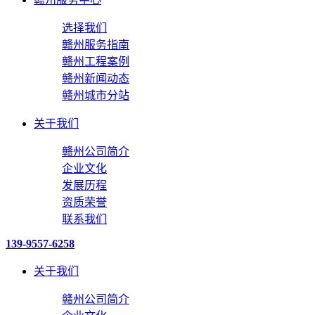
选择我们
赣州服务指南
赣州工程案例
赣州新闻动态
赣州城市分站
关于我们
赣州公司简介
企业文化
发展历程
资质荣誉
联系我们
139-9557-6258
关于我们
赣州公司简介