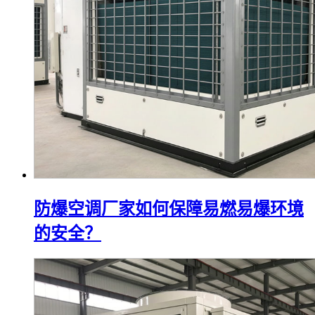
防爆空调厂家如何保障易燃易爆环境
的安全？