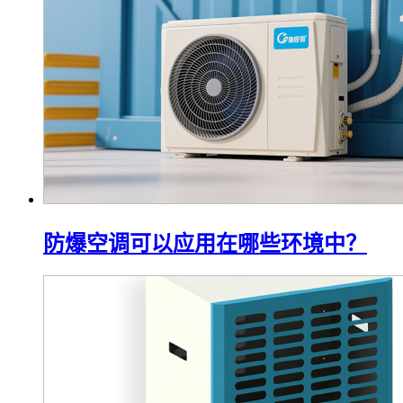
防爆空调可以应用在哪些环境中？