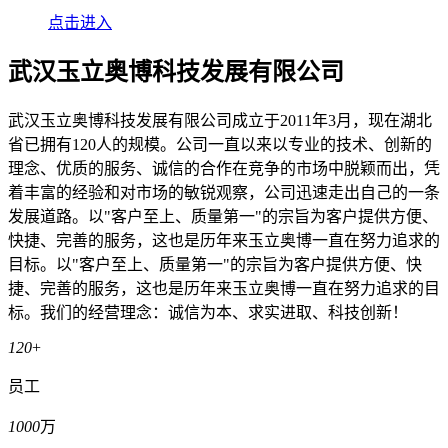
点击进入
武汉玉立奥博科技发展有限公司
武汉玉立奥博科技发展有限公司成立于2011年3月，现在湖北
省已拥有120人的规模。公司一直以来以专业的技术、创新的
理念、优质的服务、诚信的合作在竞争的市场中脱颖而出，凭
着丰富的经验和对市场的敏锐观察，公司迅速走出自己的一条
发展道路。以"客户至上、质量第一"的宗旨为客户提供方便、
快捷、完善的服务，这也是历年来玉立奥博一直在努力追求的
目标。以"客户至上、质量第一"的宗旨为客户提供方便、快
捷、完善的服务，这也是历年来玉立奥博一直在努力追求的目
标。我们的经营理念：诚信为本、求实进取、科技创新！
120
+
员工
1000
万