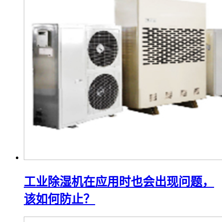
工业除湿机在应用时也会出现问题，
该如何防止？