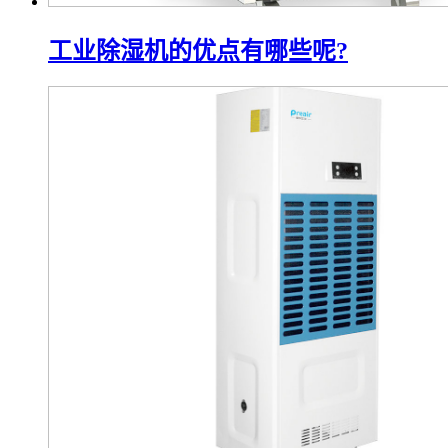
工业除湿机的优点有哪些呢?