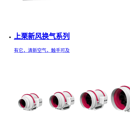
上栗新风换气系列
有它，清新空气，触手可及