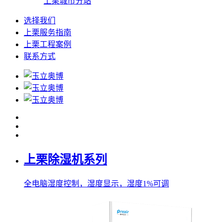
上栗城市分站
选择我们
上栗服务指南
上栗工程案例
联系方式
上栗除湿机系列
全电脑湿度控制，湿度显示，湿度1%可调