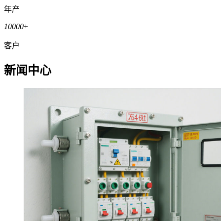
年产
10000
+
客户
新闻中心