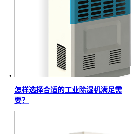
怎样选择合适的工业除湿机满足需
要？