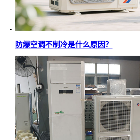
防爆空调不制冷是什么原因？