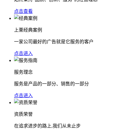
点击查看
上栗经典案例
一家公司最好的广告就是它服务的客户
点击进入
服务理念
服务是产品的一部分、销售的一部分
点击进入
资质荣誉
在追求进步的路上,我们从未止步