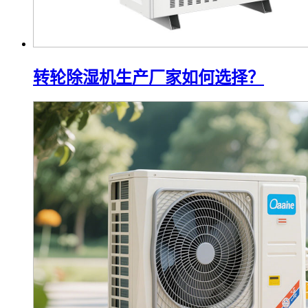
转轮除湿机生产厂家如何选择？