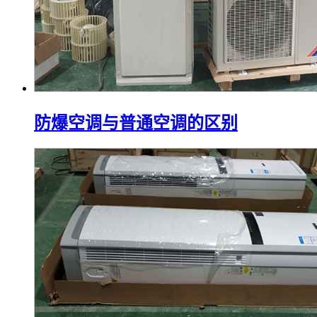
防爆空调与普通空调的区别