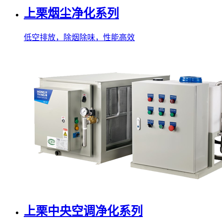
上栗烟尘净化系列
低空排放，除烟除味，性能高效
上栗中央空调净化系列