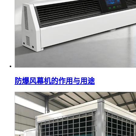
防爆风幕机的作用与用途