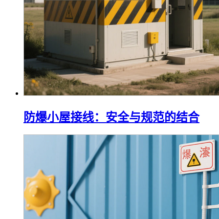
防爆小屋接线：安全与规范的结合