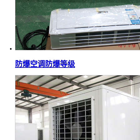
防爆空调防爆等级