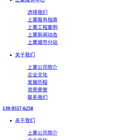
选择我们
上栗服务指南
上栗工程案例
上栗新闻动态
上栗城市分站
关于我们
上栗公司简介
企业文化
发展历程
资质荣誉
联系我们
139-9557-6258
关于我们
上栗公司简介