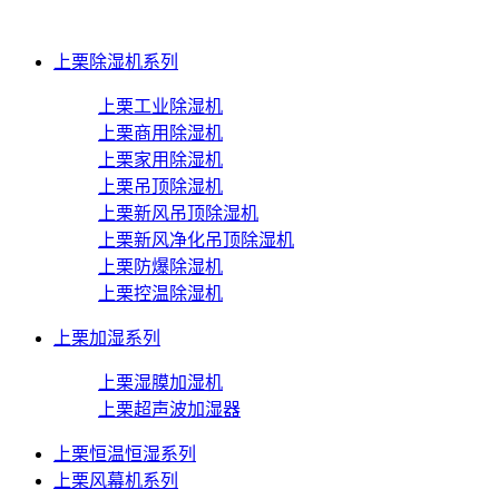
上栗除湿机系列
上栗工业除湿机
上栗商用除湿机
上栗家用除湿机
上栗吊顶除湿机
上栗新风吊顶除湿机
上栗新风净化吊顶除湿机
上栗防爆除湿机
上栗控温除湿机
上栗加湿系列
上栗湿膜加湿机
上栗超声波加湿器
上栗恒温恒湿系列
上栗风幕机系列