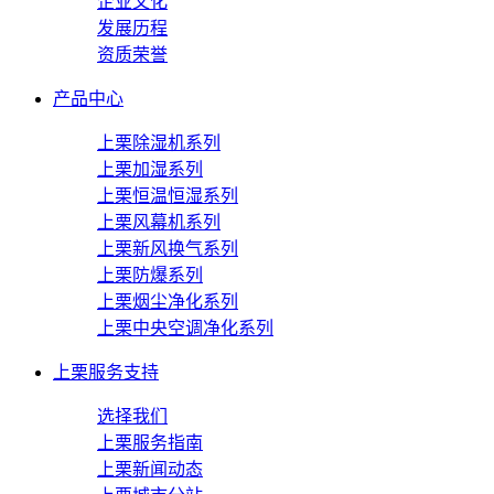
企业文化
发展历程
资质荣誉
产品中心
上栗除湿机系列
上栗加湿系列
上栗恒温恒湿系列
上栗风幕机系列
上栗新风换气系列
上栗防爆系列
上栗烟尘净化系列
上栗中央空调净化系列
上栗服务支持
选择我们
上栗服务指南
上栗新闻动态