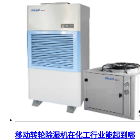
移动转轮除湿机在化工行业能起到哪