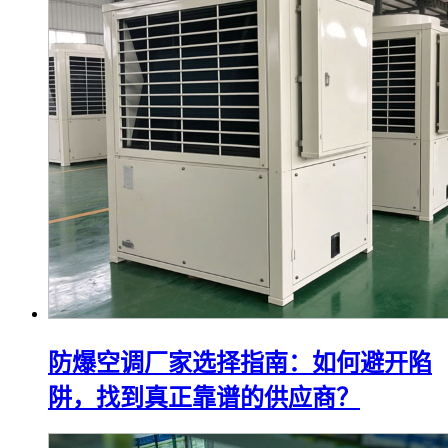
防爆空调厂家选择指南：如何避开陷
阱，找到真正靠谱的供应商？