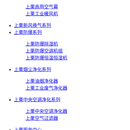
上栗商用空气幕
上栗工业暖风机
上栗新风换气系列
上栗防爆系列
上栗防爆除湿机
上栗防爆空调机组
上栗防爆恒温恒湿机
上栗烟尘净化系列
上栗油烟净化器
上栗工业废气净化器
上栗中央空调净化系列
上栗中央空调净化器
上栗空气过滤器
上栗服务中心