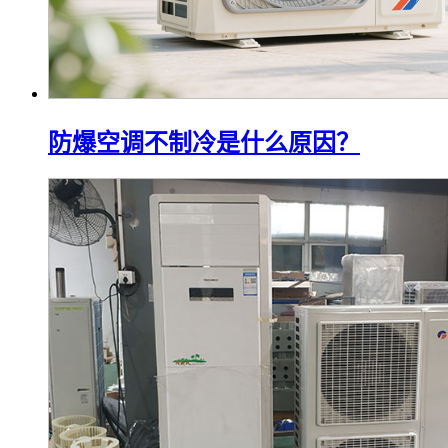
防爆空调不制冷是什么原因？