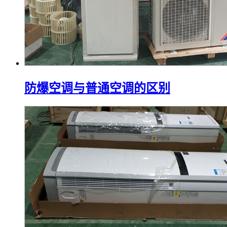
防爆空调与普通空调的区别