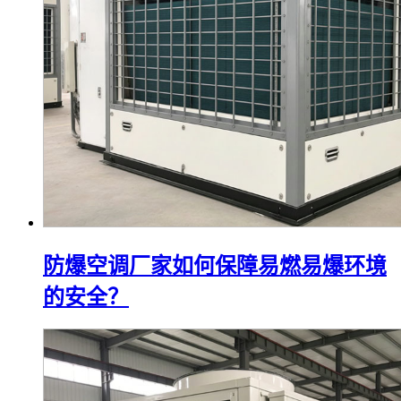
防爆空调厂家如何保障易燃易爆环境
的安全？