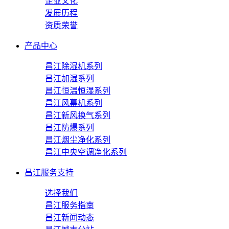
企业文化
发展历程
资质荣誉
产品中心
昌江除湿机系列
昌江加湿系列
昌江恒温恒湿系列
昌江风幕机系列
昌江新风换气系列
昌江防爆系列
昌江烟尘净化系列
昌江中央空调净化系列
昌江服务支持
选择我们
昌江服务指南
昌江新闻动态