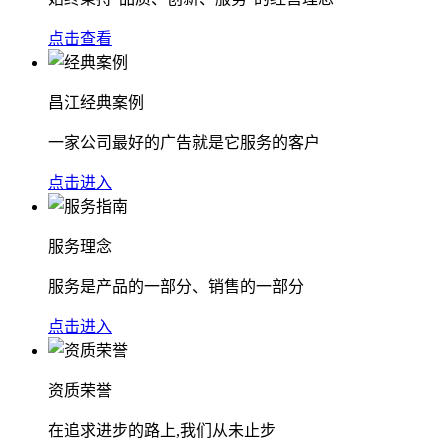
点击查看
昌江经典案例
一家公司最好的广告就是它服务的客户
点击进入
服务理念
服务是产品的一部分、销售的一部分
点击进入
资质荣誉
在追求进步的路上,我们从未止步