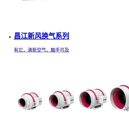
昌江新风换气系列
有它，清新空气，触手可及