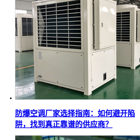
防爆空调厂家选择指南：如何避开陷
阱，找到真正靠谱的供应商？