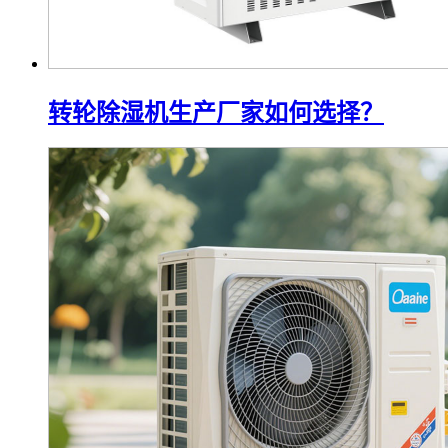
转轮除湿机生产厂家如何选择？