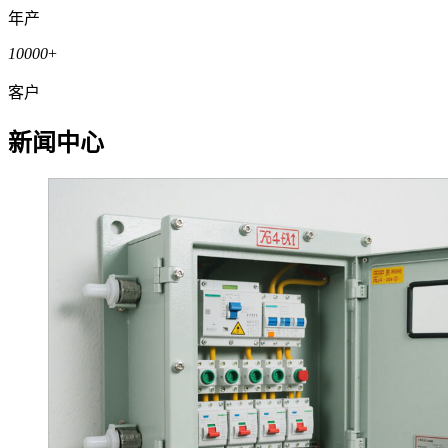
年产
10000
+
客户
新闻中心