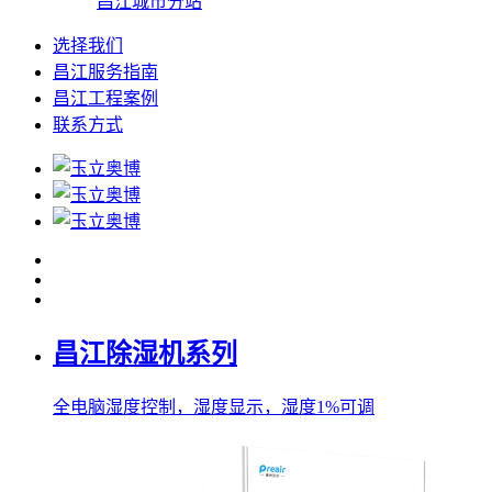
昌江城市分站
选择我们
昌江服务指南
昌江工程案例
联系方式
昌江除湿机系列
全电脑湿度控制，湿度显示，湿度1%可调