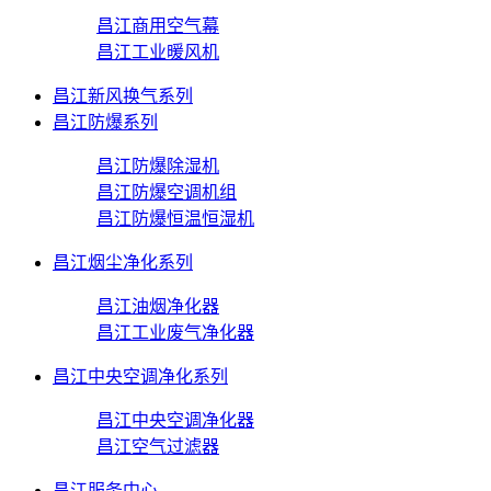
昌江商用空气幕
昌江工业暖风机
昌江新风换气系列
昌江防爆系列
昌江防爆除湿机
昌江防爆空调机组
昌江防爆恒温恒湿机
昌江烟尘净化系列
昌江油烟净化器
昌江工业废气净化器
昌江中央空调净化系列
昌江中央空调净化器
昌江空气过滤器
昌江服务中心