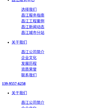
选择我们
昌江服务指南
昌江工程案例
昌江新闻动态
昌江城市分站
关于我们
昌江公司简介
企业文化
发展历程
资质荣誉
联系我们
139-9557-6258
关于我们
昌江公司简介