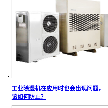
工业除湿机在应用时也会出现问题，
该如何防止？