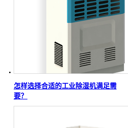
怎样选择合适的工业除湿机满足需
要？