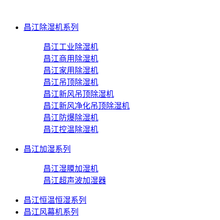
昌江除湿机系列
昌江工业除湿机
昌江商用除湿机
昌江家用除湿机
昌江吊顶除湿机
昌江新风吊顶除湿机
昌江新风净化吊顶除湿机
昌江防爆除湿机
昌江控温除湿机
昌江加湿系列
昌江湿膜加湿机
昌江超声波加湿器
昌江恒温恒湿系列
昌江风幕机系列