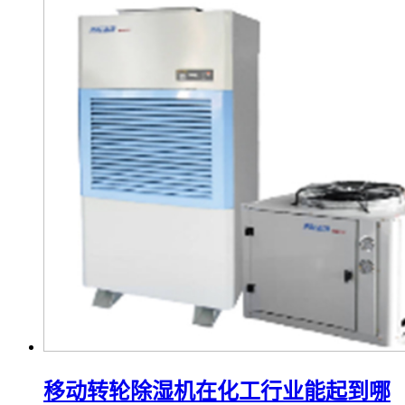
移动转轮除湿机在化工行业能起到哪