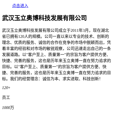
点击进入
武汉玉立奥博科技发展有限公司
武汉玉立奥博科技发展有限公司成立于2011年3月，现在湖北
省已拥有120人的规模。公司一直以来以专业的技术、创新的
理念、优质的服务、诚信的合作在竞争的市场中脱颖而出，凭
着丰富的经验和对市场的敏锐观察，公司迅速走出自己的一条
发展道路。以"客户至上、质量第一"的宗旨为客户提供方便、
快捷、完善的服务，这也是历年来玉立奥博一直在努力追求的
目标。以"客户至上、质量第一"的宗旨为客户提供方便、快
捷、完善的服务，这也是历年来玉立奥博一直在努力追求的目
标。我们的经营理念：诚信为本、求实进取、科技创新！
120
+
员工
1000
万