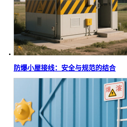
防爆小屋接线：安全与规范的结合