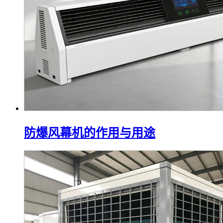
防爆风幕机的作用与用途