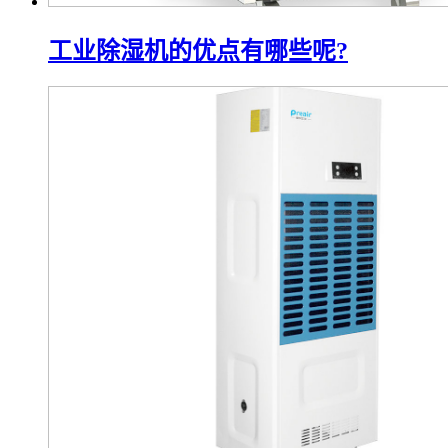
工业除湿机的优点有哪些呢?