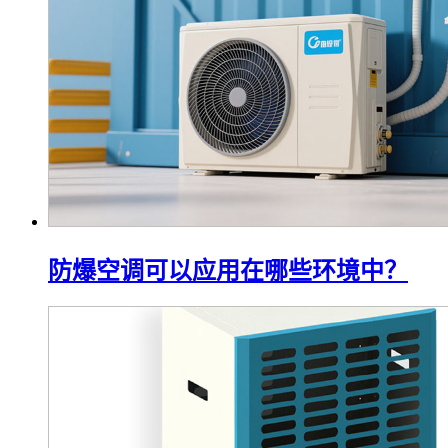
防爆空调可以应用在哪些环境中？