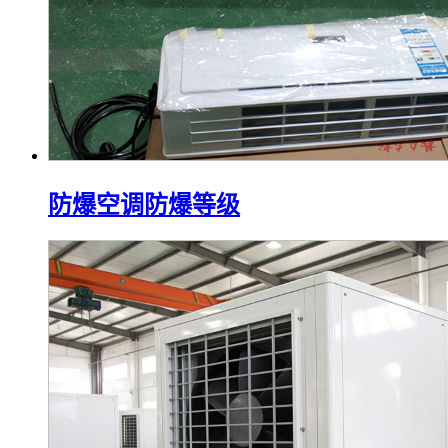
防爆空调防爆等级