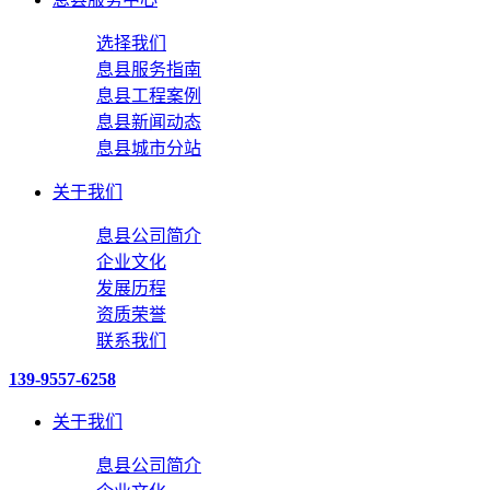
选择我们
息县服务指南
息县工程案例
息县新闻动态
息县城市分站
关于我们
息县公司简介
企业文化
发展历程
资质荣誉
联系我们
139-9557-6258
关于我们
息县公司简介