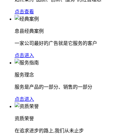
点击查看
息县经典案例
一家公司最好的广告就是它服务的客户
点击进入
服务理念
服务是产品的一部分、销售的一部分
点击进入
资质荣誉
在追求进步的路上,我们从未止步