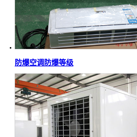
防爆空调防爆等级