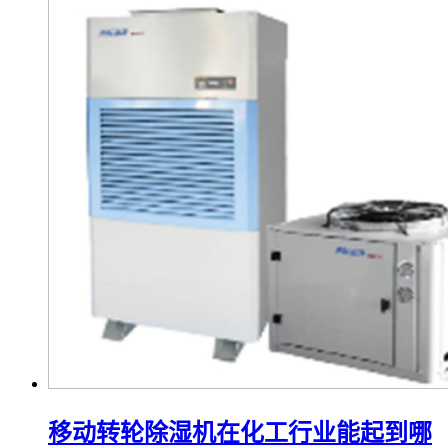
移动转轮除湿机在化工行业能起到哪