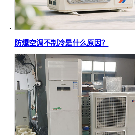
防爆空调不制冷是什么原因？