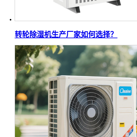
转轮除湿机生产厂家如何选择？