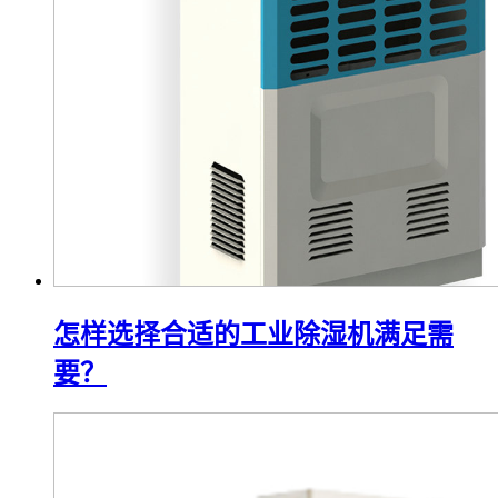
怎样选择合适的工业除湿机满足需
要？