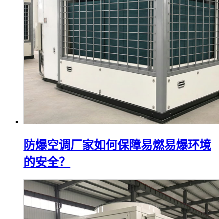
防爆空调厂家如何保障易燃易爆环境
的安全？