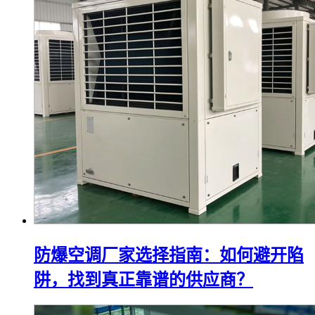
防爆空调厂家选择指南：如何避开陷
阱，找到真正靠谱的供应商？