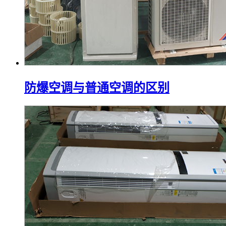
防爆空调与普通空调的区别