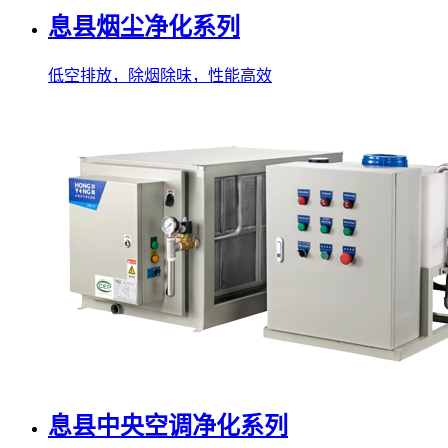
息县烟尘净化系列
低空排放，除烟除味，性能高效
息县中央空调净化系列