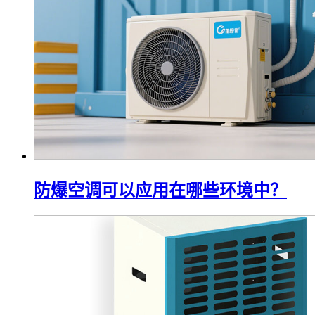
防爆空调可以应用在哪些环境中？