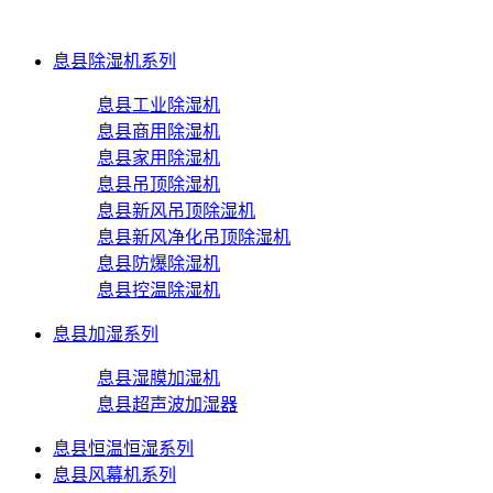
息县除湿机系列
息县工业除湿机
息县商用除湿机
息县家用除湿机
息县吊顶除湿机
息县新风吊顶除湿机
息县新风净化吊顶除湿机
息县防爆除湿机
息县控温除湿机
息县加湿系列
息县湿膜加湿机
息县超声波加湿器
息县恒温恒湿系列
息县风幕机系列