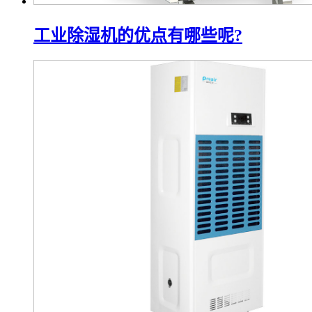
工业除湿机的优点有哪些呢?