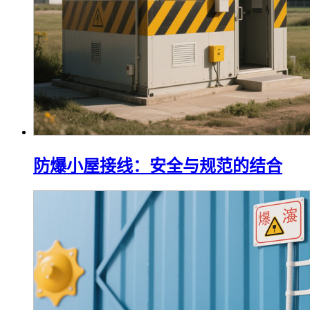
防爆小屋接线：安全与规范的结合