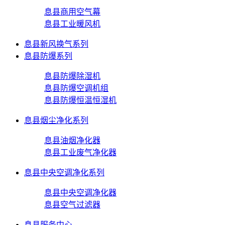
息县商用空气幕
息县工业暖风机
息县新风换气系列
息县防爆系列
息县防爆除湿机
息县防爆空调机组
息县防爆恒温恒湿机
息县烟尘净化系列
息县油烟净化器
息县工业废气净化器
息县中央空调净化系列
息县中央空调净化器
息县空气过滤器
息县服务中心