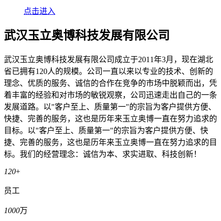
点击进入
武汉玉立奥博科技发展有限公司
武汉玉立奥博科技发展有限公司成立于2011年3月，现在湖北
省已拥有120人的规模。公司一直以来以专业的技术、创新的
理念、优质的服务、诚信的合作在竞争的市场中脱颖而出，凭
着丰富的经验和对市场的敏锐观察，公司迅速走出自己的一条
发展道路。以"客户至上、质量第一"的宗旨为客户提供方便、
快捷、完善的服务，这也是历年来玉立奥博一直在努力追求的
目标。以"客户至上、质量第一"的宗旨为客户提供方便、快
捷、完善的服务，这也是历年来玉立奥博一直在努力追求的目
标。我们的经营理念：诚信为本、求实进取、科技创新！
120
+
员工
1000
万