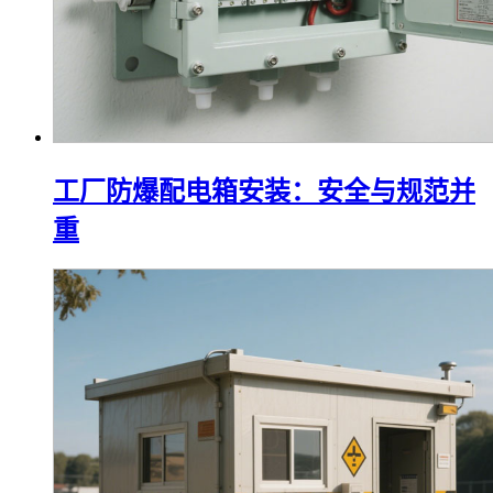
工厂防爆配电箱安装：安全与规范并
重