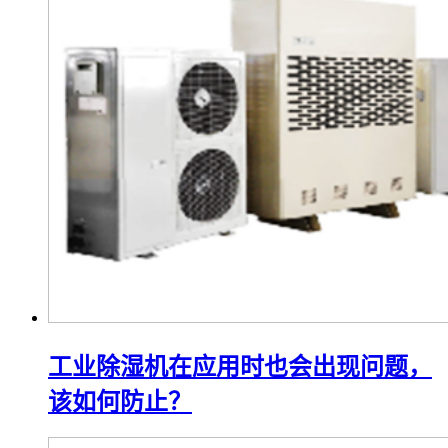
工业除湿机在应用时也会出现问题，
该如何防止？