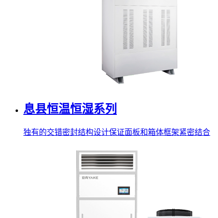
息县恒温恒湿系列
独有的交错密封结构设计保证面板和箱体框架紧密结合