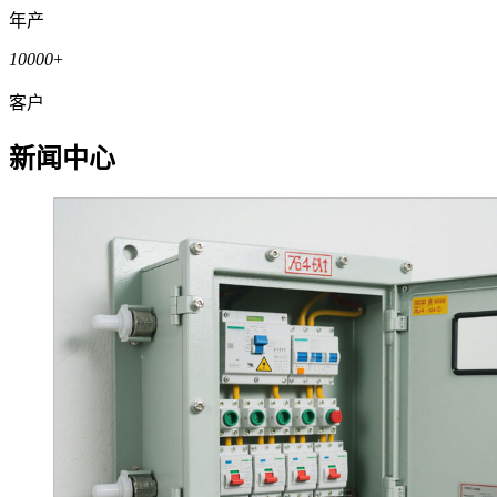
年产
10000
+
客户
新闻中心