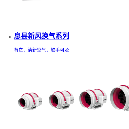
息县新风换气系列
有它，清新空气，触手可及