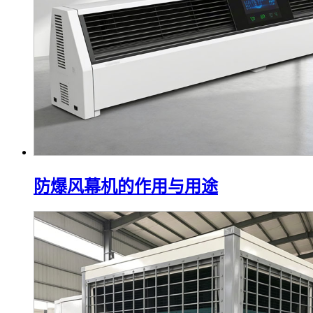
防爆风幕机的作用与用途