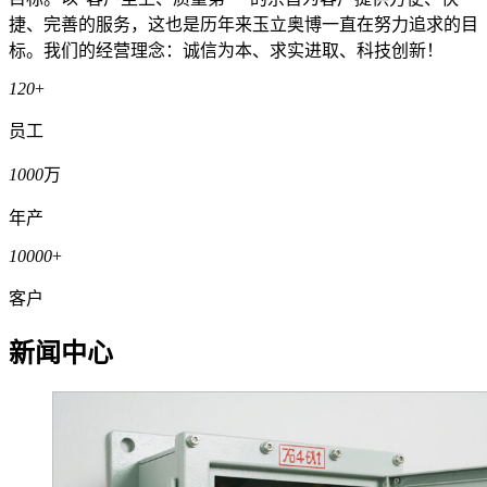
捷、完善的服务，这也是历年来玉立奥博一直在努力追求的目
标。我们的经营理念：诚信为本、求实进取、科技创新！
120
+
员工
1000
万
年产
10000
+
客户
新闻中心