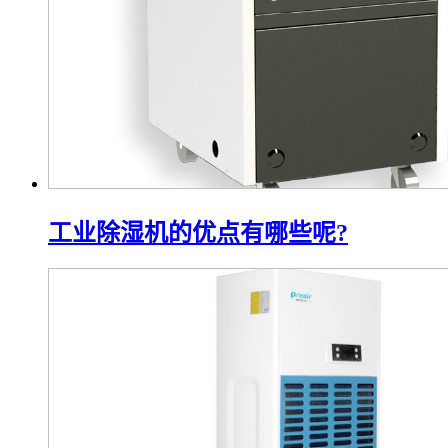
工业除湿机的优点有哪些呢?