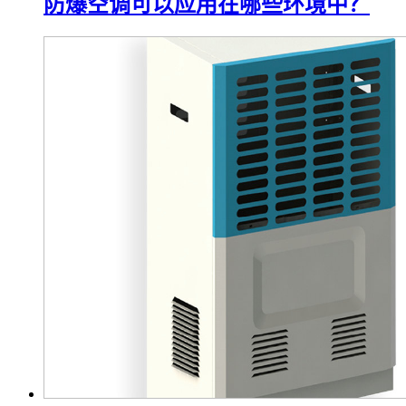
防爆空调可以应用在哪些环境中？