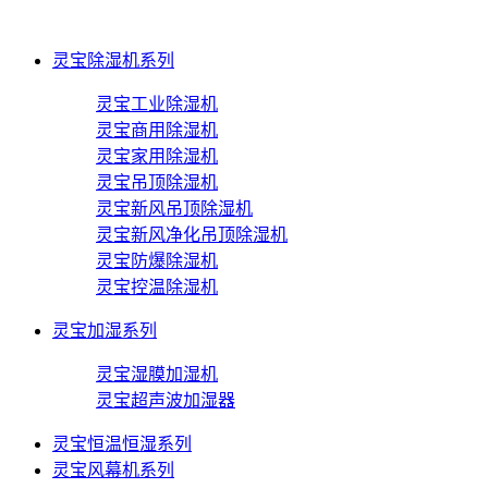
灵宝除湿机系列
灵宝工业除湿机
灵宝商用除湿机
灵宝家用除湿机
灵宝吊顶除湿机
灵宝新风吊顶除湿机
灵宝新风净化吊顶除湿机
灵宝防爆除湿机
灵宝控温除湿机
灵宝加湿系列
灵宝湿膜加湿机
灵宝超声波加湿器
灵宝恒温恒湿系列
灵宝风幕机系列