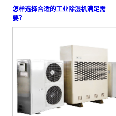
怎样选择合适的工业除湿机满足需
要？