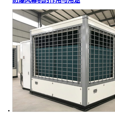
防爆风幕机的作用与用途