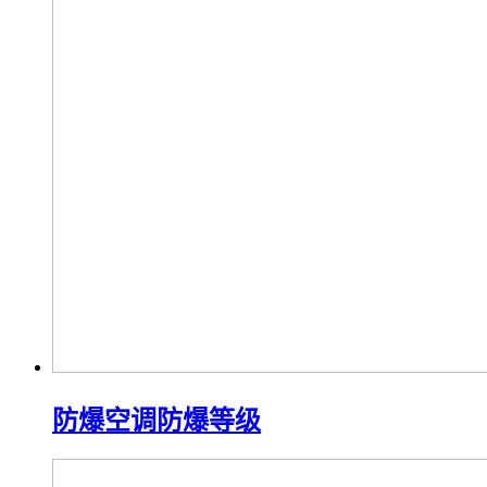
防爆空调防爆等级