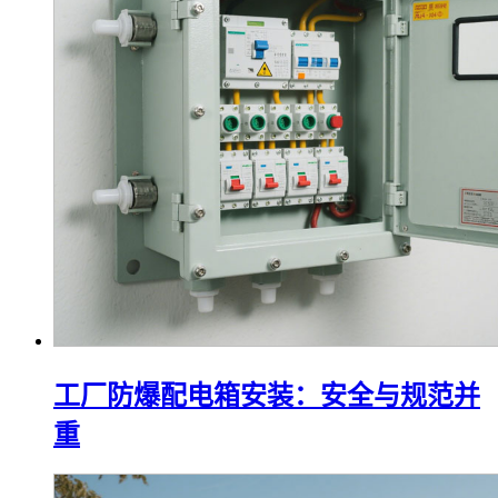
工厂防爆配电箱安装：安全与规范并
重