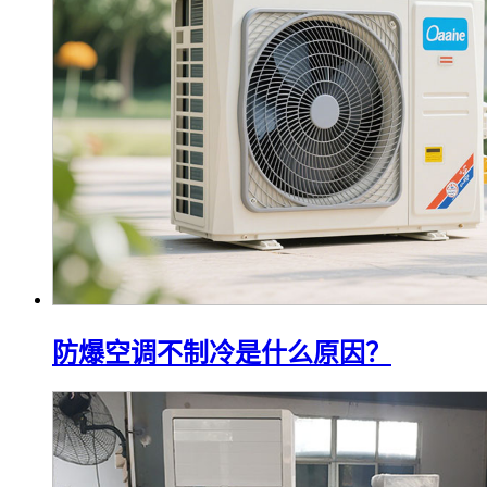
防爆空调不制冷是什么原因？