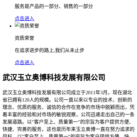
服务是产品的一部分、销售的一部分
点击进入
资质荣誉
在追求进步的路上,我们从未止步
点击进入
武汉玉立奥博科技发展有限公司
武汉玉立奥博科技发展有限公司成立于2011年3月，现在湖北
省已拥有120人的规模。公司一直以来以专业的技术、创新的
理念、优质的服务、诚信的合作在竞争的市场中脱颖而出，凭
着丰富的经验和对市场的敏锐观察，公司迅速走出自己的一条
发展道路。以"客户至上、质量第一"的宗旨为客户提供方便、
快捷、完善的服务，这也是历年来玉立奥博一直在努力追求的
目标。以"客户至上、质量第一"的宗旨为客户提供方便、快