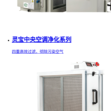
灵宝中央空调净化系列
四重高效过滤，彻除污染空气