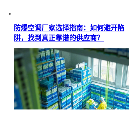
防爆空调厂家选择指南：如何避开陷
阱，找到真正靠谱的供应商？