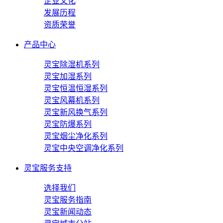
企业文化
发展历程
资质荣誉
产品中心
灵宝除湿机系列
灵宝加湿系列
灵宝恒温恒湿系列
灵宝风幕机系列
灵宝新风换气系列
灵宝防爆系列
灵宝烟尘净化系列
灵宝中央空调净化系列
灵宝服务支持
选择我们
灵宝服务指南
灵宝新闻动态