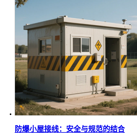
防爆小屋接线：安全与规范的结合