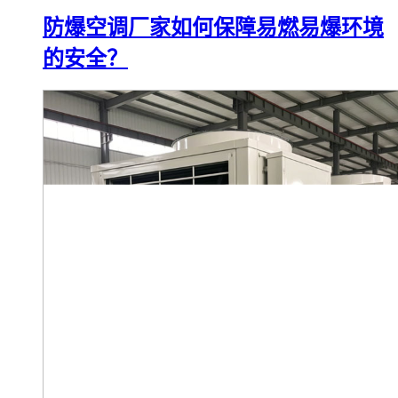
防爆空调厂家如何保障易燃易爆环境
的安全？