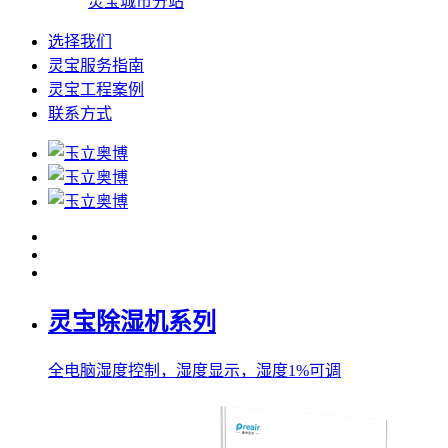
灵宝城市分站
选择我们
灵宝服务指南
灵宝工程案例
联系方式
灵宝除湿机系列
全电脑湿度控制，湿度显示，湿度1%可调