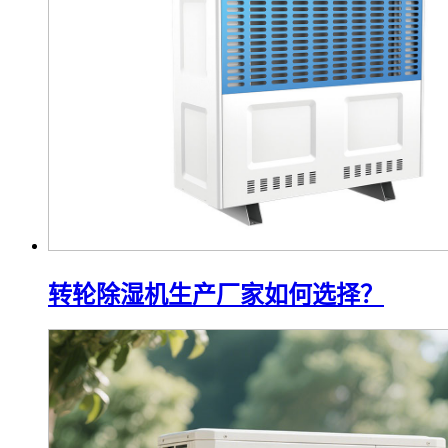
转轮除湿机生产厂家如何选择？