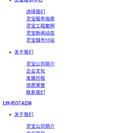
选择我们
灵宝服务指南
灵宝工程案例
灵宝新闻动态
灵宝城市分站
关于我们
灵宝公司简介
企业文化
发展历程
资质荣誉
联系我们
139-9557-6258
关于我们
灵宝公司简介