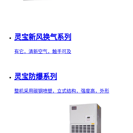
灵宝新风换气系列
有它，清新空气，触手可及
灵宝防爆系列
整机采用碳钢喷塑，立式结构，强度高，外形