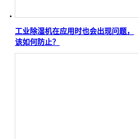
工业除湿机在应用时也会出现问题，
该如何防止？