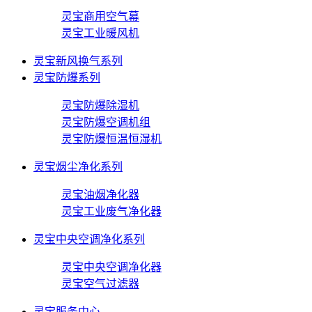
灵宝商用空气幕
灵宝工业暖风机
灵宝新风换气系列
灵宝防爆系列
灵宝防爆除湿机
灵宝防爆空调机组
灵宝防爆恒温恒湿机
灵宝烟尘净化系列
灵宝油烟净化器
灵宝工业废气净化器
灵宝中央空调净化系列
灵宝中央空调净化器
灵宝空气过滤器
灵宝服务中心