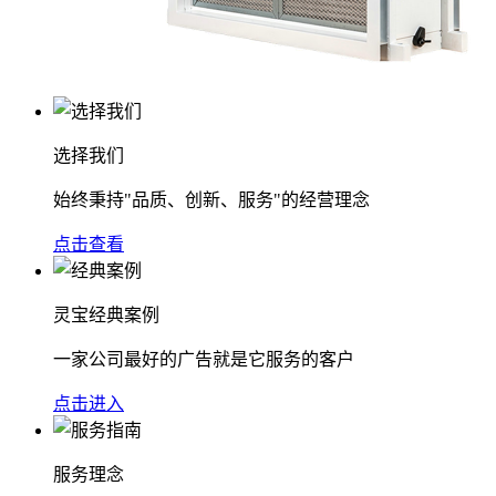
选择我们
始终秉持"品质、创新、服务"的经营理念
点击查看
灵宝经典案例
一家公司最好的广告就是它服务的客户
点击进入
服务理念