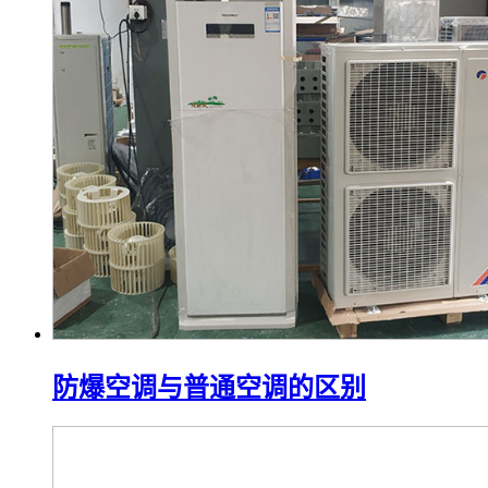
防爆空调与普通空调的区别