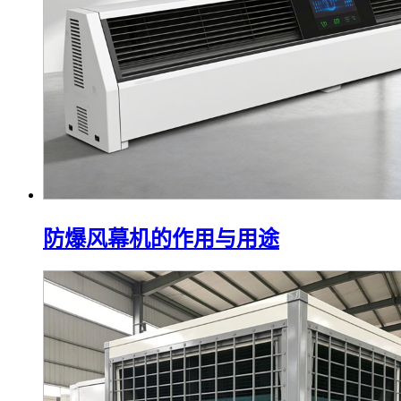
防爆风幕机的作用与用途