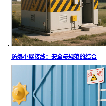
防爆小屋接线：安全与规范的结合