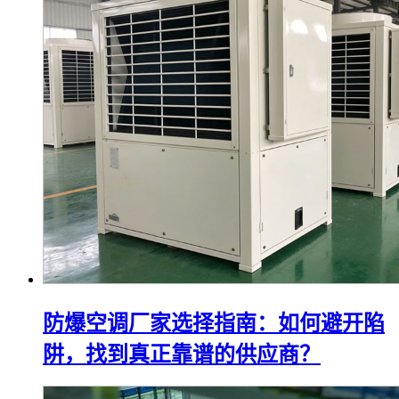
防爆空调厂家选择指南：如何避开陷
阱，找到真正靠谱的供应商？