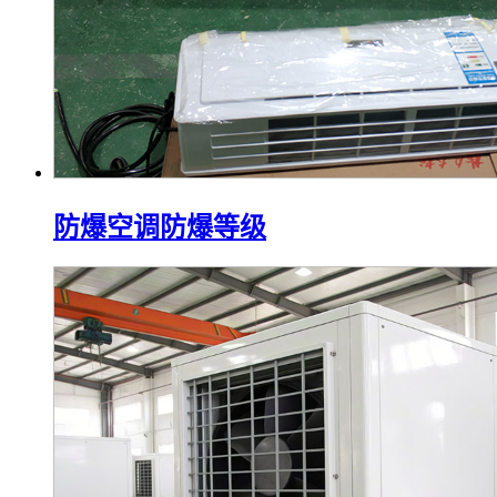
防爆空调防爆等级