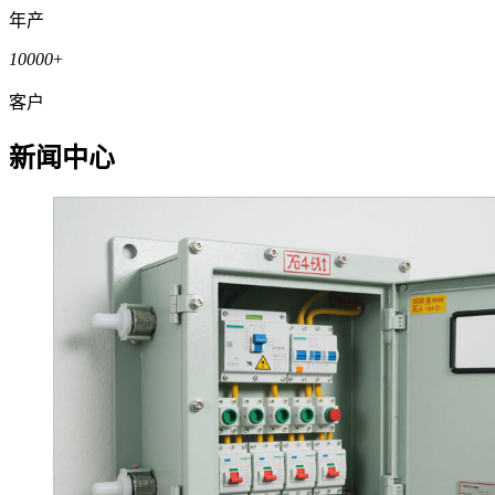
年产
10000
+
客户
新闻中心