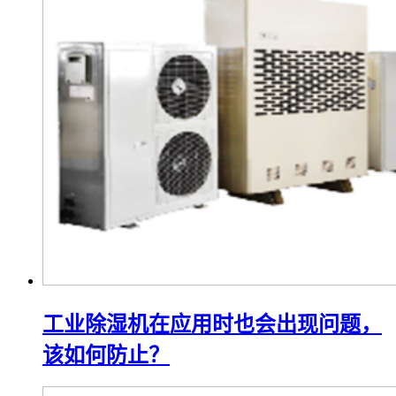
工业除湿机在应用时也会出现问题，
该如何防止？