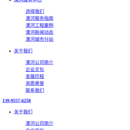
选择我们
漯河服务指南
漯河工程案例
漯河新闻动态
漯河城市分站
关于我们
漯河公司简介
企业文化
发展历程
资质荣誉
联系我们
139-9557-6258
关于我们
漯河公司简介