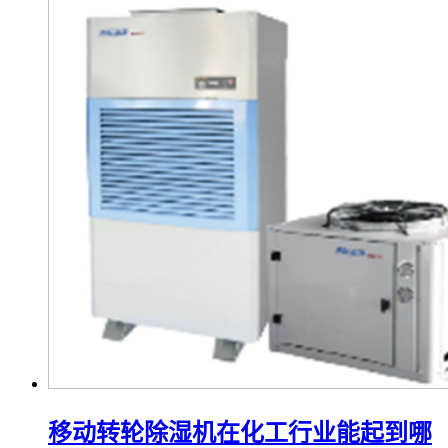
移动转轮除湿机在化工行业能起到哪