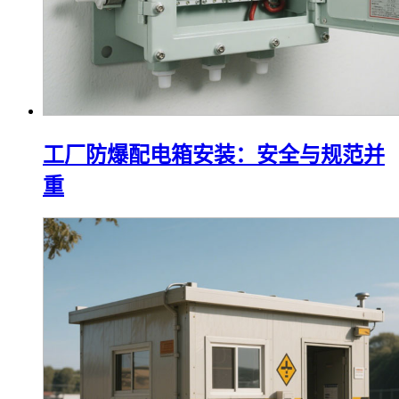
工厂防爆配电箱安装：安全与规范并
重