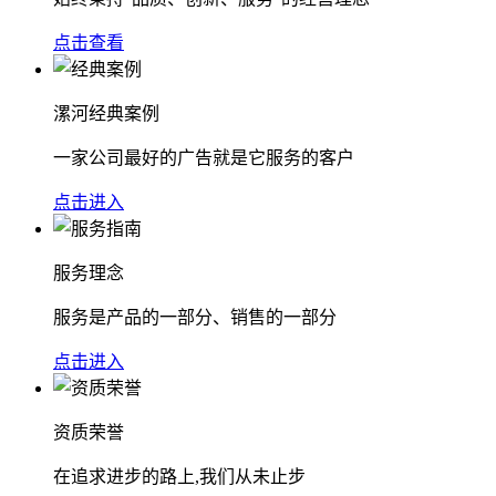
点击查看
漯河经典案例
一家公司最好的广告就是它服务的客户
点击进入
服务理念
服务是产品的一部分、销售的一部分
点击进入
资质荣誉
在追求进步的路上,我们从未止步