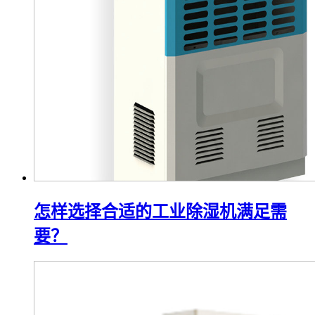
怎样选择合适的工业除湿机满足需
要？