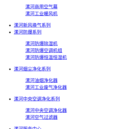
漯河商用空气幕
漯河工业暖风机
漯河新风换气系列
漯河防爆系列
漯河防爆除湿机
漯河防爆空调机组
漯河防爆恒温恒湿机
漯河烟尘净化系列
漯河油烟净化器
漯河工业废气净化器
漯河中央空调净化系列
漯河中央空调净化器
漯河空气过滤器
漯河服务中心