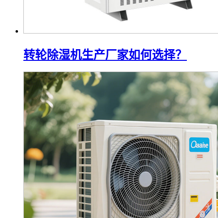
转轮除湿机生产厂家如何选择？