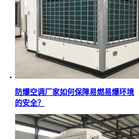
防爆空调厂家如何保障易燃易爆环境
的安全？