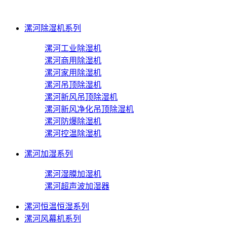
漯河除湿机系列
漯河工业除湿机
漯河商用除湿机
漯河家用除湿机
漯河吊顶除湿机
漯河新风吊顶除湿机
漯河新风净化吊顶除湿机
漯河防爆除湿机
漯河控温除湿机
漯河加湿系列
漯河湿膜加湿机
漯河超声波加湿器
漯河恒温恒湿系列
漯河风幕机系列