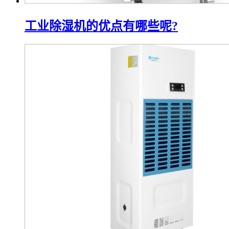
工业除湿机的优点有哪些呢?