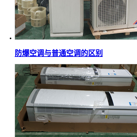
防爆空调与普通空调的区别