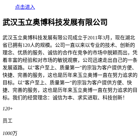
点击进入
武汉玉立奥博科技发展有限公司
武汉玉立奥博科技发展有限公司成立于2011年3月，现在湖北
省已拥有120人的规模。公司一直以来以专业的技术、创新的
理念、优质的服务、诚信的合作在竞争的市场中脱颖而出，凭
着丰富的经验和对市场的敏锐观察，公司迅速走出自己的一条
发展道路。以"客户至上、质量第一"的宗旨为客户提供方便、
快捷、完善的服务，这也是历年来玉立奥博一直在努力追求的
目标。以"客户至上、质量第一"的宗旨为客户提供方便、快
捷、完善的服务，这也是历年来玉立奥博一直在努力追求的目
标。我们的经营理念：诚信为本、求实进取、科技创新！
120
+
员工
1000
万