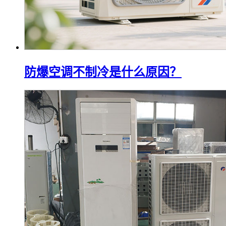
防爆空调不制冷是什么原因？