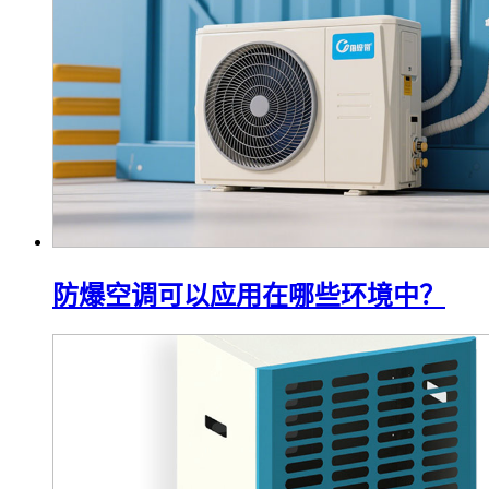
防爆空调可以应用在哪些环境中？