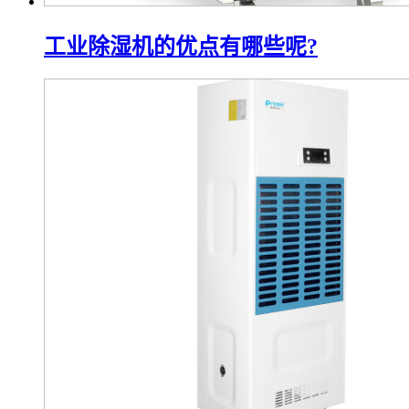
工业除湿机的优点有哪些呢?