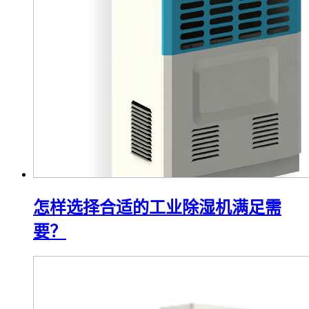
怎样选择合适的工业除湿机满足需
要？