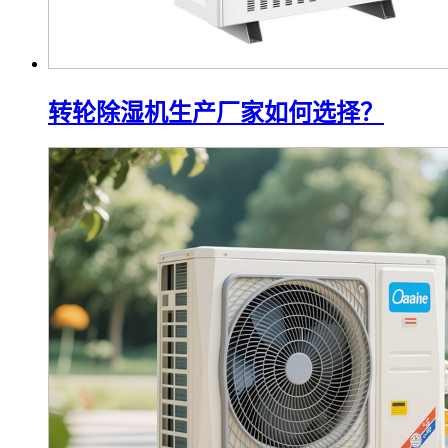
转轮除湿机生产厂家如何选择？