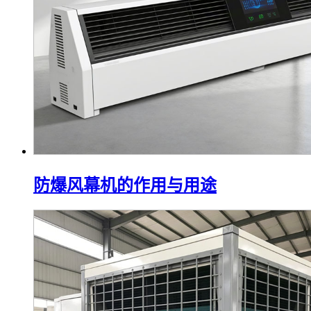
防爆风幕机的作用与用途