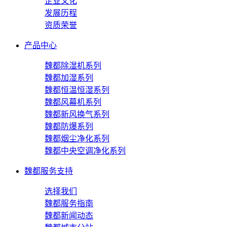
企业文化
发展历程
资质荣誉
产品中心
魏都除湿机系列
魏都加湿系列
魏都恒温恒湿系列
魏都风幕机系列
魏都新风换气系列
魏都防爆系列
魏都烟尘净化系列
魏都中央空调净化系列
魏都服务支持
选择我们
魏都服务指南
魏都新闻动态