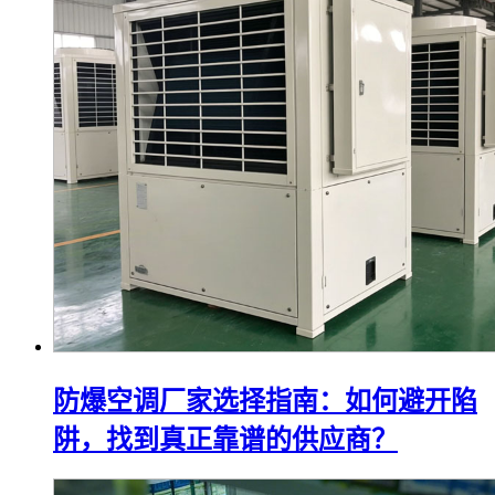
防爆空调厂家选择指南：如何避开陷
阱，找到真正靠谱的供应商？