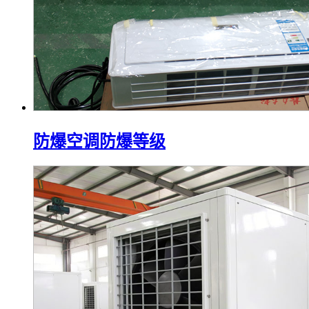
防爆空调防爆等级