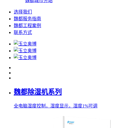
魏都城市分站
选择我们
魏都服务指南
魏都工程案例
联系方式
魏都除湿机系列
全电脑湿度控制，湿度显示，湿度1%可调