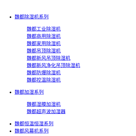
魏都除湿机系列
魏都工业除湿机
魏都商用除湿机
魏都家用除湿机
魏都吊顶除湿机
魏都新风吊顶除湿机
魏都新风净化吊顶除湿机
魏都防爆除湿机
魏都控温除湿机
魏都加湿系列
魏都湿膜加湿机
魏都超声波加湿器
魏都恒温恒湿系列
魏都风幕机系列