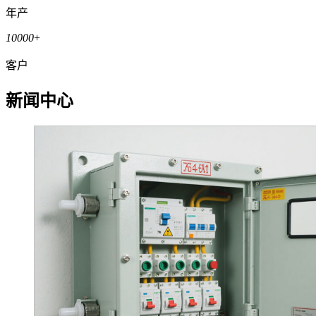
年产
10000
+
客户
新闻中心