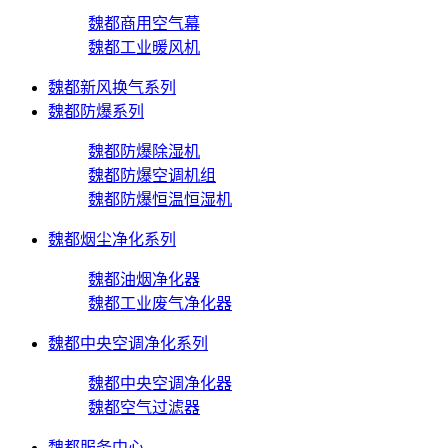
魏都商用空气幕
魏都工业暖风机
魏都新风换气系列
魏都防爆系列
魏都防爆除湿机
魏都防爆空调机组
魏都防爆恒温恒湿机
魏都烟尘净化系列
魏都油烟净化器
魏都工业废气净化器
魏都中央空调净化系列
魏都中央空调净化器
魏都空气过滤器
魏都服务中心