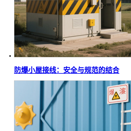
防爆小屋接线：安全与规范的结合