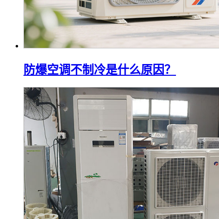
防爆空调不制冷是什么原因？