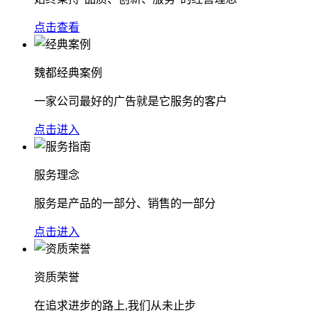
点击查看
魏都经典案例
一家公司最好的广告就是它服务的客户
点击进入
服务理念
服务是产品的一部分、销售的一部分
点击进入
资质荣誉
在追求进步的路上,我们从未止步