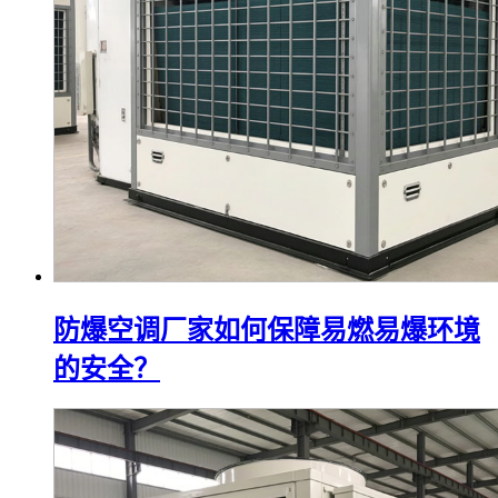
防爆空调厂家如何保障易燃易爆环境
的安全？