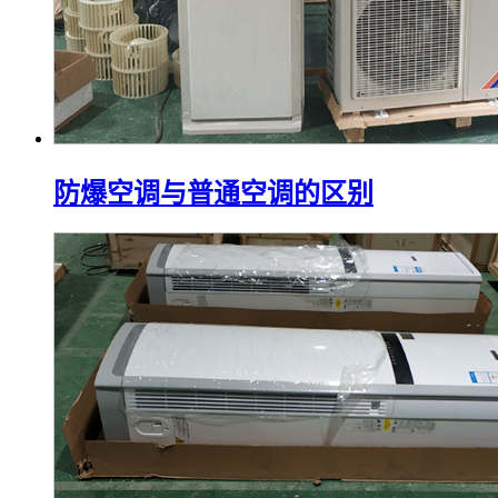
防爆空调与普通空调的区别