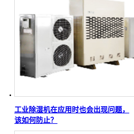
工业除湿机在应用时也会出现问题，
该如何防止？