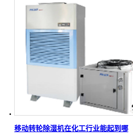
移动转轮除湿机在化工行业能起到哪