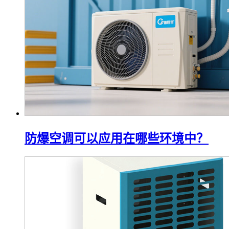
防爆空调可以应用在哪些环境中？