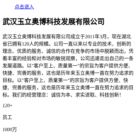
点击进入
武汉玉立奥博科技发展有限公司
武汉玉立奥博科技发展有限公司成立于2011年3月，现在湖北
省已拥有120人的规模。公司一直以来以专业的技术、创新的
理念、优质的服务、诚信的合作在竞争的市场中脱颖而出，凭
着丰富的经验和对市场的敏锐观察，公司迅速走出自己的一条
发展道路。以"客户至上、质量第一"的宗旨为客户提供方便、
快捷、完善的服务，这也是历年来玉立奥博一直在努力追求的
目标。以"客户至上、质量第一"的宗旨为客户提供方便、快
捷、完善的服务，这也是历年来玉立奥博一直在努力追求的目
标。我们的经营理念：诚信为本、求实进取、科技创新！
120
+
员工
1000
万