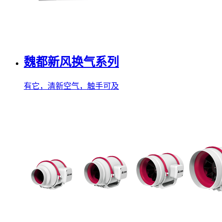
魏都新风换气系列
有它，清新空气，触手可及