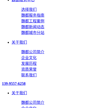
选择我们
魏都服务指南
魏都工程案例
魏都新闻动态
魏都城市分站
关于我们
魏都公司简介
企业文化
发展历程
资质荣誉
联系我们
139-9557-6258
关于我们
魏都公司简介