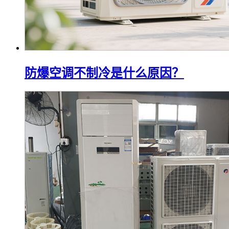
防爆空调不制冷是什么原因？