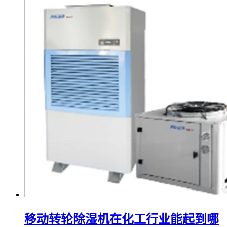
移动转轮除湿机在化工行业能起到哪