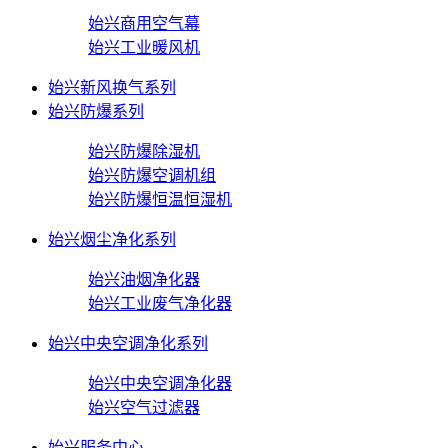
始兴商用空气幕
始兴工业暖风机
始兴新风换气系列
始兴防爆系列
始兴防爆除湿机
始兴防爆空调机组
始兴防爆恒温恒湿机
始兴烟尘净化系列
始兴油烟净化器
始兴工业废气净化器
始兴中央空调净化系列
始兴中央空调净化器
始兴空气过滤器
始兴服务中心