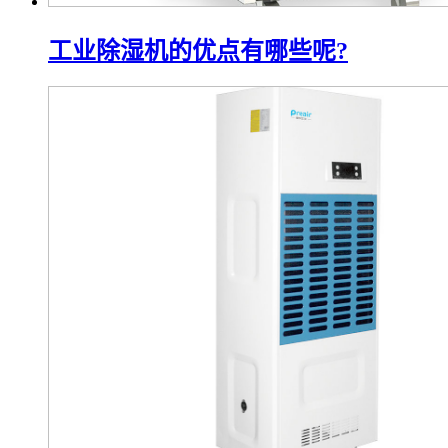
工业除湿机的优点有哪些呢?