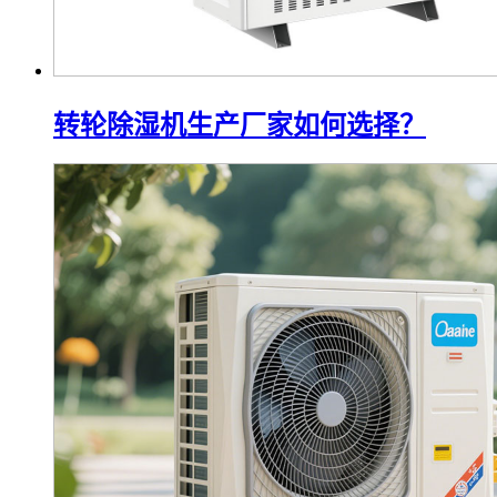
转轮除湿机生产厂家如何选择？