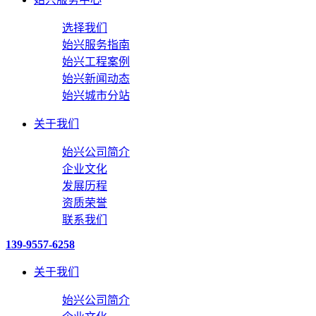
选择我们
始兴服务指南
始兴工程案例
始兴新闻动态
始兴城市分站
关于我们
始兴公司简介
企业文化
发展历程
资质荣誉
联系我们
139-9557-6258
关于我们
始兴公司简介