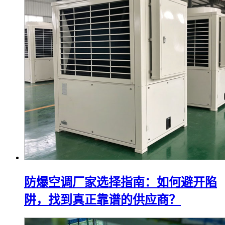
防爆空调厂家选择指南：如何避开陷
阱，找到真正靠谱的供应商？