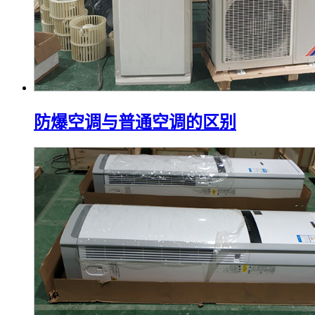
防爆空调与普通空调的区别