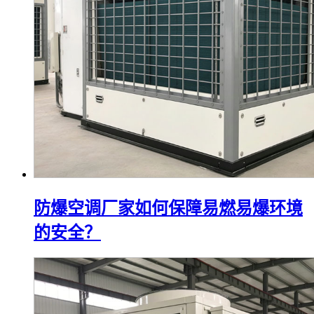
防爆空调厂家如何保障易燃易爆环境
的安全？