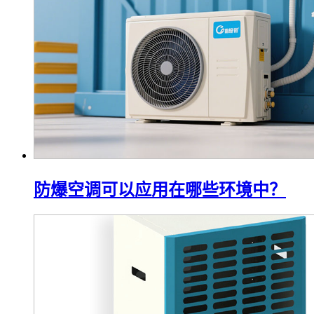
防爆空调可以应用在哪些环境中？