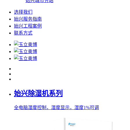
始兴城市分站
选择我们
始兴服务指南
始兴工程案例
联系方式
始兴除湿机系列
全电脑湿度控制，湿度显示，湿度1%可调