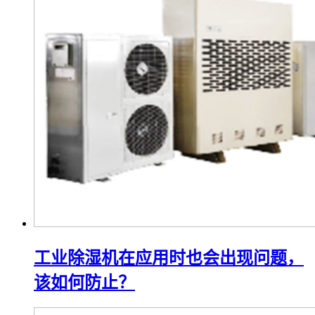
工业除湿机在应用时也会出现问题，
该如何防止？