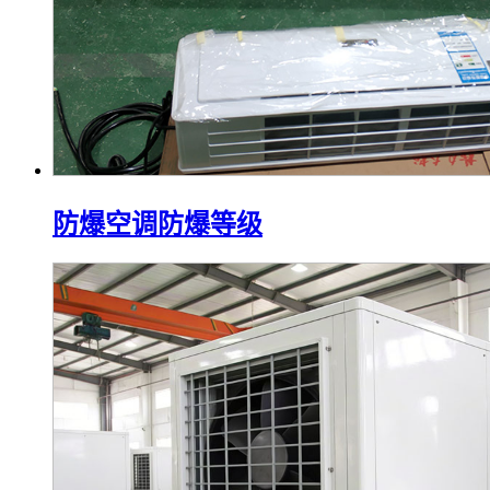
防爆空调防爆等级