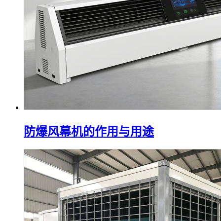
防爆风幕机的作用与用途