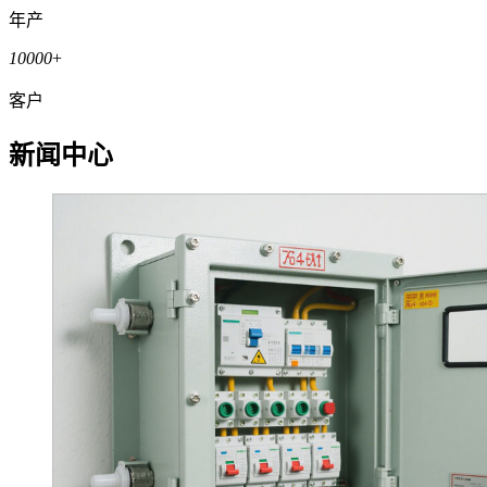
年产
10000
+
客户
新闻中心