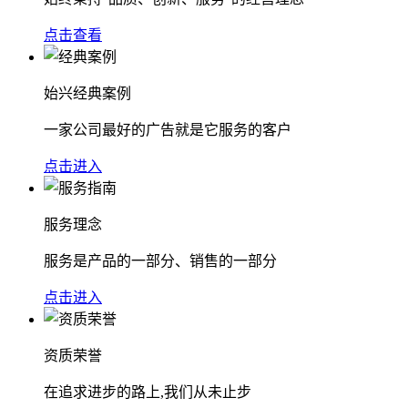
点击查看
始兴经典案例
一家公司最好的广告就是它服务的客户
点击进入
服务理念
服务是产品的一部分、销售的一部分
点击进入
资质荣誉
在追求进步的路上,我们从未止步