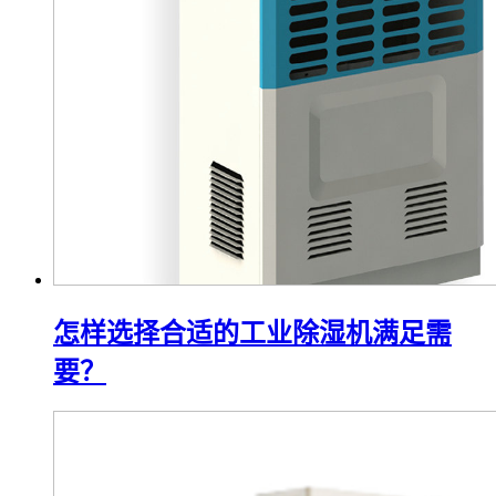
怎样选择合适的工业除湿机满足需
要？