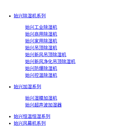
始兴除湿机系列
始兴工业除湿机
始兴商用除湿机
始兴家用除湿机
始兴吊顶除湿机
始兴新风吊顶除湿机
始兴新风净化吊顶除湿机
始兴防爆除湿机
始兴控温除湿机
始兴加湿系列
始兴湿膜加湿机
始兴超声波加湿器
始兴恒温恒湿系列
始兴风幕机系列