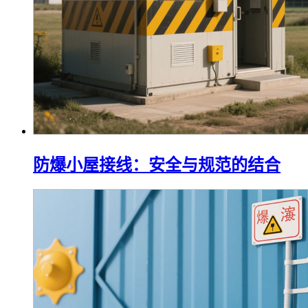
防爆小屋接线：安全与规范的结合