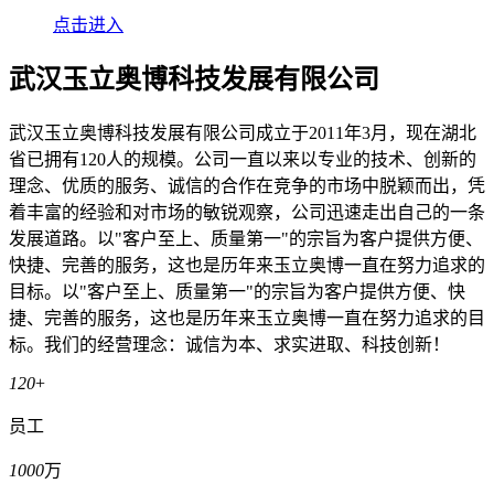
点击进入
武汉玉立奥博科技发展有限公司
武汉玉立奥博科技发展有限公司成立于2011年3月，现在湖北
省已拥有120人的规模。公司一直以来以专业的技术、创新的
理念、优质的服务、诚信的合作在竞争的市场中脱颖而出，凭
着丰富的经验和对市场的敏锐观察，公司迅速走出自己的一条
发展道路。以"客户至上、质量第一"的宗旨为客户提供方便、
快捷、完善的服务，这也是历年来玉立奥博一直在努力追求的
目标。以"客户至上、质量第一"的宗旨为客户提供方便、快
捷、完善的服务，这也是历年来玉立奥博一直在努力追求的目
标。我们的经营理念：诚信为本、求实进取、科技创新！
120
+
员工
1000
万