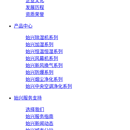
企业文化
发展历程
资质荣誉
产品中心
始兴除湿机系列
始兴加湿系列
始兴恒温恒湿系列
始兴风幕机系列
始兴新风换气系列
始兴防爆系列
始兴烟尘净化系列
始兴中央空调净化系列
始兴服务支持
选择我们
始兴服务指南
始兴新闻动态