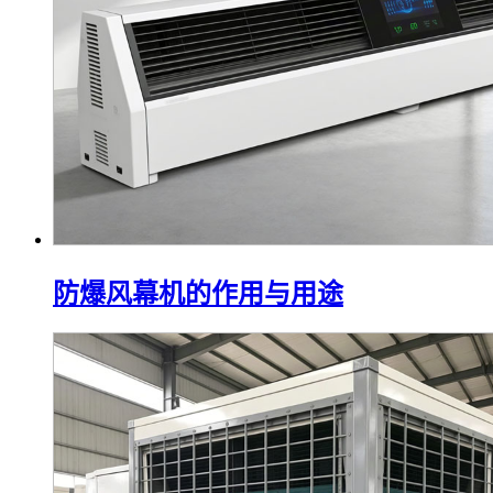
防爆风幕机的作用与用途