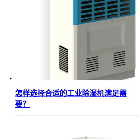
怎样选择合适的工业除湿机满足需
要？