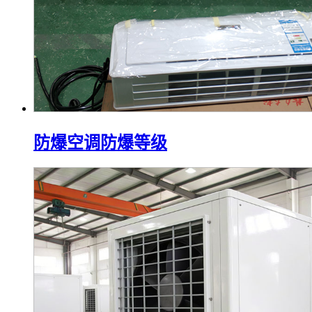
防爆空调防爆等级