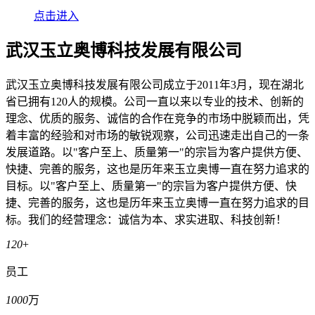
点击进入
武汉玉立奥博科技发展有限公司
武汉玉立奥博科技发展有限公司成立于2011年3月，现在湖北
省已拥有120人的规模。公司一直以来以专业的技术、创新的
理念、优质的服务、诚信的合作在竞争的市场中脱颖而出，凭
着丰富的经验和对市场的敏锐观察，公司迅速走出自己的一条
发展道路。以"客户至上、质量第一"的宗旨为客户提供方便、
快捷、完善的服务，这也是历年来玉立奥博一直在努力追求的
目标。以"客户至上、质量第一"的宗旨为客户提供方便、快
捷、完善的服务，这也是历年来玉立奥博一直在努力追求的目
标。我们的经营理念：诚信为本、求实进取、科技创新！
120
+
员工
1000
万