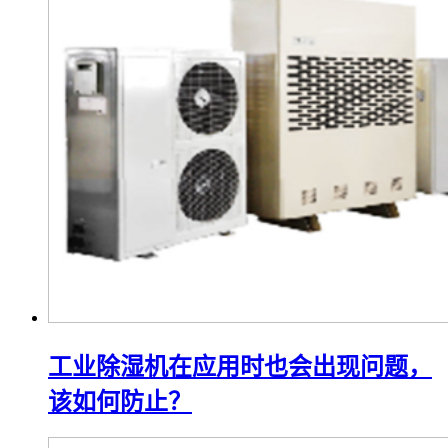
工业除湿机在应用时也会出现问题，
该如何防止？