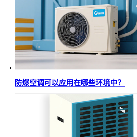
防爆空调可以应用在哪些环境中？