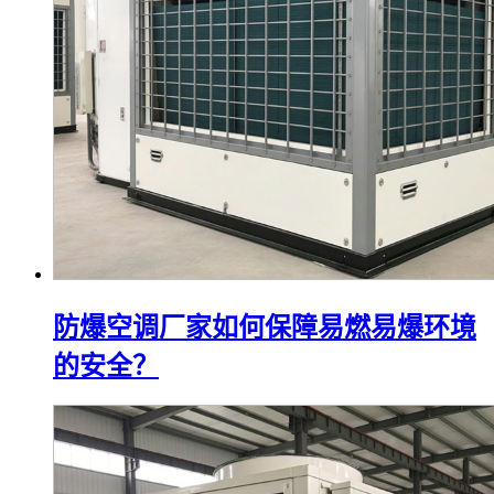
防爆空调厂家如何保障易燃易爆环境
的安全？