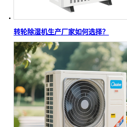
转轮除湿机生产厂家如何选择？