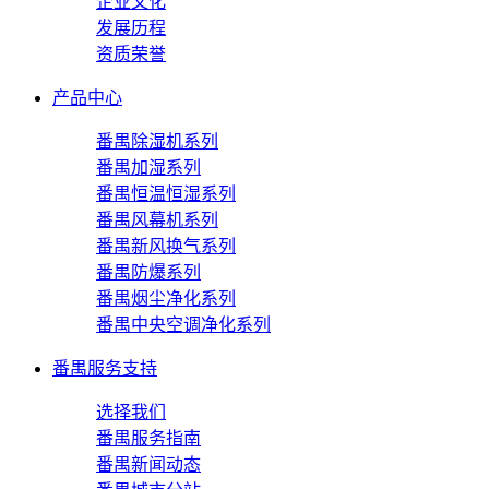
企业文化
发展历程
资质荣誉
产品中心
番禺除湿机系列
番禺加湿系列
番禺恒温恒湿系列
番禺风幕机系列
番禺新风换气系列
番禺防爆系列
番禺烟尘净化系列
番禺中央空调净化系列
番禺服务支持
选择我们
番禺服务指南
番禺新闻动态