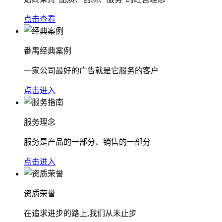
点击查看
番禺经典案例
一家公司最好的广告就是它服务的客户
点击进入
服务理念
服务是产品的一部分、销售的一部分
点击进入
资质荣誉
在追求进步的路上,我们从未止步