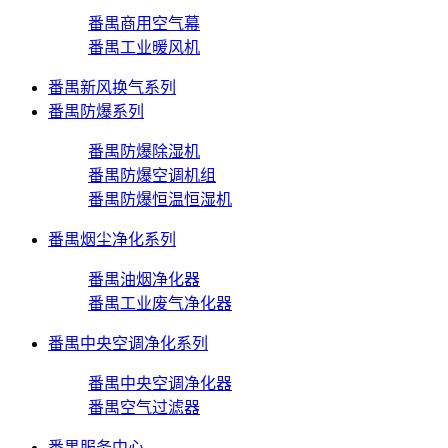
番禺商用空气幕
番禺工业暖风机
番禺新风换气系列
番禺防爆系列
番禺防爆除湿机
番禺防爆空调机组
番禺防爆恒温恒湿机
番禺烟尘净化系列
番禺油烟净化器
番禺工业废气净化器
番禺中央空调净化系列
番禺中央空调净化器
番禺空气过滤器
番禺服务中心