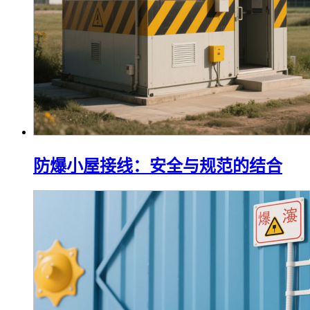
防爆小屋接线：安全与规范的结合