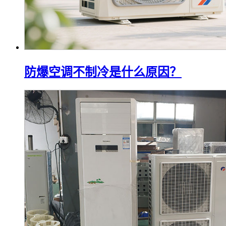
防爆空调不制冷是什么原因？