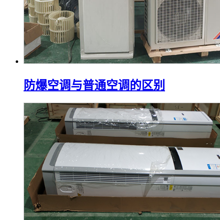
防爆空调与普通空调的区别