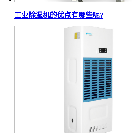
工业除湿机的优点有哪些呢?