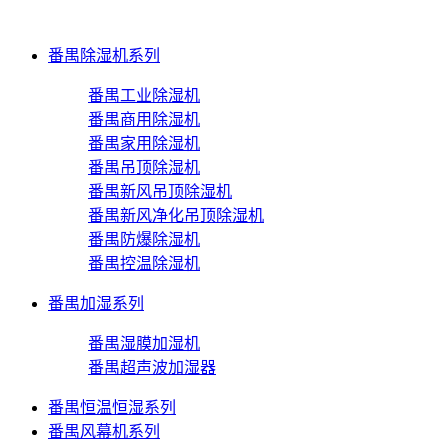
番禺除湿机系列
番禺工业除湿机
番禺商用除湿机
番禺家用除湿机
番禺吊顶除湿机
番禺新风吊顶除湿机
番禺新风净化吊顶除湿机
番禺防爆除湿机
番禺控温除湿机
番禺加湿系列
番禺湿膜加湿机
番禺超声波加湿器
番禺恒温恒湿系列
番禺风幕机系列