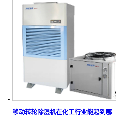
移动转轮除湿机在化工行业能起到哪