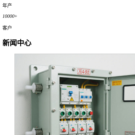
年产
10000
+
客户
新闻中心