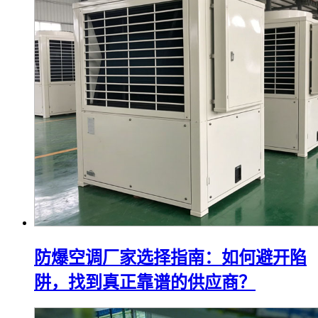
防爆空调厂家选择指南：如何避开陷
阱，找到真正靠谱的供应商？