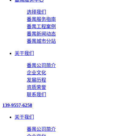
选择我们
番禺服务指南
番禺工程案例
番禺新闻动态
番禺城市分站
关于我们
番禺公司简介
企业文化
发展历程
资质荣誉
联系我们
139-9557-6258
关于我们
番禺公司简介