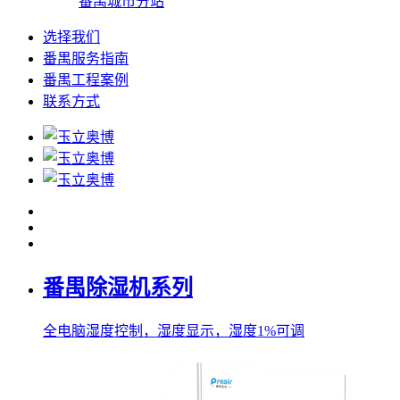
番禺城市分站
选择我们
番禺服务指南
番禺工程案例
联系方式
番禺除湿机系列
全电脑湿度控制，湿度显示，湿度1%可调