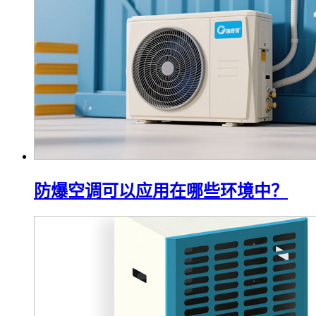
防爆空调可以应用在哪些环境中？