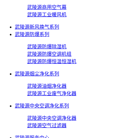
武陵源商用空气幕
武陵源工业暖风机
武陵源新风换气系列
武陵源防爆系列
武陵源防爆除湿机
武陵源防爆空调机组
武陵源防爆恒温恒湿机
武陵源烟尘净化系列
武陵源油烟净化器
武陵源工业废气净化器
武陵源中央空调净化系列
武陵源中央空调净化器
武陵源空气过滤器
武陵源服务中心