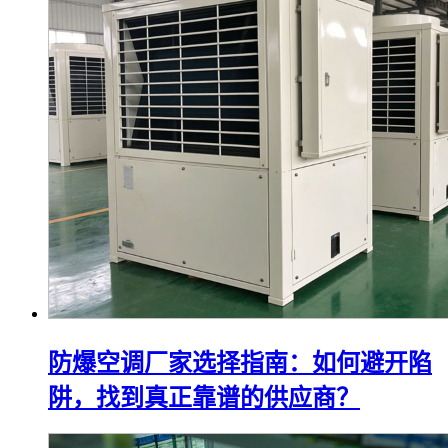
防爆空调厂家选择指南：如何避开陷
阱，找到真正靠谱的供应商？