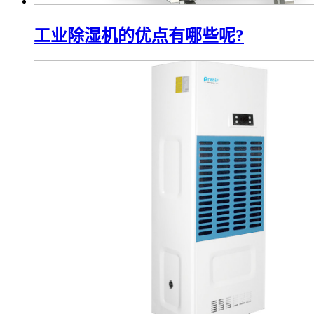
工业除湿机的优点有哪些呢?