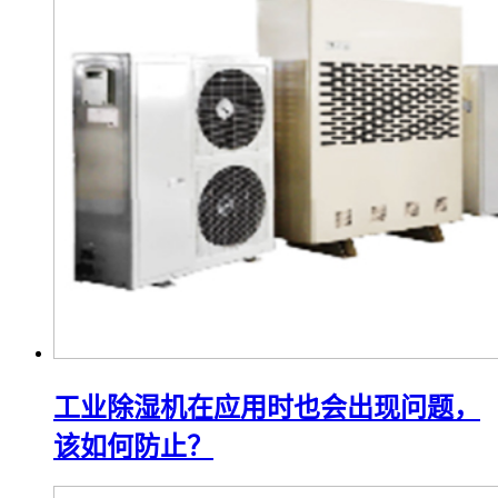
工业除湿机在应用时也会出现问题，
该如何防止？