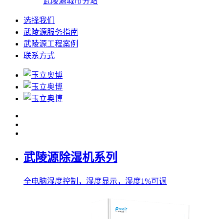
武陵源城市分站
选择我们
武陵源服务指南
武陵源工程案例
联系方式
武陵源除湿机系列
全电脑湿度控制，湿度显示，湿度1%可调