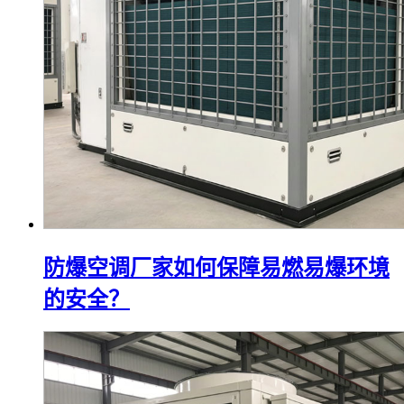
防爆空调厂家如何保障易燃易爆环境
的安全？