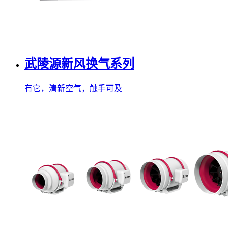
武陵源新风换气系列
有它，清新空气，触手可及