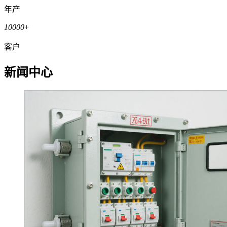
年产
10000
+
客户
新闻中心