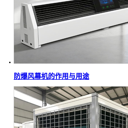
防爆风幕机的作用与用途