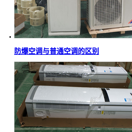
防爆空调与普通空调的区别