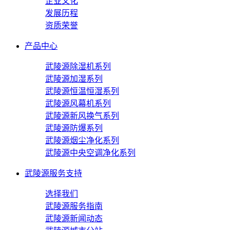
企业文化
发展历程
资质荣誉
产品中心
武陵源除湿机系列
武陵源加湿系列
武陵源恒温恒湿系列
武陵源风幕机系列
武陵源新风换气系列
武陵源防爆系列
武陵源烟尘净化系列
武陵源中央空调净化系列
武陵源服务支持
选择我们
武陵源服务指南
武陵源新闻动态