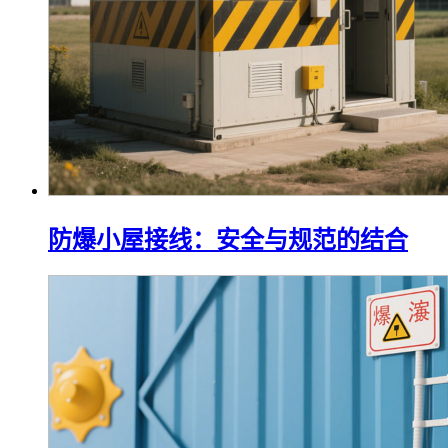
防爆小屋接线：安全与规范的结合