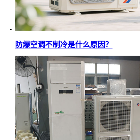
防爆空调不制冷是什么原因？