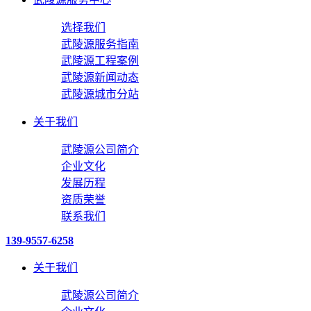
选择我们
武陵源服务指南
武陵源工程案例
武陵源新闻动态
武陵源城市分站
关于我们
武陵源公司简介
企业文化
发展历程
资质荣誉
联系我们
139-9557-6258
关于我们
武陵源公司简介