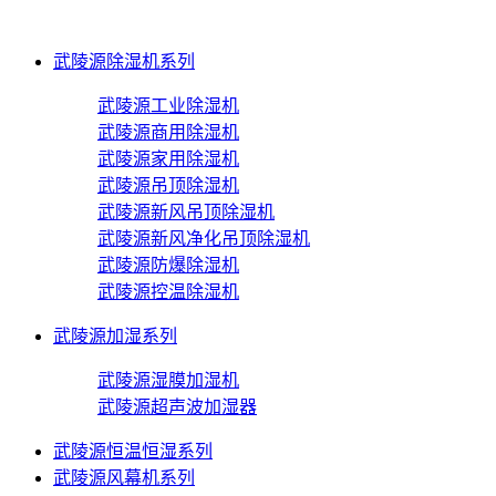
武陵源除湿机系列
武陵源工业除湿机
武陵源商用除湿机
武陵源家用除湿机
武陵源吊顶除湿机
武陵源新风吊顶除湿机
武陵源新风净化吊顶除湿机
武陵源防爆除湿机
武陵源控温除湿机
武陵源加湿系列
武陵源湿膜加湿机
武陵源超声波加湿器
武陵源恒温恒湿系列
武陵源风幕机系列