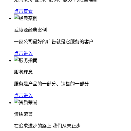
点击查看
武陵源经典案例
一家公司最好的广告就是它服务的客户
点击进入
服务理念
服务是产品的一部分、销售的一部分
点击进入
资质荣誉
在追求进步的路上,我们从未止步