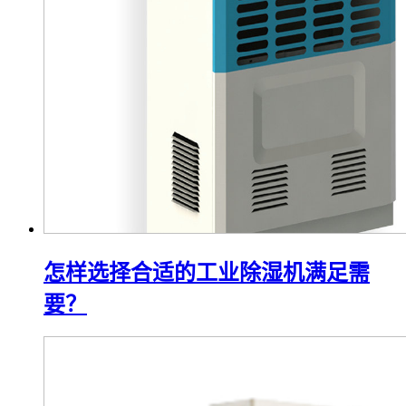
怎样选择合适的工业除湿机满足需
要？