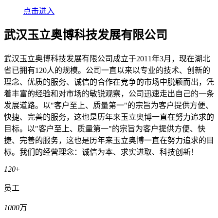
点击进入
武汉玉立奥博科技发展有限公司
武汉玉立奥博科技发展有限公司成立于2011年3月，现在湖北
省已拥有120人的规模。公司一直以来以专业的技术、创新的
理念、优质的服务、诚信的合作在竞争的市场中脱颖而出，凭
着丰富的经验和对市场的敏锐观察，公司迅速走出自己的一条
发展道路。以"客户至上、质量第一"的宗旨为客户提供方便、
快捷、完善的服务，这也是历年来玉立奥博一直在努力追求的
目标。以"客户至上、质量第一"的宗旨为客户提供方便、快
捷、完善的服务，这也是历年来玉立奥博一直在努力追求的目
标。我们的经营理念：诚信为本、求实进取、科技创新！
120
+
员工
1000
万