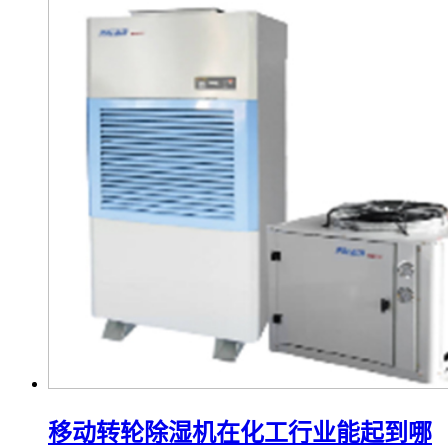
移动转轮除湿机在化工行业能起到哪