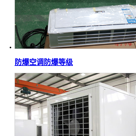
防爆空调防爆等级