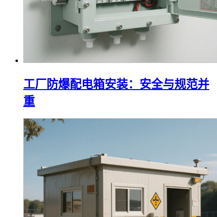
工厂防爆配电箱安装：安全与规范并
重