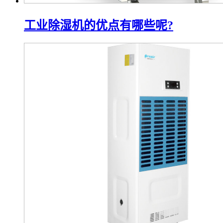
工业除湿机的优点有哪些呢?