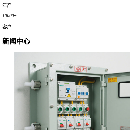
年产
10000
+
客户
新闻中心