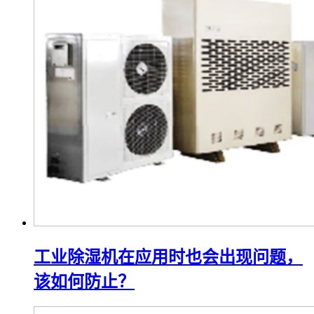
工业除湿机在应用时也会出现问题，
该如何防止？