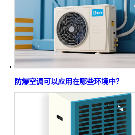
防爆空调可以应用在哪些环境中？