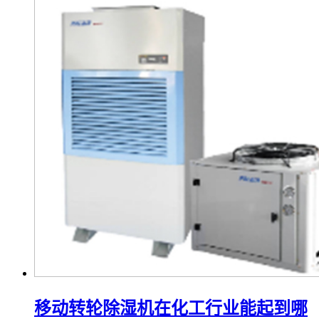
移动转轮除湿机在化工行业能起到哪