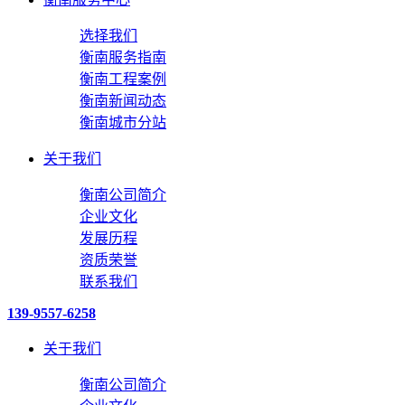
选择我们
衡南服务指南
衡南工程案例
衡南新闻动态
衡南城市分站
关于我们
衡南公司简介
企业文化
发展历程
资质荣誉
联系我们
139-9557-6258
关于我们
衡南公司简介