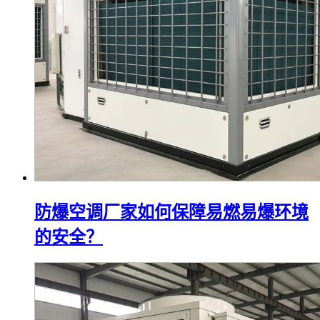
防爆空调厂家如何保障易燃易爆环境
的安全？