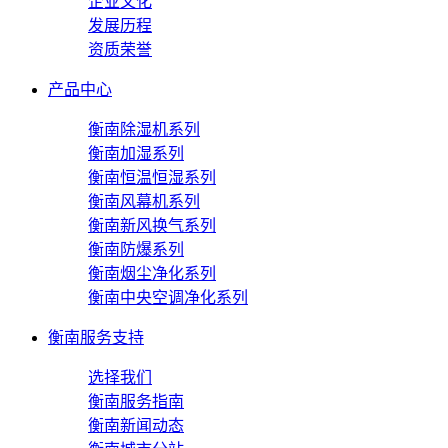
企业文化
发展历程
资质荣誉
产品中心
衡南除湿机系列
衡南加湿系列
衡南恒温恒湿系列
衡南风幕机系列
衡南新风换气系列
衡南防爆系列
衡南烟尘净化系列
衡南中央空调净化系列
衡南服务支持
选择我们
衡南服务指南
衡南新闻动态