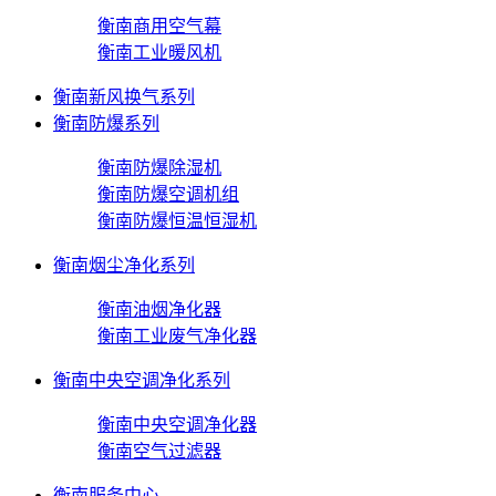
衡南商用空气幕
衡南工业暖风机
衡南新风换气系列
衡南防爆系列
衡南防爆除湿机
衡南防爆空调机组
衡南防爆恒温恒湿机
衡南烟尘净化系列
衡南油烟净化器
衡南工业废气净化器
衡南中央空调净化系列
衡南中央空调净化器
衡南空气过滤器
衡南服务中心