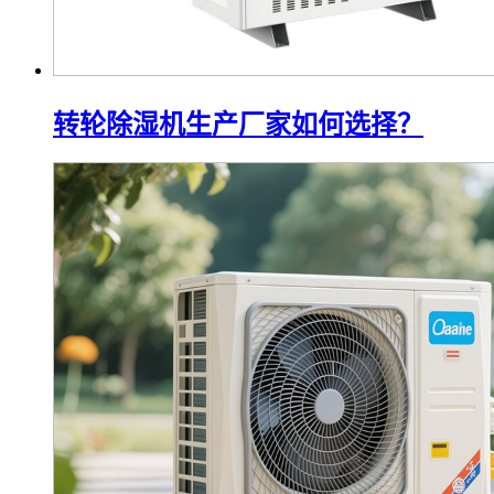
转轮除湿机生产厂家如何选择？