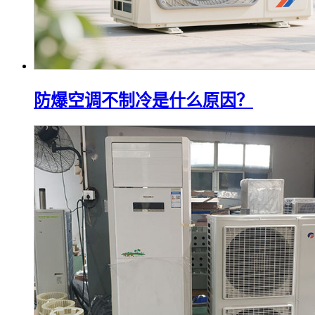
防爆空调不制冷是什么原因？