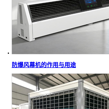
防爆风幕机的作用与用途