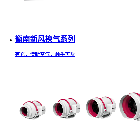
衡南新风换气系列
有它，清新空气，触手可及