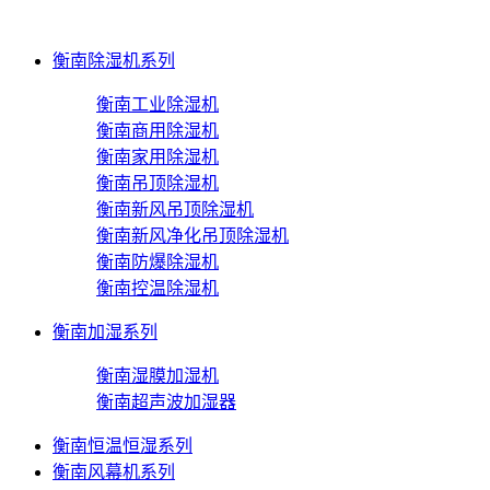
衡南除湿机系列
衡南工业除湿机
衡南商用除湿机
衡南家用除湿机
衡南吊顶除湿机
衡南新风吊顶除湿机
衡南新风净化吊顶除湿机
衡南防爆除湿机
衡南控温除湿机
衡南加湿系列
衡南湿膜加湿机
衡南超声波加湿器
衡南恒温恒湿系列
衡南风幕机系列