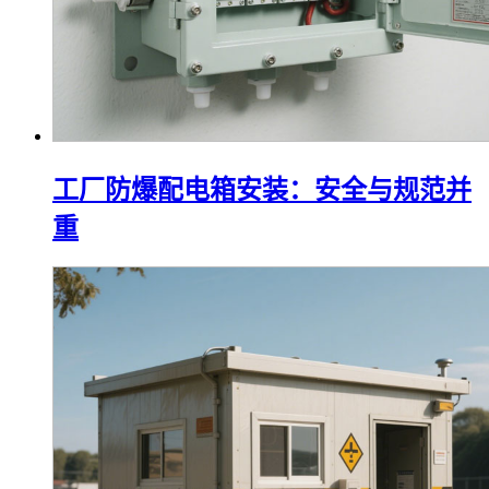
工厂防爆配电箱安装：安全与规范并
重