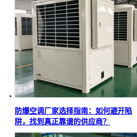
防爆空调厂家选择指南：如何避开陷
阱，找到真正靠谱的供应商？