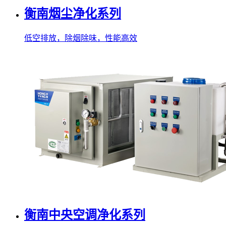
衡南烟尘净化系列
低空排放，除烟除味，性能高效
衡南中央空调净化系列