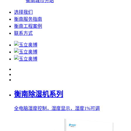
衡南城市分站
选择我们
衡南服务指南
衡南工程案例
联系方式
衡南除湿机系列
全电脑湿度控制，湿度显示，湿度1%可调