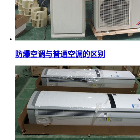
防爆空调与普通空调的区别