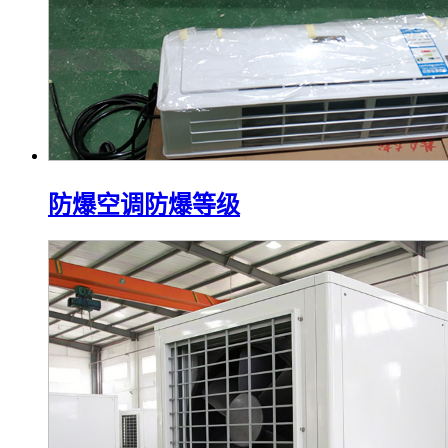
防爆空调防爆等级