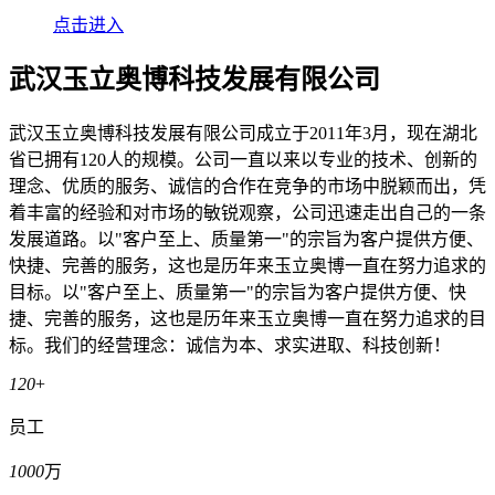
点击进入
武汉玉立奥博科技发展有限公司
武汉玉立奥博科技发展有限公司成立于2011年3月，现在湖北
省已拥有120人的规模。公司一直以来以专业的技术、创新的
理念、优质的服务、诚信的合作在竞争的市场中脱颖而出，凭
着丰富的经验和对市场的敏锐观察，公司迅速走出自己的一条
发展道路。以"客户至上、质量第一"的宗旨为客户提供方便、
快捷、完善的服务，这也是历年来玉立奥博一直在努力追求的
目标。以"客户至上、质量第一"的宗旨为客户提供方便、快
捷、完善的服务，这也是历年来玉立奥博一直在努力追求的目
标。我们的经营理念：诚信为本、求实进取、科技创新！
120
+
员工
1000
万