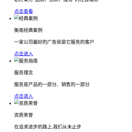
点击查看
衡南经典案例
一家公司最好的广告就是它服务的客户
点击进入
服务理念
服务是产品的一部分、销售的一部分
点击进入
资质荣誉
在追求进步的路上,我们从未止步