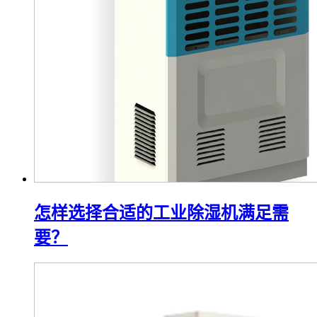
怎样选择合适的工业除湿机满足需
要？