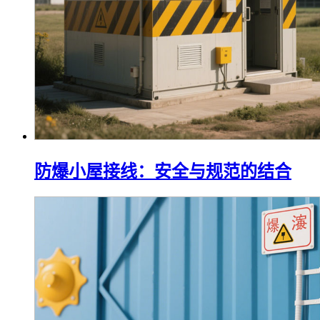
防爆小屋接线：安全与规范的结合