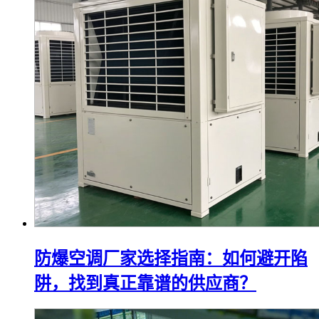
防爆空调厂家选择指南：如何避开陷
阱，找到真正靠谱的供应商？