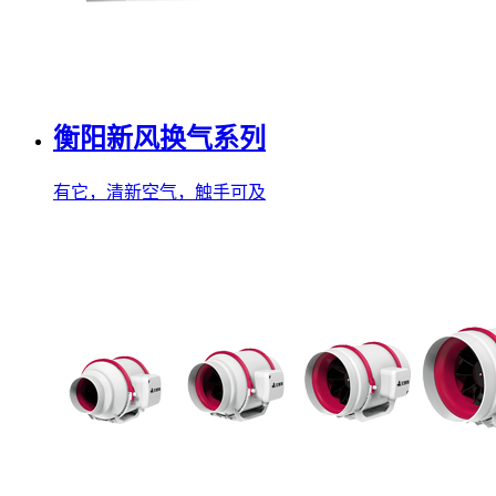
衡阳新风换气系列
有它，清新空气，触手可及