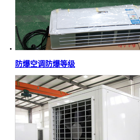
防爆空调防爆等级