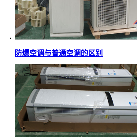
防爆空调与普通空调的区别