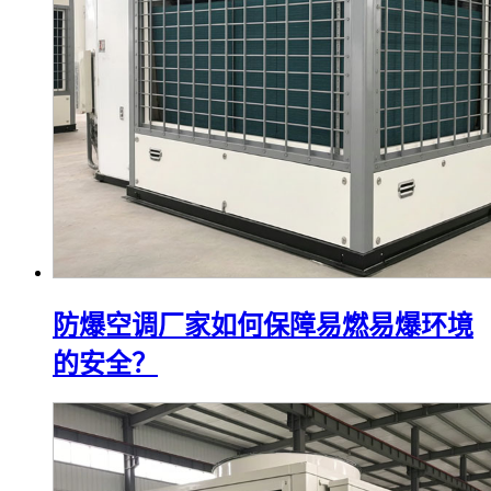
防爆空调厂家如何保障易燃易爆环境
的安全？