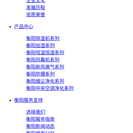
企业文化
发展历程
资质荣誉
产品中心
衡阳除湿机系列
衡阳加湿系列
衡阳恒温恒湿系列
衡阳风幕机系列
衡阳新风换气系列
衡阳防爆系列
衡阳烟尘净化系列
衡阳中央空调净化系列
衡阳服务支持
选择我们
衡阳服务指南
衡阳新闻动态