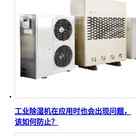
工业除湿机在应用时也会出现问题，
该如何防止？