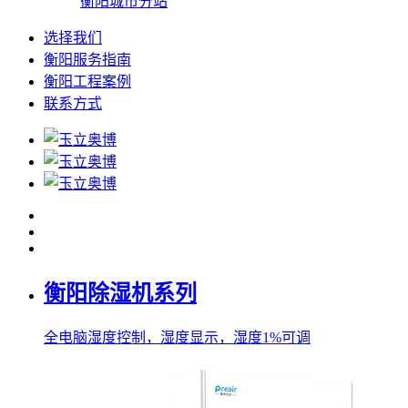
衡阳城市分站
选择我们
衡阳服务指南
衡阳工程案例
联系方式
衡阳除湿机系列
全电脑湿度控制，湿度显示，湿度1%可调