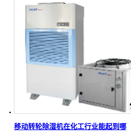
移动转轮除湿机在化工行业能起到哪