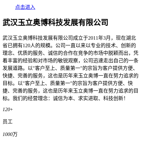
点击进入
武汉玉立奥博科技发展有限公司
武汉玉立奥博科技发展有限公司成立于2011年3月，现在湖北
省已拥有120人的规模。公司一直以来以专业的技术、创新的
理念、优质的服务、诚信的合作在竞争的市场中脱颖而出，凭
着丰富的经验和对市场的敏锐观察，公司迅速走出自己的一条
发展道路。以"客户至上、质量第一"的宗旨为客户提供方便、
快捷、完善的服务，这也是历年来玉立奥博一直在努力追求的
目标。以"客户至上、质量第一"的宗旨为客户提供方便、快
捷、完善的服务，这也是历年来玉立奥博一直在努力追求的目
标。我们的经营理念：诚信为本、求实进取、科技创新！
120
+
员工
1000
万