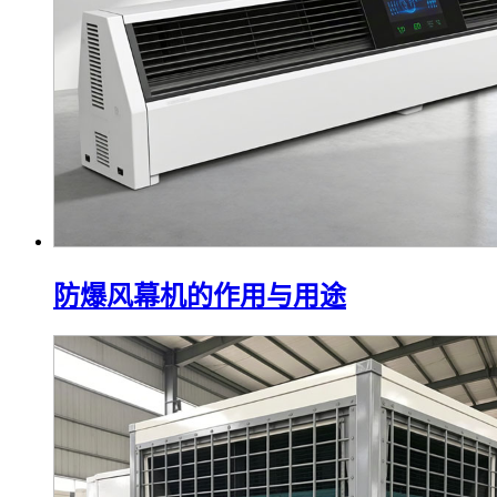
防爆风幕机的作用与用途