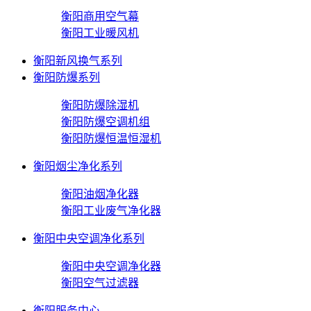
衡阳商用空气幕
衡阳工业暖风机
衡阳新风换气系列
衡阳防爆系列
衡阳防爆除湿机
衡阳防爆空调机组
衡阳防爆恒温恒湿机
衡阳烟尘净化系列
衡阳油烟净化器
衡阳工业废气净化器
衡阳中央空调净化系列
衡阳中央空调净化器
衡阳空气过滤器
衡阳服务中心