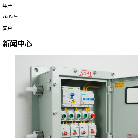
年产
10000
+
客户
新闻中心