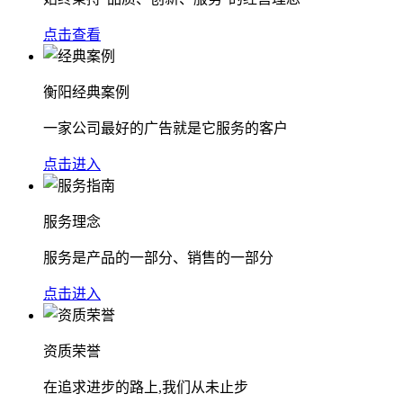
点击查看
衡阳经典案例
一家公司最好的广告就是它服务的客户
点击进入
服务理念
服务是产品的一部分、销售的一部分
点击进入
资质荣誉
在追求进步的路上,我们从未止步