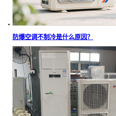
防爆空调不制冷是什么原因？