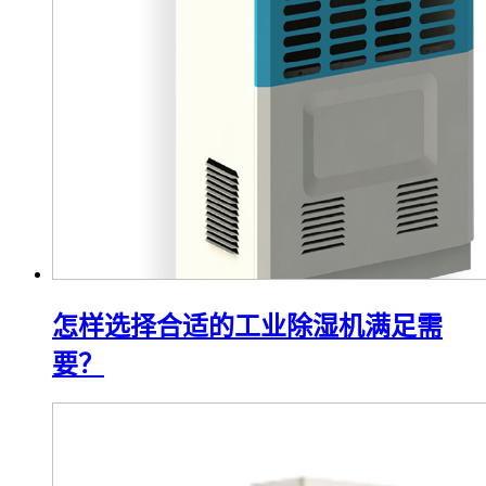
怎样选择合适的工业除湿机满足需
要？