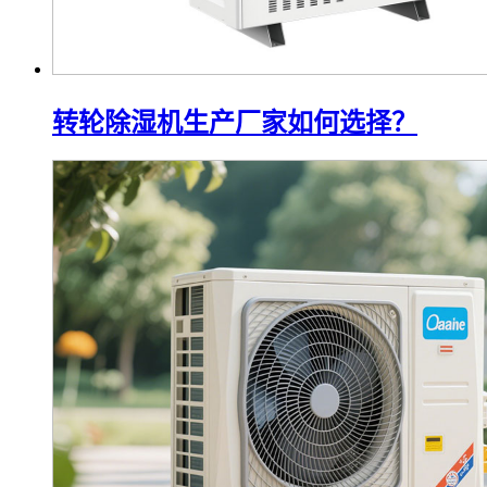
转轮除湿机生产厂家如何选择？