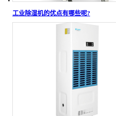
工业除湿机的优点有哪些呢?