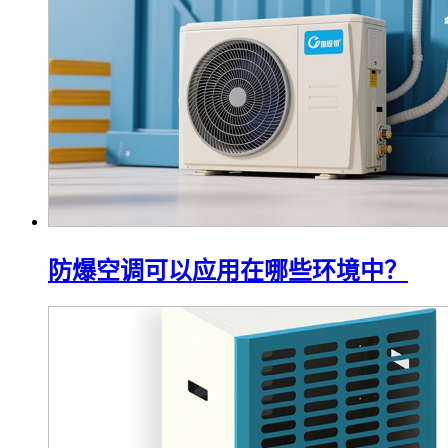
防爆空调可以应用在哪些环境中？