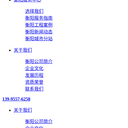
选择我们
衡阳服务指南
衡阳工程案例
衡阳新闻动态
衡阳城市分站
关于我们
衡阳公司简介
企业文化
发展历程
资质荣誉
联系我们
139-9557-6258
关于我们
衡阳公司简介