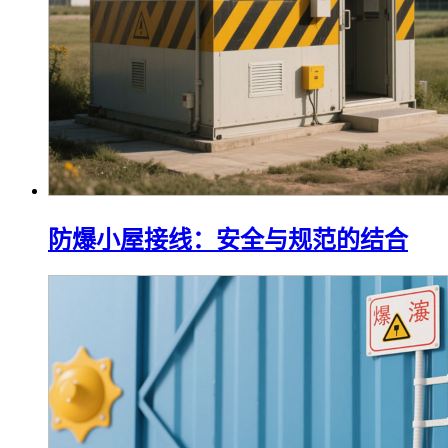
防爆小屋接线：安全与规范的结合