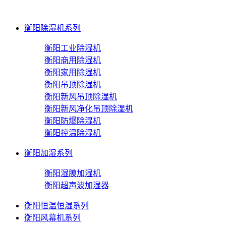
衡阳除湿机系列
衡阳工业除湿机
衡阳商用除湿机
衡阳家用除湿机
衡阳吊顶除湿机
衡阳新风吊顶除湿机
衡阳新风净化吊顶除湿机
衡阳防爆除湿机
衡阳控温除湿机
衡阳加湿系列
衡阳湿膜加湿机
衡阳超声波加湿器
衡阳恒温恒湿系列
衡阳风幕机系列