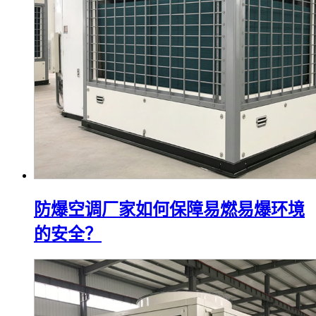
防爆空调厂家如何保障易燃易爆环境
的安全？