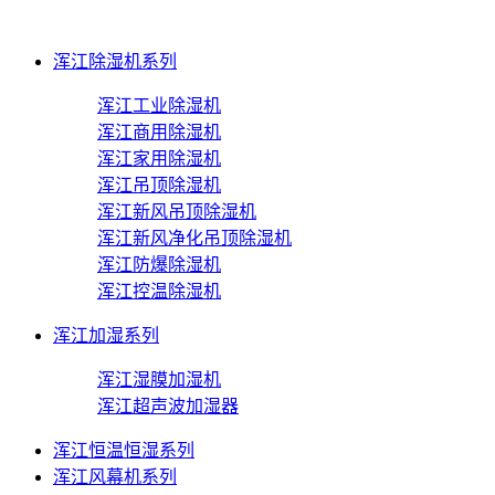
浑江除湿机系列
浑江工业除湿机
浑江商用除湿机
浑江家用除湿机
浑江吊顶除湿机
浑江新风吊顶除湿机
浑江新风净化吊顶除湿机
浑江防爆除湿机
浑江控温除湿机
浑江加湿系列
浑江湿膜加湿机
浑江超声波加湿器
浑江恒温恒湿系列
浑江风幕机系列