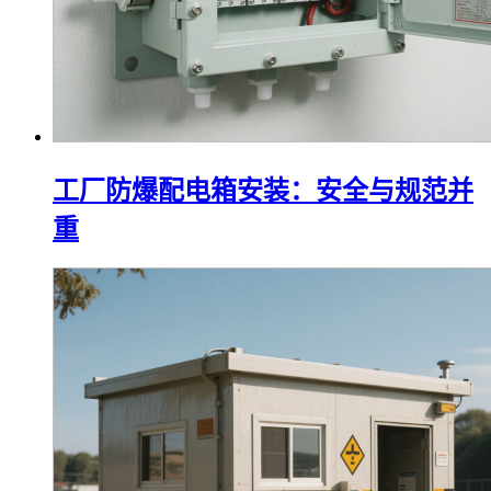
工厂防爆配电箱安装：安全与规范并
重