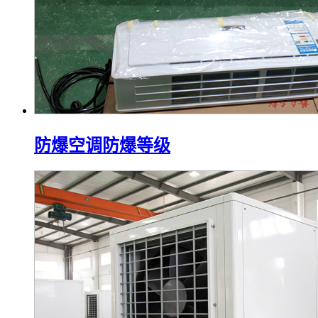
防爆空调防爆等级