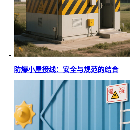
防爆小屋接线：安全与规范的结合