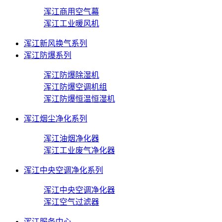
浑江商用空气幕
浑江工业暖风机
浑江新风换气系列
浑江防爆系列
浑江防爆除湿机
浑江防爆空调机组
浑江防爆恒温恒湿机
浑江烟尘净化系列
浑江油烟净化器
浑江工业废气净化器
浑江中央空调净化系列
浑江中央空调净化器
浑江空气过滤器
浑江服务中心