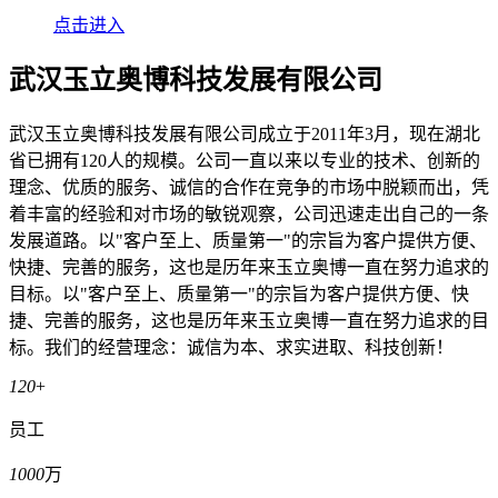
点击进入
武汉玉立奥博科技发展有限公司
武汉玉立奥博科技发展有限公司成立于2011年3月，现在湖北
省已拥有120人的规模。公司一直以来以专业的技术、创新的
理念、优质的服务、诚信的合作在竞争的市场中脱颖而出，凭
着丰富的经验和对市场的敏锐观察，公司迅速走出自己的一条
发展道路。以"客户至上、质量第一"的宗旨为客户提供方便、
快捷、完善的服务，这也是历年来玉立奥博一直在努力追求的
目标。以"客户至上、质量第一"的宗旨为客户提供方便、快
捷、完善的服务，这也是历年来玉立奥博一直在努力追求的目
标。我们的经营理念：诚信为本、求实进取、科技创新！
120
+
员工
1000
万