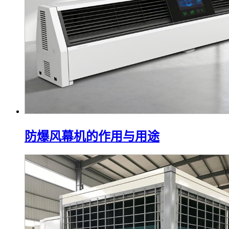
防爆风幕机的作用与用途