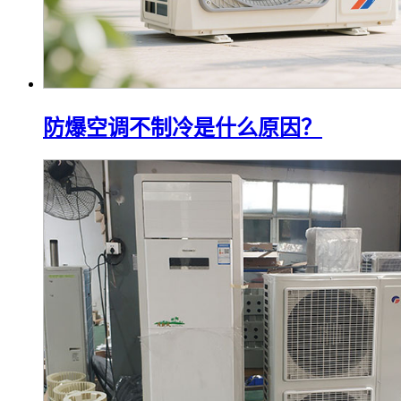
防爆空调不制冷是什么原因？