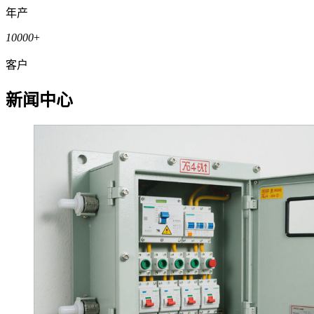
年产
10000
+
客户
新闻中心