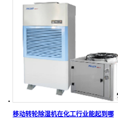
移动转轮除湿机在化工行业能起到哪