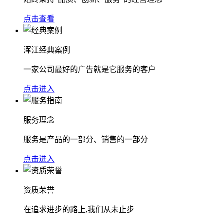
点击查看
浑江经典案例
一家公司最好的广告就是它服务的客户
点击进入
服务理念
服务是产品的一部分、销售的一部分
点击进入
资质荣誉
在追求进步的路上,我们从未止步