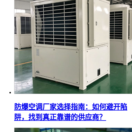
防爆空调厂家选择指南：如何避开陷
阱，找到真正靠谱的供应商？