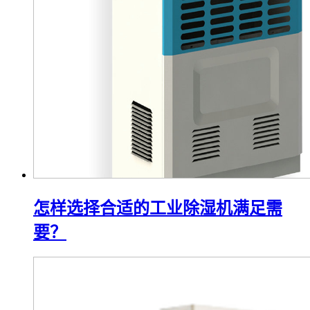
怎样选择合适的工业除湿机满足需
要？