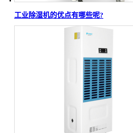
工业除湿机的优点有哪些呢?