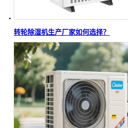
转轮除湿机生产厂家如何选择？