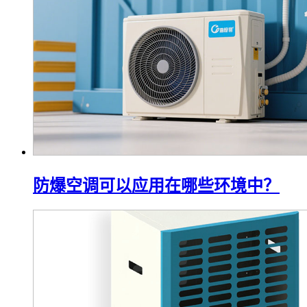
防爆空调可以应用在哪些环境中？