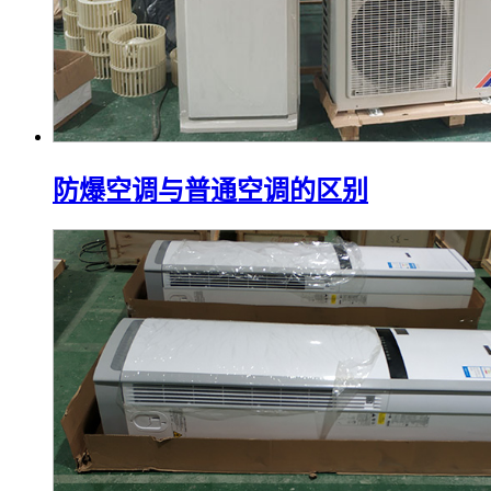
防爆空调与普通空调的区别