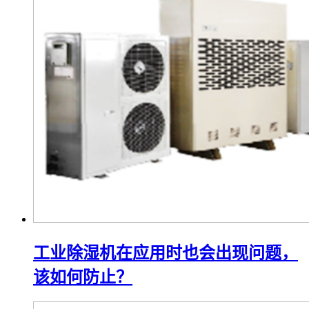
工业除湿机在应用时也会出现问题，
该如何防止？