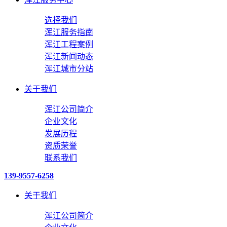
选择我们
浑江服务指南
浑江工程案例
浑江新闻动态
浑江城市分站
关于我们
浑江公司简介
企业文化
发展历程
资质荣誉
联系我们
139-9557-6258
关于我们
浑江公司简介