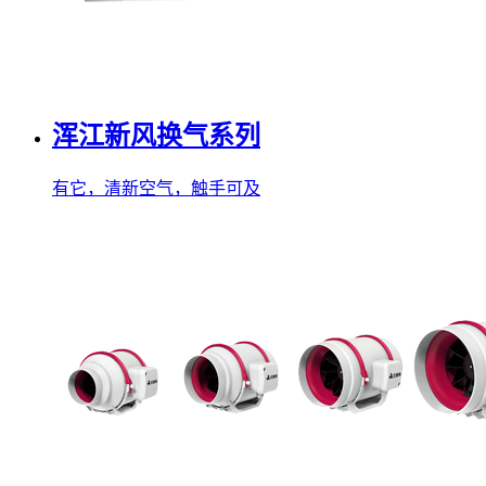
浑江新风换气系列
有它，清新空气，触手可及