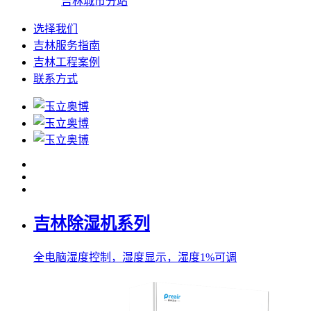
吉林城市分站
选择我们
吉林服务指南
吉林工程案例
联系方式
吉林除湿机系列
全电脑湿度控制，湿度显示，湿度1%可调