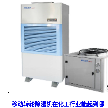
移动转轮除湿机在化工行业能起到哪