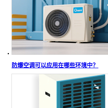
防爆空调可以应用在哪些环境中？