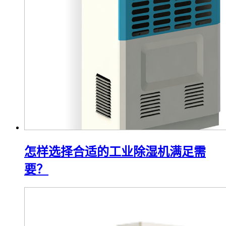
怎样选择合适的工业除湿机满足需
要？