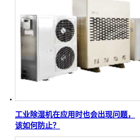
工业除湿机在应用时也会出现问题，
该如何防止？