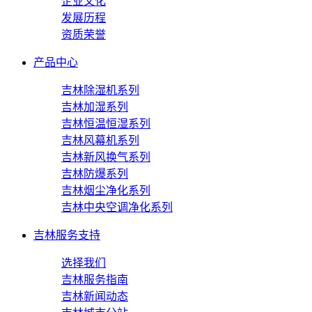
企业文化
发展历程
资质荣誉
产品中心
吉林除湿机系列
吉林加湿系列
吉林恒温恒湿系列
吉林风幕机系列
吉林新风换气系列
吉林防爆系列
吉林烟尘净化系列
吉林中央空调净化系列
吉林服务支持
选择我们
吉林服务指南
吉林新闻动态