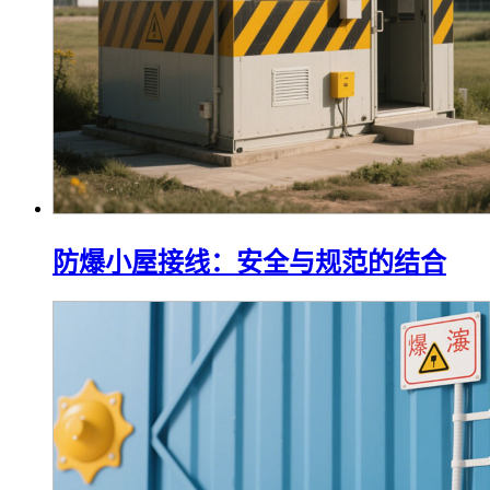
防爆小屋接线：安全与规范的结合