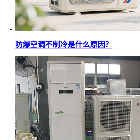
防爆空调不制冷是什么原因？