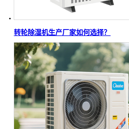
转轮除湿机生产厂家如何选择？