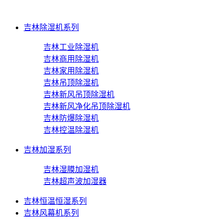
吉林除湿机系列
吉林工业除湿机
吉林商用除湿机
吉林家用除湿机
吉林吊顶除湿机
吉林新风吊顶除湿机
吉林新风净化吊顶除湿机
吉林防爆除湿机
吉林控温除湿机
吉林加湿系列
吉林湿膜加湿机
吉林超声波加湿器
吉林恒温恒湿系列
吉林风幕机系列