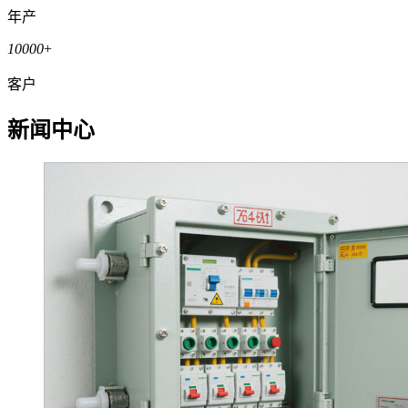
年产
10000
+
客户
新闻中心