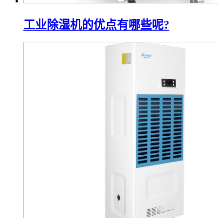
工业除湿机的优点有哪些呢?