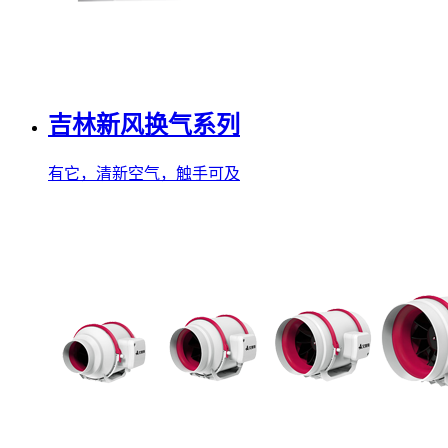
吉林新风换气系列
有它，清新空气，触手可及