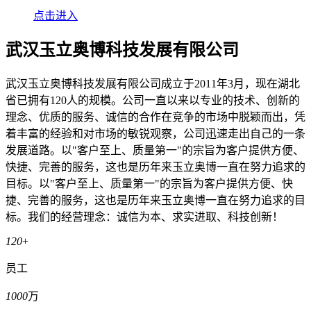
点击进入
武汉玉立奥博科技发展有限公司
武汉玉立奥博科技发展有限公司成立于2011年3月，现在湖北
省已拥有120人的规模。公司一直以来以专业的技术、创新的
理念、优质的服务、诚信的合作在竞争的市场中脱颖而出，凭
着丰富的经验和对市场的敏锐观察，公司迅速走出自己的一条
发展道路。以"客户至上、质量第一"的宗旨为客户提供方便、
快捷、完善的服务，这也是历年来玉立奥博一直在努力追求的
目标。以"客户至上、质量第一"的宗旨为客户提供方便、快
捷、完善的服务，这也是历年来玉立奥博一直在努力追求的目
标。我们的经营理念：诚信为本、求实进取、科技创新！
120
+
员工
1000
万