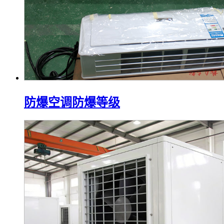
防爆空调防爆等级