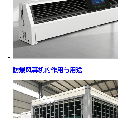
防爆风幕机的作用与用途