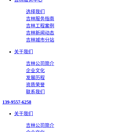
选择我们
吉林服务指南
吉林工程案例
吉林新闻动态
吉林城市分站
关于我们
吉林公司简介
企业文化
发展历程
资质荣誉
联系我们
139-9557-6258
关于我们
吉林公司简介