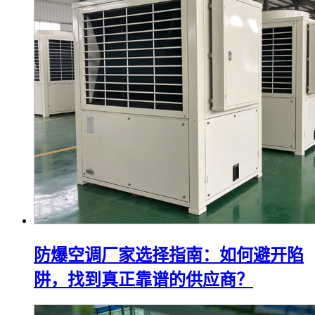
防爆空调厂家选择指南：如何避开陷
阱，找到真正靠谱的供应商？