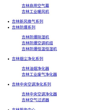
吉林商用空气幕
吉林工业暖风机
吉林新风换气系列
吉林防爆系列
吉林防爆除湿机
吉林防爆空调机组
吉林防爆恒温恒湿机
吉林烟尘净化系列
吉林油烟净化器
吉林工业废气净化器
吉林中央空调净化系列
吉林中央空调净化器
吉林空气过滤器
吉林服务中心