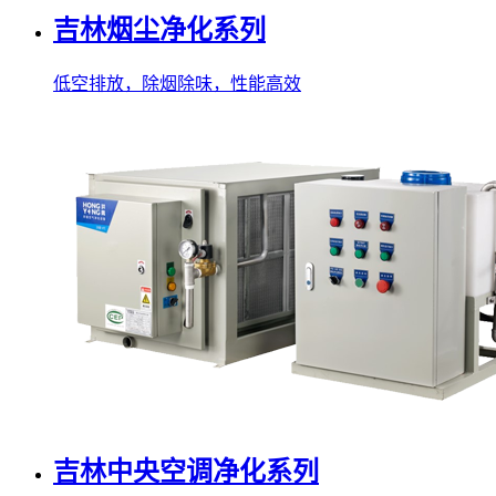
吉林烟尘净化系列
低空排放，除烟除味，性能高效
吉林中央空调净化系列