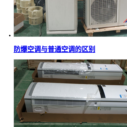
防爆空调与普通空调的区别