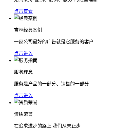
点击查看
吉林经典案例
一家公司最好的广告就是它服务的客户
点击进入
服务理念
服务是产品的一部分、销售的一部分
点击进入
资质荣誉
在追求进步的路上,我们从未止步