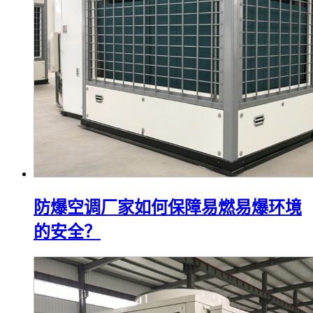
防爆空调厂家如何保障易燃易爆环境
的安全？