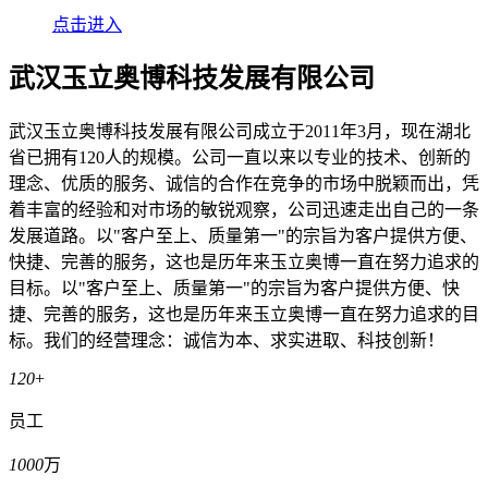
点击进入
武汉玉立奥博科技发展有限公司
武汉玉立奥博科技发展有限公司成立于2011年3月，现在湖北
省已拥有120人的规模。公司一直以来以专业的技术、创新的
理念、优质的服务、诚信的合作在竞争的市场中脱颖而出，凭
着丰富的经验和对市场的敏锐观察，公司迅速走出自己的一条
发展道路。以"客户至上、质量第一"的宗旨为客户提供方便、
快捷、完善的服务，这也是历年来玉立奥博一直在努力追求的
目标。以"客户至上、质量第一"的宗旨为客户提供方便、快
捷、完善的服务，这也是历年来玉立奥博一直在努力追求的目
标。我们的经营理念：诚信为本、求实进取、科技创新！
120
+
员工
1000
万