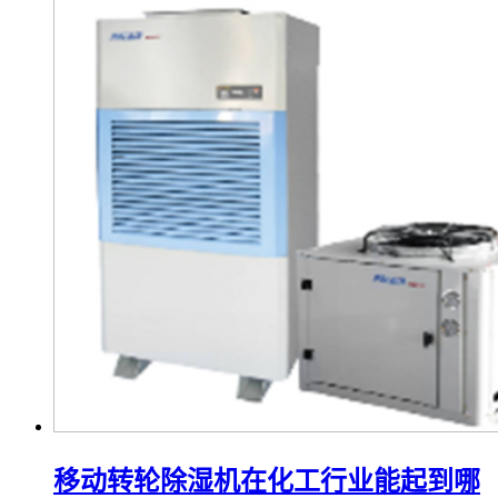
移动转轮除湿机在化工行业能起到哪