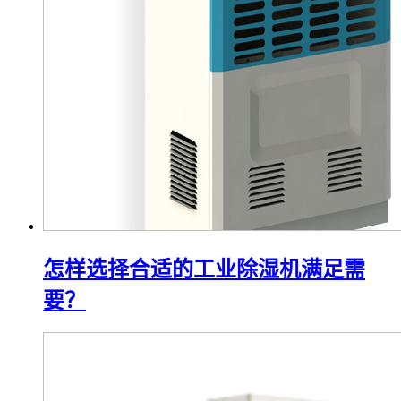
怎样选择合适的工业除湿机满足需
要？