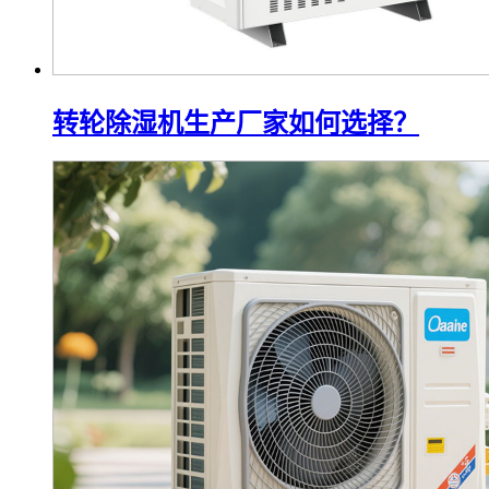
转轮除湿机生产厂家如何选择？