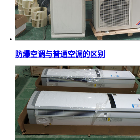
防爆空调与普通空调的区别