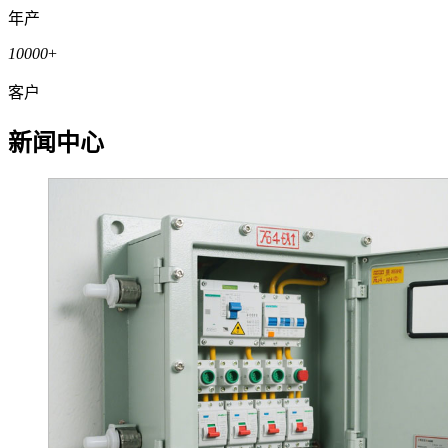
年产
10000
+
客户
新闻中心