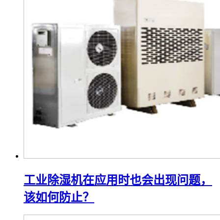
工业除湿机在应用时也会出现问题，
该如何防止？