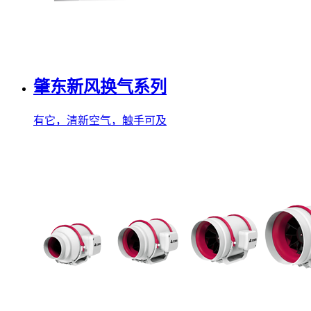
肇东新风换气系列
有它，清新空气，触手可及