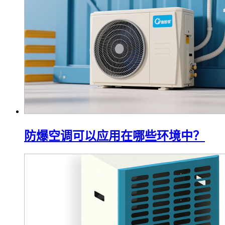
防爆空调可以应用在哪些环境中？