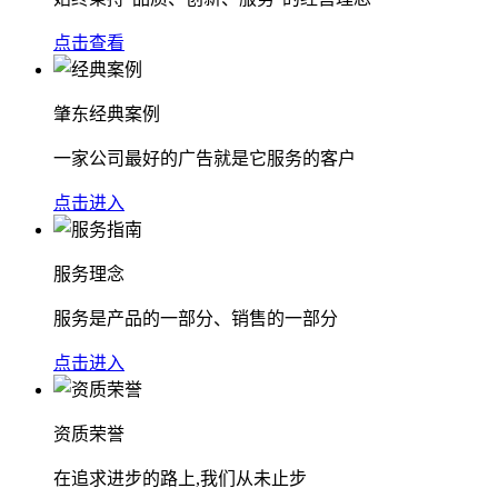
点击查看
肇东经典案例
一家公司最好的广告就是它服务的客户
点击进入
服务理念
服务是产品的一部分、销售的一部分
点击进入
资质荣誉
在追求进步的路上,我们从未止步