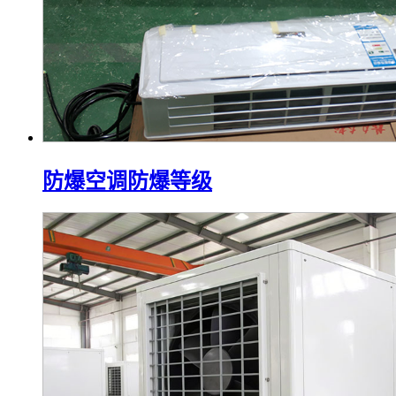
防爆空调防爆等级