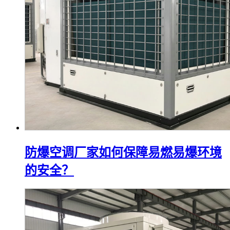
防爆空调厂家如何保障易燃易爆环境
的安全？