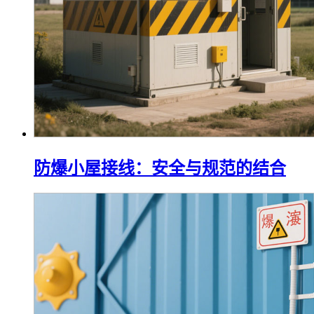
防爆小屋接线：安全与规范的结合