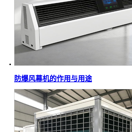
防爆风幕机的作用与用途