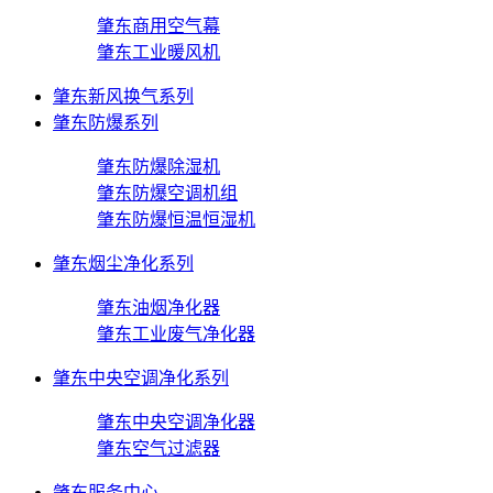
肇东商用空气幕
肇东工业暖风机
肇东新风换气系列
肇东防爆系列
肇东防爆除湿机
肇东防爆空调机组
肇东防爆恒温恒湿机
肇东烟尘净化系列
肇东油烟净化器
肇东工业废气净化器
肇东中央空调净化系列
肇东中央空调净化器
肇东空气过滤器
肇东服务中心