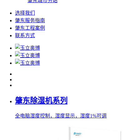
肇东城市分站
选择我们
肇东服务指南
肇东工程案例
联系方式
肇东除湿机系列
全电脑湿度控制，湿度显示，湿度1%可调