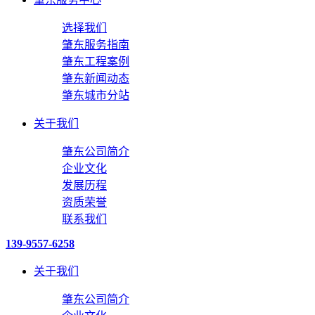
选择我们
肇东服务指南
肇东工程案例
肇东新闻动态
肇东城市分站
关于我们
肇东公司简介
企业文化
发展历程
资质荣誉
联系我们
139-9557-6258
关于我们
肇东公司简介