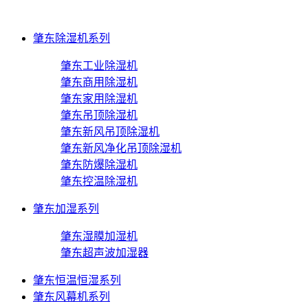
肇东除湿机系列
肇东工业除湿机
肇东商用除湿机
肇东家用除湿机
肇东吊顶除湿机
肇东新风吊顶除湿机
肇东新风净化吊顶除湿机
肇东防爆除湿机
肇东控温除湿机
肇东加湿系列
肇东湿膜加湿机
肇东超声波加湿器
肇东恒温恒湿系列
肇东风幕机系列