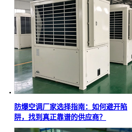
防爆空调厂家选择指南：如何避开陷
阱，找到真正靠谱的供应商？