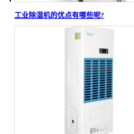
工业除湿机的优点有哪些呢?