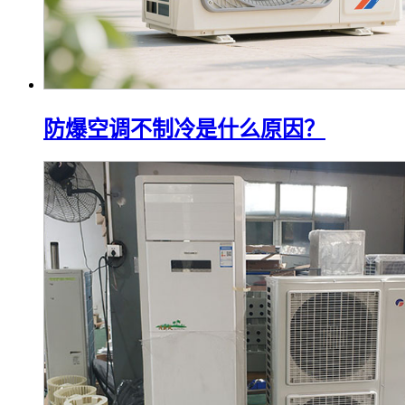
防爆空调不制冷是什么原因？