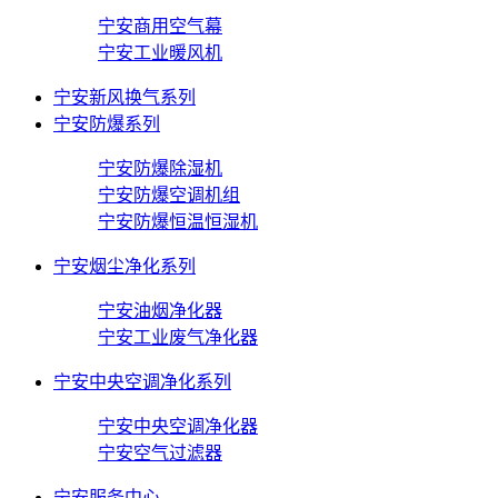
宁安商用空气幕
宁安工业暖风机
宁安新风换气系列
宁安防爆系列
宁安防爆除湿机
宁安防爆空调机组
宁安防爆恒温恒湿机
宁安烟尘净化系列
宁安油烟净化器
宁安工业废气净化器
宁安中央空调净化系列
宁安中央空调净化器
宁安空气过滤器
宁安服务中心