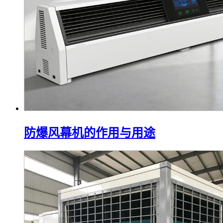
防爆风幕机的作用与用途