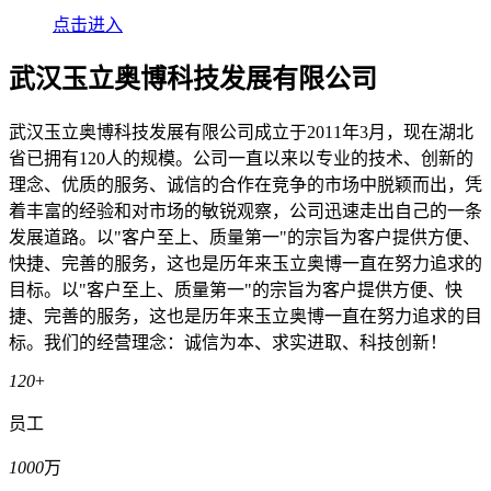
点击进入
武汉玉立奥博科技发展有限公司
武汉玉立奥博科技发展有限公司成立于2011年3月，现在湖北
省已拥有120人的规模。公司一直以来以专业的技术、创新的
理念、优质的服务、诚信的合作在竞争的市场中脱颖而出，凭
着丰富的经验和对市场的敏锐观察，公司迅速走出自己的一条
发展道路。以"客户至上、质量第一"的宗旨为客户提供方便、
快捷、完善的服务，这也是历年来玉立奥博一直在努力追求的
目标。以"客户至上、质量第一"的宗旨为客户提供方便、快
捷、完善的服务，这也是历年来玉立奥博一直在努力追求的目
标。我们的经营理念：诚信为本、求实进取、科技创新！
120
+
员工
1000
万