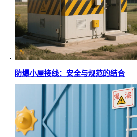
防爆小屋接线：安全与规范的结合