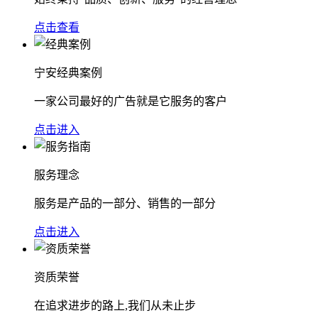
点击查看
宁安经典案例
一家公司最好的广告就是它服务的客户
点击进入
服务理念
服务是产品的一部分、销售的一部分
点击进入
资质荣誉
在追求进步的路上,我们从未止步