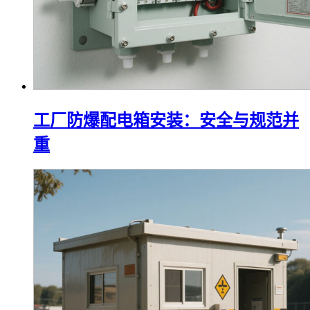
工厂防爆配电箱安装：安全与规范并
重