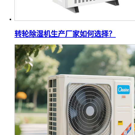
转轮除湿机生产厂家如何选择？