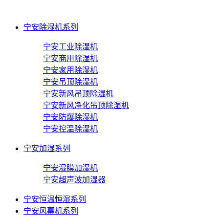
宁安除湿机系列
宁安工业除湿机
宁安商用除湿机
宁安家用除湿机
宁安吊顶除湿机
宁安新风吊顶除湿机
宁安新风净化吊顶除湿机
宁安防爆除湿机
宁安控温除湿机
宁安加湿系列
宁安湿膜加湿机
宁安超声波加湿器
宁安恒温恒湿系列
宁安风幕机系列