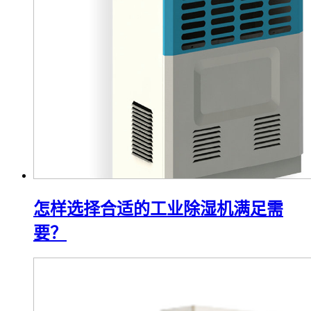
怎样选择合适的工业除湿机满足需
要？