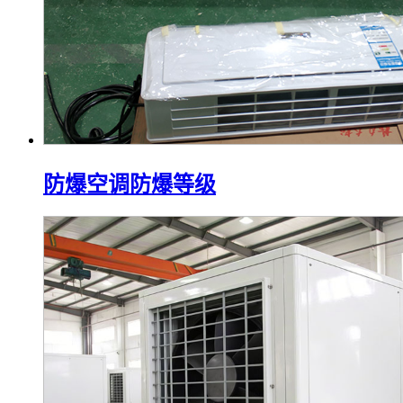
防爆空调防爆等级