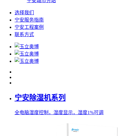
宁安城市分站
选择我们
宁安服务指南
宁安工程案例
联系方式
宁安除湿机系列
全电脑湿度控制，湿度显示，湿度1%可调