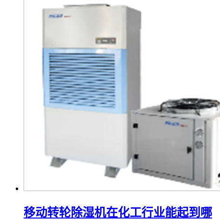
移动转轮除湿机在化工行业能起到哪