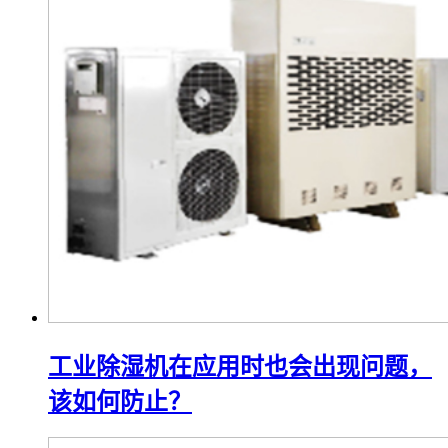
工业除湿机在应用时也会出现问题，
该如何防止？