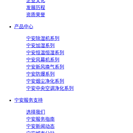
企业文化
发展历程
资质荣誉
产品中心
宁安除湿机系列
宁安加湿系列
宁安恒温恒湿系列
宁安风幕机系列
宁安新风换气系列
宁安防爆系列
宁安烟尘净化系列
宁安中央空调净化系列
宁安服务支持
选择我们
宁安服务指南
宁安新闻动态