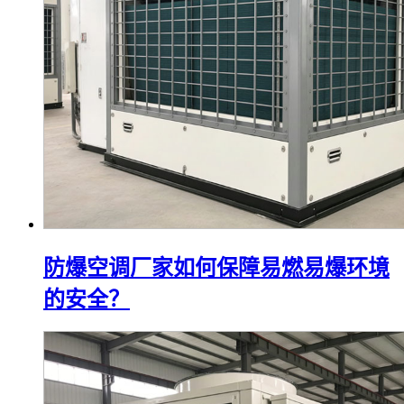
防爆空调厂家如何保障易燃易爆环境
的安全？