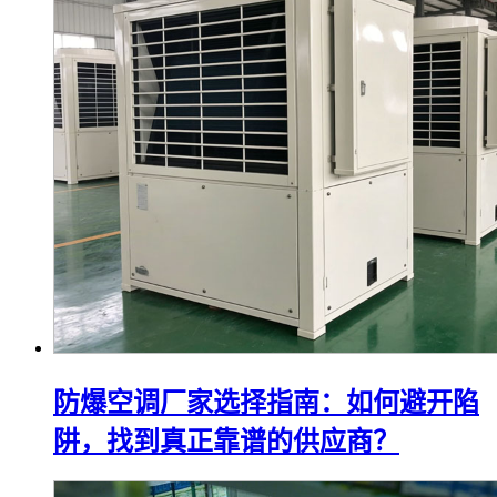
防爆空调厂家选择指南：如何避开陷
阱，找到真正靠谱的供应商？