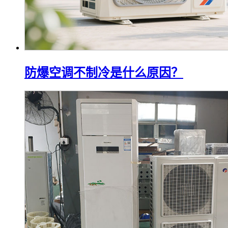
防爆空调不制冷是什么原因？