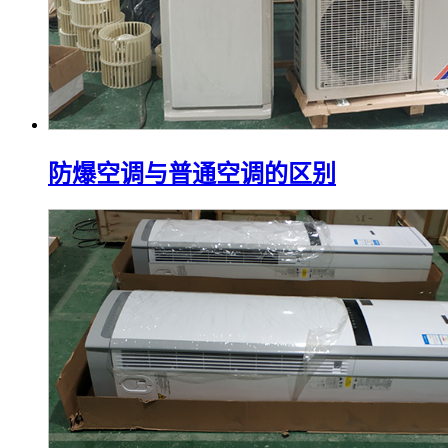
防爆空调与普通空调的区别