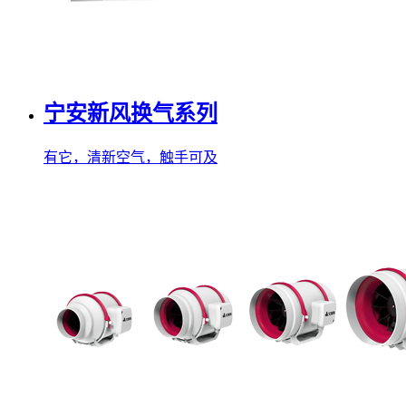
宁安新风换气系列
有它，清新空气，触手可及