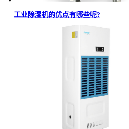
工业除湿机的优点有哪些呢?