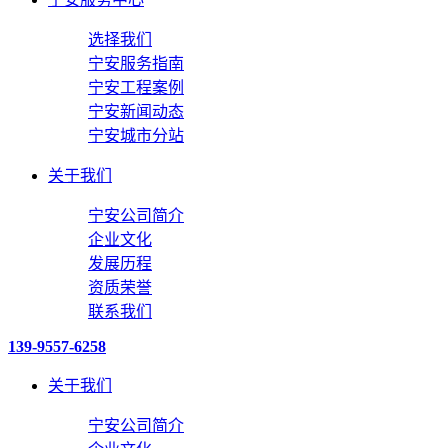
选择我们
宁安服务指南
宁安工程案例
宁安新闻动态
宁安城市分站
关于我们
宁安公司简介
企业文化
发展历程
资质荣誉
联系我们
139-9557-6258
关于我们
宁安公司简介