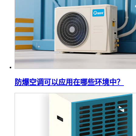
防爆空调可以应用在哪些环境中？