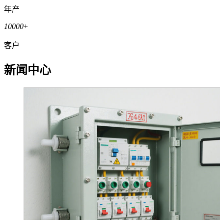
年产
10000
+
客户
新闻中心