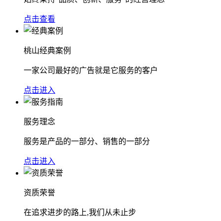
点击查看
桃山经典案例
一家公司最好的广告就是它服务的客户
点击进入
服务理念
服务是产品的一部分、销售的一部分
点击进入
资质荣誉
在追求进步的路上,我们从未止步