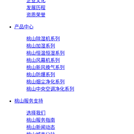
企业文化
发展历程
资质荣誉
产品中心
桃山除湿机系列
桃山加湿系列
桃山恒温恒湿系列
桃山风幕机系列
桃山新风换气系列
桃山防爆系列
桃山烟尘净化系列
桃山中央空调净化系列
桃山服务支持
选择我们
桃山服务指南
桃山新闻动态