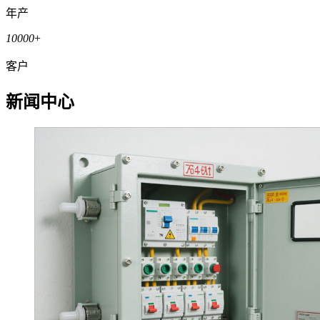
年产
10000
+
客户
新闻中心