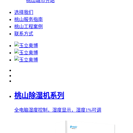
桃山城市分站
选择我们
桃山服务指南
桃山工程案例
联系方式
桃山除湿机系列
全电脑湿度控制，湿度显示，湿度1%可调