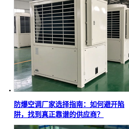
防爆空调厂家选择指南：如何避开陷
阱，找到真正靠谱的供应商？