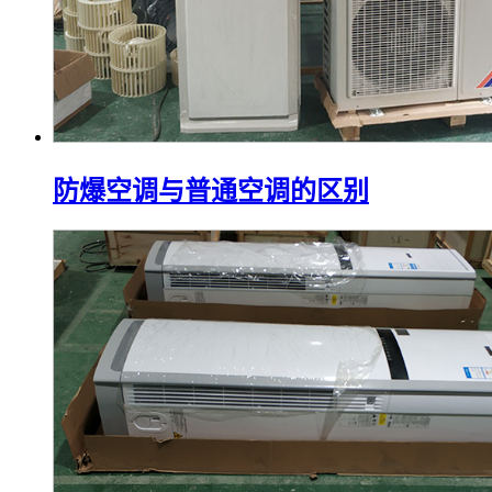
防爆空调与普通空调的区别