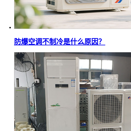
防爆空调不制冷是什么原因？