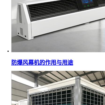
防爆风幕机的作用与用途