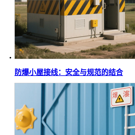
防爆小屋接线：安全与规范的结合