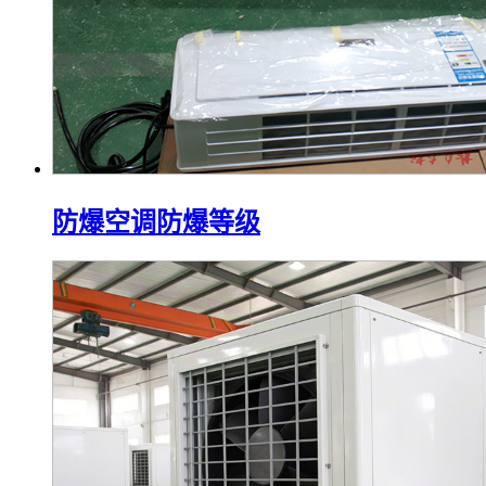
防爆空调防爆等级