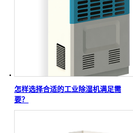
怎样选择合适的工业除湿机满足需
要？