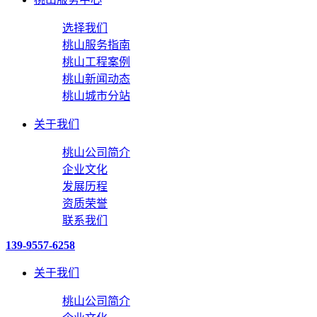
选择我们
桃山服务指南
桃山工程案例
桃山新闻动态
桃山城市分站
关于我们
桃山公司简介
企业文化
发展历程
资质荣誉
联系我们
139-9557-6258
关于我们
桃山公司简介