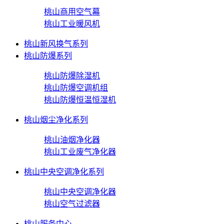
桃山商用空气幕
桃山工业暖风机
桃山新风换气系列
桃山防爆系列
桃山防爆除湿机
桃山防爆空调机组
桃山防爆恒温恒湿机
桃山烟尘净化系列
桃山油烟净化器
桃山工业废气净化器
桃山中央空调净化系列
桃山中央空调净化器
桃山空气过滤器
桃山服务中心