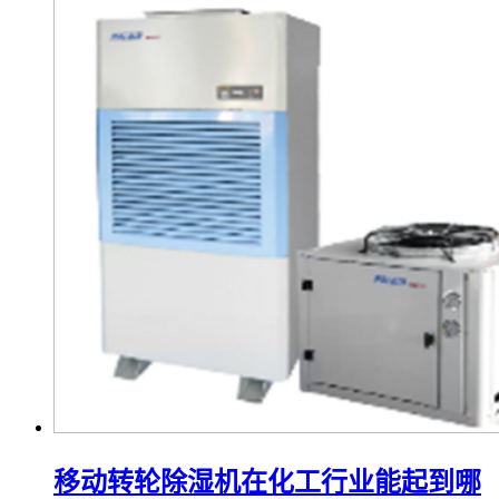
移动转轮除湿机在化工行业能起到哪