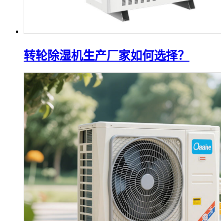
转轮除湿机生产厂家如何选择？