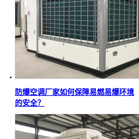
防爆空调厂家如何保障易燃易爆环境
的安全？