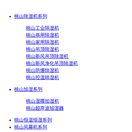
桃山除湿机系列
桃山工业除湿机
桃山商用除湿机
桃山家用除湿机
桃山吊顶除湿机
桃山新风吊顶除湿机
桃山新风净化吊顶除湿机
桃山防爆除湿机
桃山控温除湿机
桃山加湿系列
桃山湿膜加湿机
桃山超声波加湿器
桃山恒温恒湿系列
桃山风幕机系列