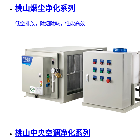
桃山烟尘净化系列
低空排放，除烟除味，性能高效
桃山中央空调净化系列