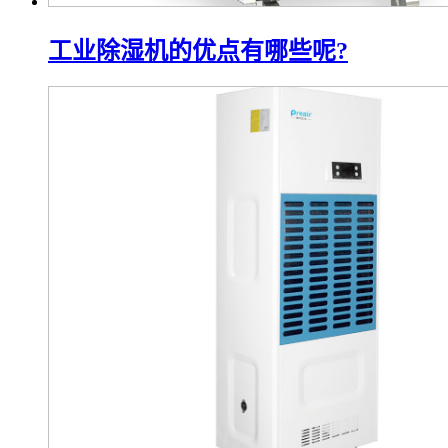
工业除湿机的优点有哪些呢?