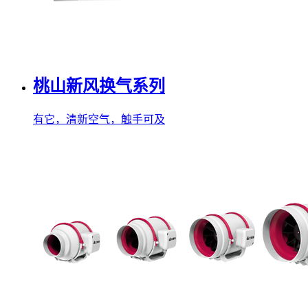
桃山新风换气系列
有它，清新空气，触手可及