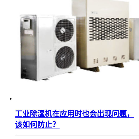
工业除湿机在应用时也会出现问题，
该如何防止？