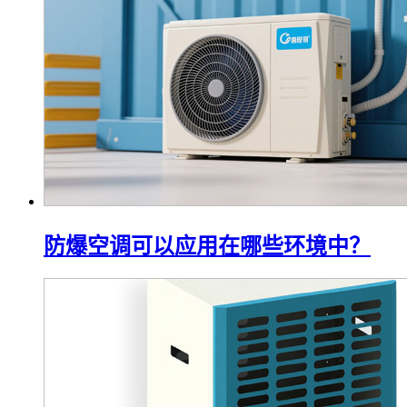
防爆空调可以应用在哪些环境中？