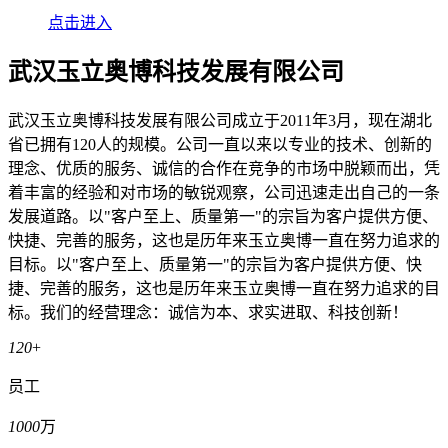
点击进入
武汉玉立奥博科技发展有限公司
武汉玉立奥博科技发展有限公司成立于2011年3月，现在湖北
省已拥有120人的规模。公司一直以来以专业的技术、创新的
理念、优质的服务、诚信的合作在竞争的市场中脱颖而出，凭
着丰富的经验和对市场的敏锐观察，公司迅速走出自己的一条
发展道路。以"客户至上、质量第一"的宗旨为客户提供方便、
快捷、完善的服务，这也是历年来玉立奥博一直在努力追求的
目标。以"客户至上、质量第一"的宗旨为客户提供方便、快
捷、完善的服务，这也是历年来玉立奥博一直在努力追求的目
标。我们的经营理念：诚信为本、求实进取、科技创新！
120
+
员工
1000
万