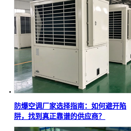
防爆空调厂家选择指南：如何避开陷
阱，找到真正靠谱的供应商？