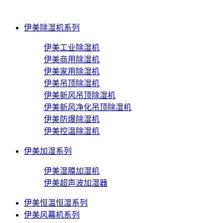
伊美除湿机系列
伊美工业除湿机
伊美商用除湿机
伊美家用除湿机
伊美吊顶除湿机
伊美新风吊顶除湿机
伊美新风净化吊顶除湿机
伊美防爆除湿机
伊美控温除湿机
伊美加湿系列
伊美湿膜加湿机
伊美超声波加湿器
伊美恒温恒湿系列
伊美风幕机系列