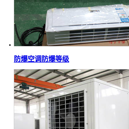
防爆空调防爆等级