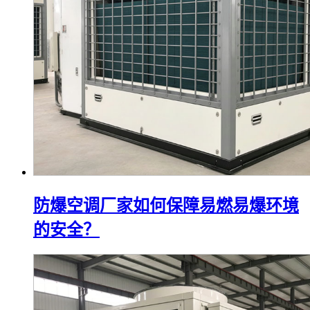
防爆空调厂家如何保障易燃易爆环境
的安全？