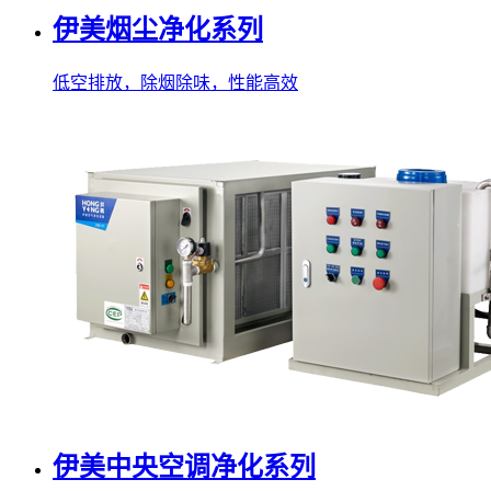
伊美烟尘净化系列
低空排放，除烟除味，性能高效
伊美中央空调净化系列