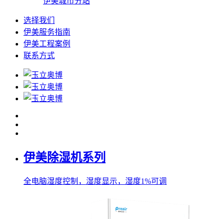
伊美城市分站
选择我们
伊美服务指南
伊美工程案例
联系方式
伊美除湿机系列
全电脑湿度控制，湿度显示，湿度1%可调