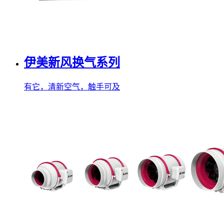
伊美新风换气系列
有它，清新空气，触手可及