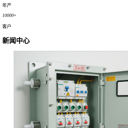
年产
10000
+
客户
新闻中心