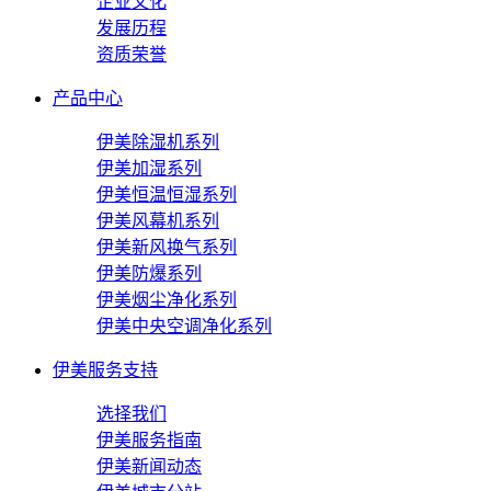
企业文化
发展历程
资质荣誉
产品中心
伊美除湿机系列
伊美加湿系列
伊美恒温恒湿系列
伊美风幕机系列
伊美新风换气系列
伊美防爆系列
伊美烟尘净化系列
伊美中央空调净化系列
伊美服务支持
选择我们
伊美服务指南
伊美新闻动态