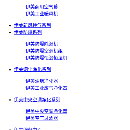
伊美商用空气幕
伊美工业暖风机
伊美新风换气系列
伊美防爆系列
伊美防爆除湿机
伊美防爆空调机组
伊美防爆恒温恒湿机
伊美烟尘净化系列
伊美油烟净化器
伊美工业废气净化器
伊美中央空调净化系列
伊美中央空调净化器
伊美空气过滤器
伊美服务中心