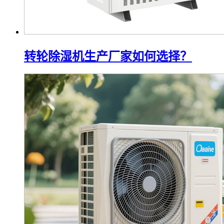
转轮除湿机生产厂家如何选择？