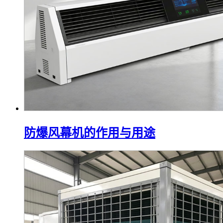
防爆风幕机的作用与用途