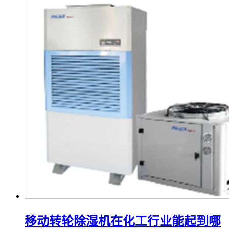
移动转轮除湿机在化工行业能起到哪