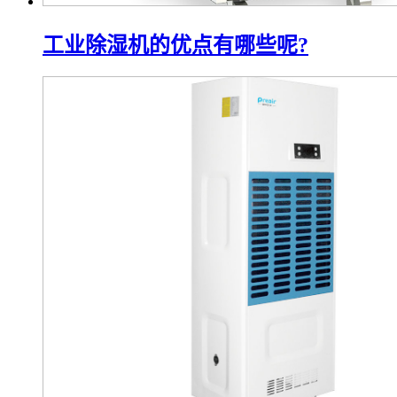
工业除湿机的优点有哪些呢?