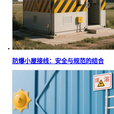
防爆小屋接线：安全与规范的结合