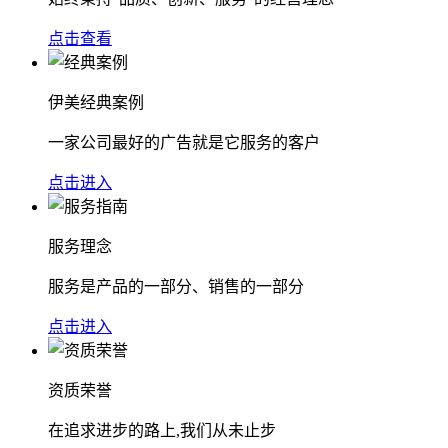
点击查看
伊美经典案例
一家公司最好的广告就是它服务的客户
点击进入
服务理念
服务是产品的一部分、销售的一部分
点击进入
资质荣誉
在追求进步的路上,我们从未止步