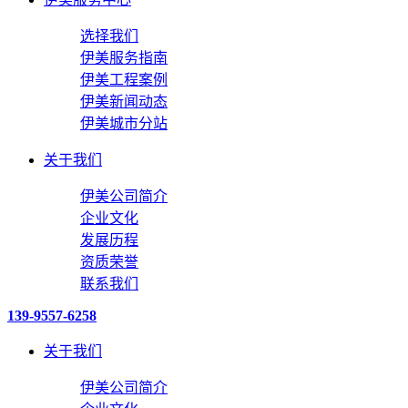
选择我们
伊美服务指南
伊美工程案例
伊美新闻动态
伊美城市分站
关于我们
伊美公司简介
企业文化
发展历程
资质荣誉
联系我们
139-9557-6258
关于我们
伊美公司简介