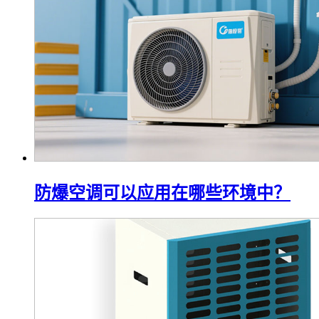
防爆空调可以应用在哪些环境中？