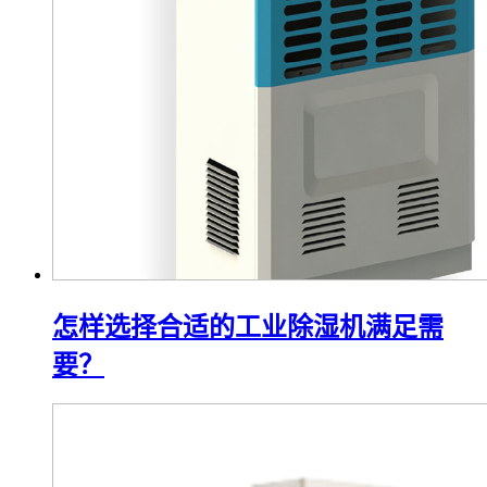
怎样选择合适的工业除湿机满足需
要？