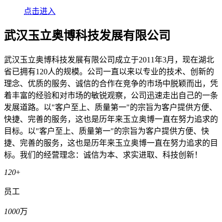
点击进入
武汉玉立奥博科技发展有限公司
武汉玉立奥博科技发展有限公司成立于2011年3月，现在湖北
省已拥有120人的规模。公司一直以来以专业的技术、创新的
理念、优质的服务、诚信的合作在竞争的市场中脱颖而出，凭
着丰富的经验和对市场的敏锐观察，公司迅速走出自己的一条
发展道路。以"客户至上、质量第一"的宗旨为客户提供方便、
快捷、完善的服务，这也是历年来玉立奥博一直在努力追求的
目标。以"客户至上、质量第一"的宗旨为客户提供方便、快
捷、完善的服务，这也是历年来玉立奥博一直在努力追求的目
标。我们的经营理念：诚信为本、求实进取、科技创新！
120
+
员工
1000
万