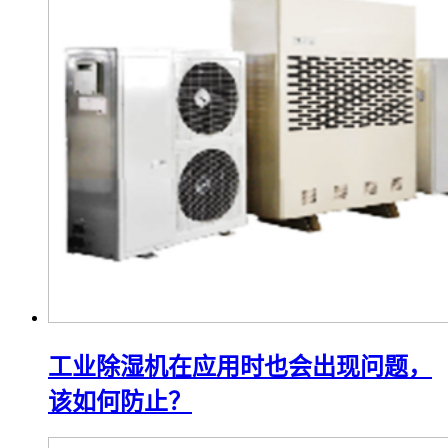
工业除湿机在应用时也会出现问题，
该如何防止？