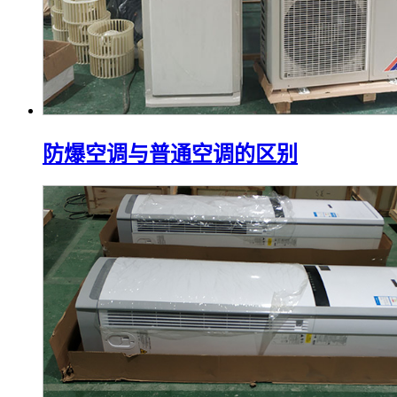
防爆空调与普通空调的区别