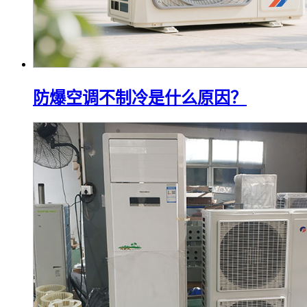
防爆空调不制冷是什么原因？