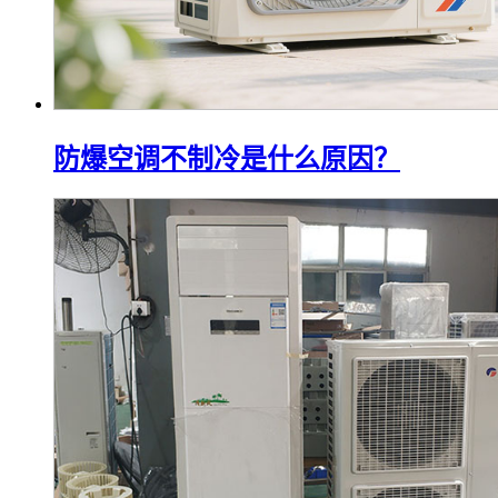
防爆空调不制冷是什么原因？