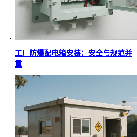
工厂防爆配电箱安装：安全与规范并
重