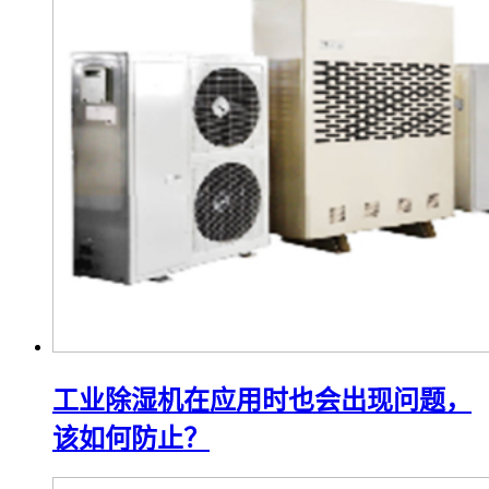
工业除湿机在应用时也会出现问题，
该如何防止？