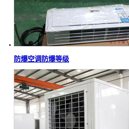
防爆空调防爆等级