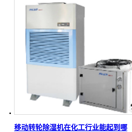
移动转轮除湿机在化工行业能起到哪