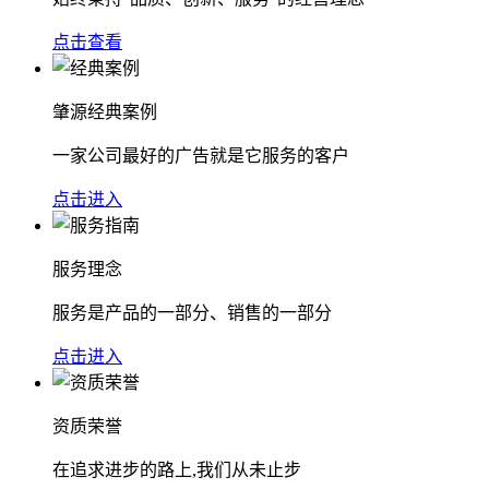
点击查看
肇源经典案例
一家公司最好的广告就是它服务的客户
点击进入
服务理念
服务是产品的一部分、销售的一部分
点击进入
资质荣誉
在追求进步的路上,我们从未止步