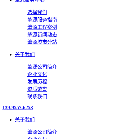
选择我们
肇源服务指南
肇源工程案例
肇源新闻动态
肇源城市分站
关于我们
肇源公司简介
企业文化
发展历程
资质荣誉
联系我们
139-9557-6258
关于我们
肇源公司简介