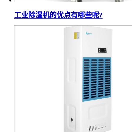
工业除湿机的优点有哪些呢?