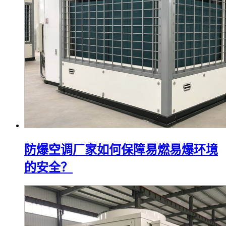
防爆空调厂家如何保障易燃易爆环境
的安全？