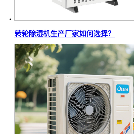
转轮除湿机生产厂家如何选择？