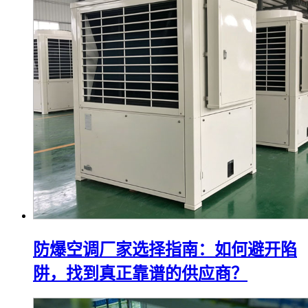
防爆空调厂家选择指南：如何避开陷
阱，找到真正靠谱的供应商？