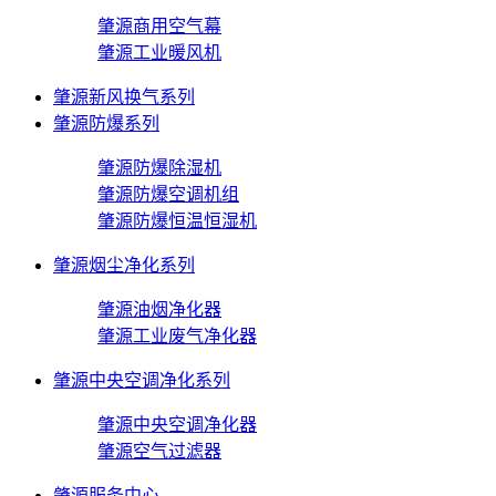
肇源商用空气幕
肇源工业暖风机
肇源新风换气系列
肇源防爆系列
肇源防爆除湿机
肇源防爆空调机组
肇源防爆恒温恒湿机
肇源烟尘净化系列
肇源油烟净化器
肇源工业废气净化器
肇源中央空调净化系列
肇源中央空调净化器
肇源空气过滤器
肇源服务中心