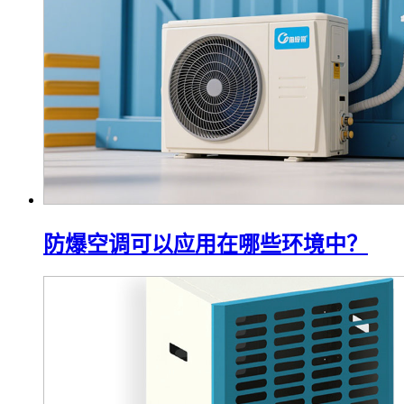
防爆空调可以应用在哪些环境中？