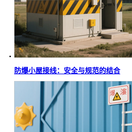
防爆小屋接线：安全与规范的结合