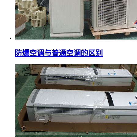
防爆空调与普通空调的区别