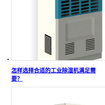
怎样选择合适的工业除湿机满足需
要？