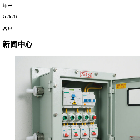
年产
10000
+
客户
新闻中心