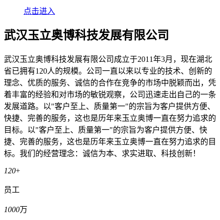
点击进入
武汉玉立奥博科技发展有限公司
武汉玉立奥博科技发展有限公司成立于2011年3月，现在湖北
省已拥有120人的规模。公司一直以来以专业的技术、创新的
理念、优质的服务、诚信的合作在竞争的市场中脱颖而出，凭
着丰富的经验和对市场的敏锐观察，公司迅速走出自己的一条
发展道路。以"客户至上、质量第一"的宗旨为客户提供方便、
快捷、完善的服务，这也是历年来玉立奥博一直在努力追求的
目标。以"客户至上、质量第一"的宗旨为客户提供方便、快
捷、完善的服务，这也是历年来玉立奥博一直在努力追求的目
标。我们的经营理念：诚信为本、求实进取、科技创新！
120
+
员工
1000
万