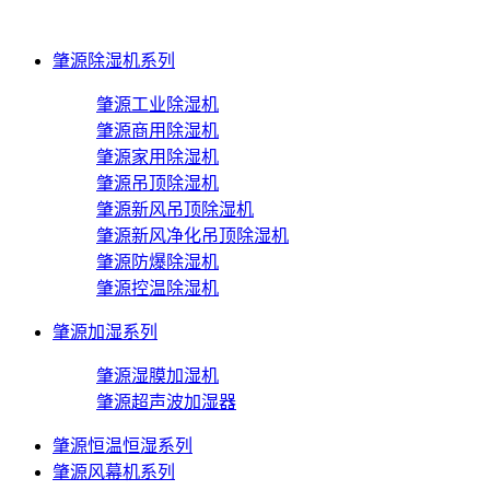
肇源除湿机系列
肇源工业除湿机
肇源商用除湿机
肇源家用除湿机
肇源吊顶除湿机
肇源新风吊顶除湿机
肇源新风净化吊顶除湿机
肇源防爆除湿机
肇源控温除湿机
肇源加湿系列
肇源湿膜加湿机
肇源超声波加湿器
肇源恒温恒湿系列
肇源风幕机系列