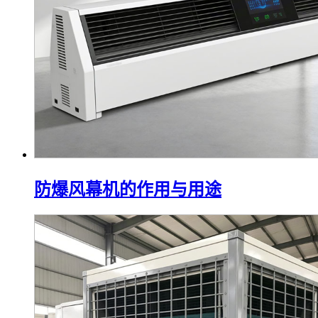
防爆风幕机的作用与用途