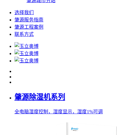
肇源城市分站
选择我们
肇源服务指南
肇源工程案例
联系方式
肇源除湿机系列
全电脑湿度控制，湿度显示，湿度1%可调