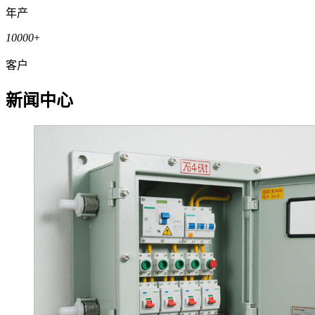
年产
10000
+
客户
新闻中心