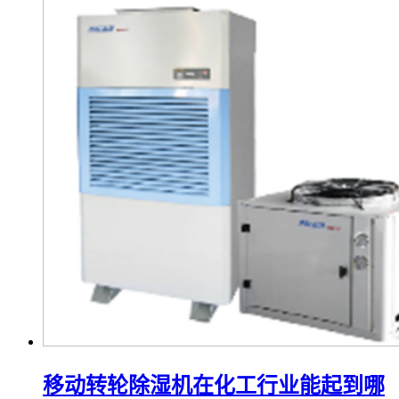
移动转轮除湿机在化工行业能起到哪