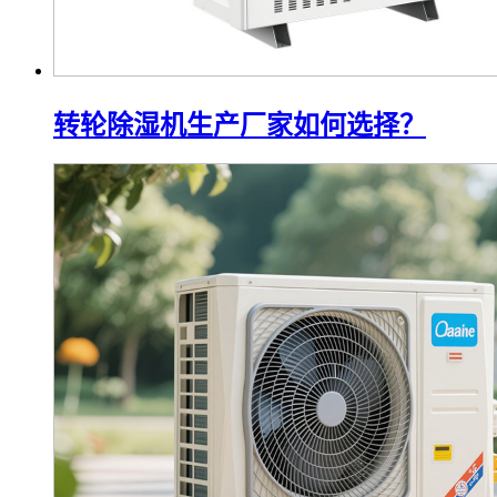
转轮除湿机生产厂家如何选择？