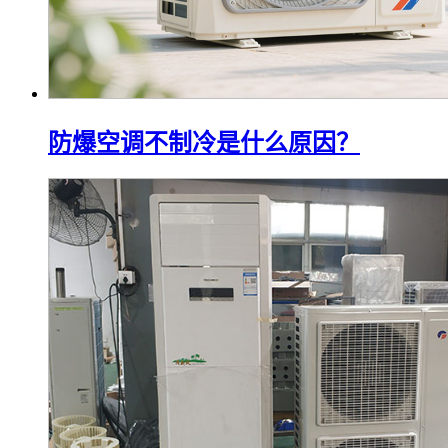
防爆空调不制冷是什么原因？