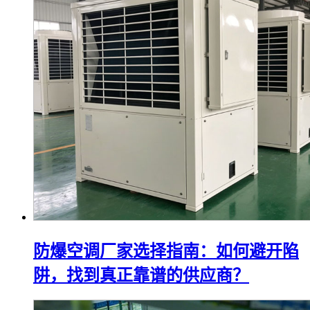
防爆空调厂家选择指南：如何避开陷
阱，找到真正靠谱的供应商？