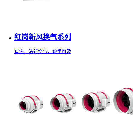
红岗新风换气系列
有它，清新空气，触手可及