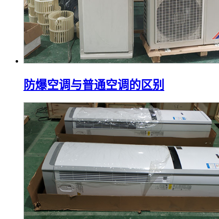
防爆空调与普通空调的区别