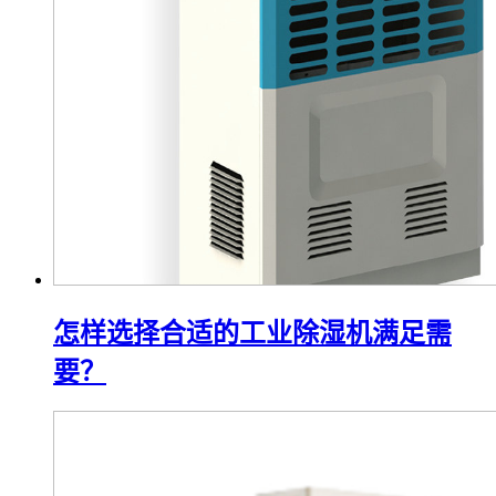
怎样选择合适的工业除湿机满足需
要？