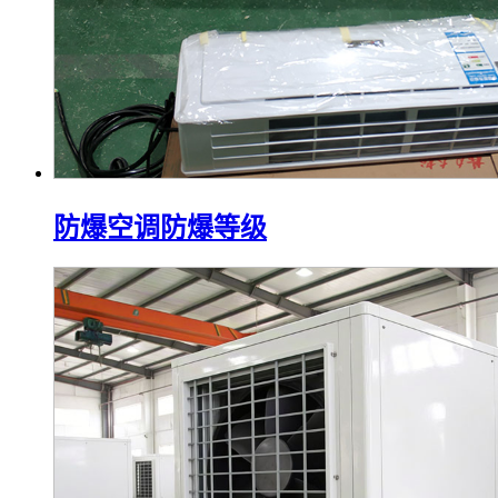
防爆空调防爆等级