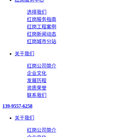
选择我们
红岗服务指南
红岗工程案例
红岗新闻动态
红岗城市分站
关于我们
红岗公司简介
企业文化
发展历程
资质荣誉
联系我们
139-9557-6258
关于我们
红岗公司简介