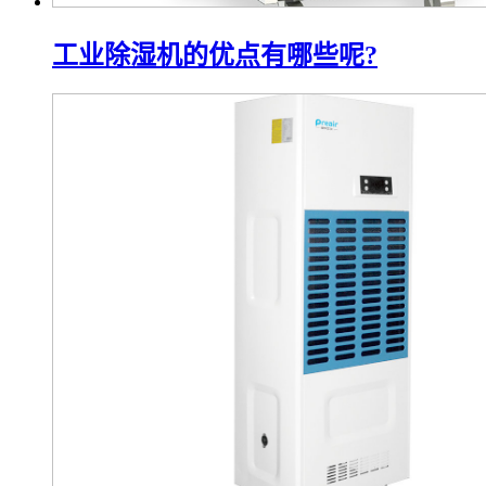
工业除湿机的优点有哪些呢?