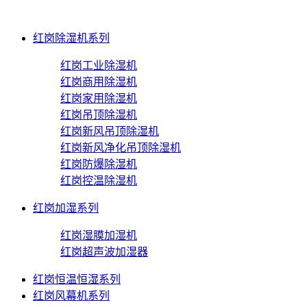
红岗除湿机系列
红岗工业除湿机
红岗商用除湿机
红岗家用除湿机
红岗吊顶除湿机
红岗新风吊顶除湿机
红岗新风净化吊顶除湿机
红岗防爆除湿机
红岗控温除湿机
红岗加湿系列
红岗湿膜加湿机
红岗超声波加湿器
红岗恒温恒湿系列
红岗风幕机系列