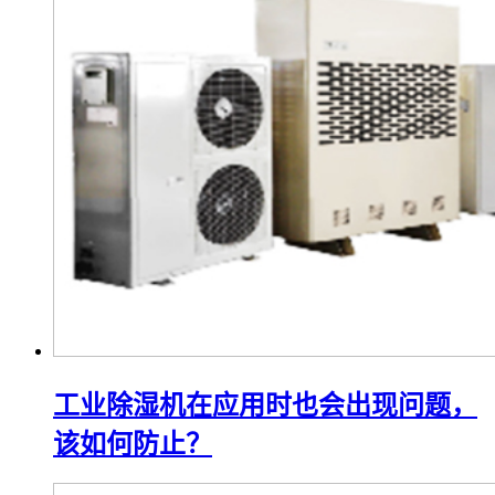
工业除湿机在应用时也会出现问题，
该如何防止？