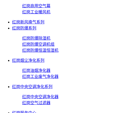
红岗商用空气幕
红岗工业暖风机
红岗新风换气系列
红岗防爆系列
红岗防爆除湿机
红岗防爆空调机组
红岗防爆恒温恒湿机
红岗烟尘净化系列
红岗油烟净化器
红岗工业废气净化器
红岗中央空调净化系列
红岗中央空调净化器
红岗空气过滤器
红岗服务中心