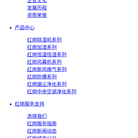
企业文化
发展历程
资质荣誉
产品中心
红岗除湿机系列
红岗加湿系列
红岗恒温恒湿系列
红岗风幕机系列
红岗新风换气系列
红岗防爆系列
红岗烟尘净化系列
红岗中央空调净化系列
红岗服务支持
选择我们
红岗服务指南
红岗新闻动态