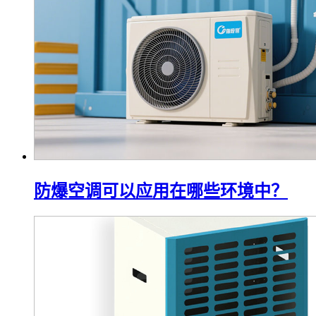
防爆空调可以应用在哪些环境中？