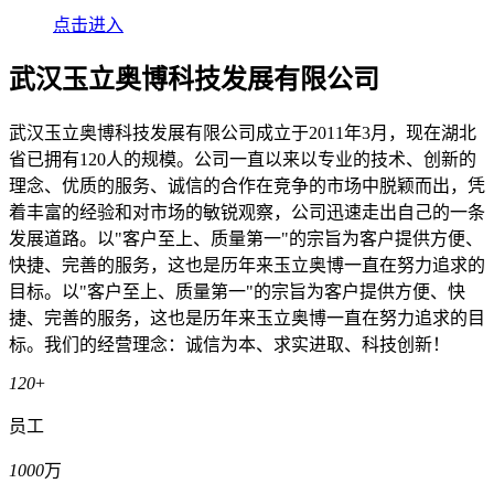
点击进入
武汉玉立奥博科技发展有限公司
武汉玉立奥博科技发展有限公司成立于2011年3月，现在湖北
省已拥有120人的规模。公司一直以来以专业的技术、创新的
理念、优质的服务、诚信的合作在竞争的市场中脱颖而出，凭
着丰富的经验和对市场的敏锐观察，公司迅速走出自己的一条
发展道路。以"客户至上、质量第一"的宗旨为客户提供方便、
快捷、完善的服务，这也是历年来玉立奥博一直在努力追求的
目标。以"客户至上、质量第一"的宗旨为客户提供方便、快
捷、完善的服务，这也是历年来玉立奥博一直在努力追求的目
标。我们的经营理念：诚信为本、求实进取、科技创新！
120
+
员工
1000
万