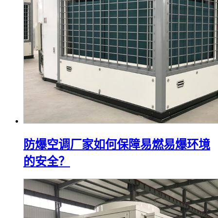
防爆空调厂家如何保障易燃易爆环境
的安全？