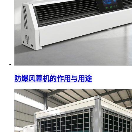
防爆风幕机的作用与用途