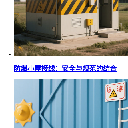
防爆小屋接线：安全与规范的结合