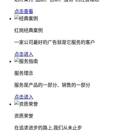
点击查看
红岗经典案例
一家公司最好的广告就是它服务的客户
点击进入
服务理念
服务是产品的一部分、销售的一部分
点击进入
资质荣誉
在追求进步的路上,我们从未止步