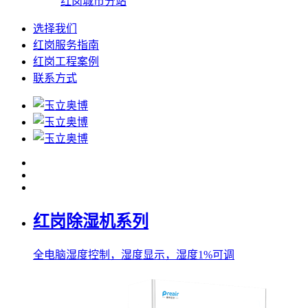
红岗城市分站
选择我们
红岗服务指南
红岗工程案例
联系方式
红岗除湿机系列
全电脑湿度控制，湿度显示，湿度1%可调