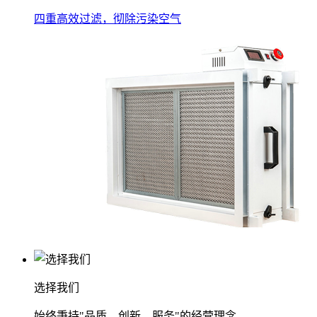
四重高效过滤，彻除污染空气
选择我们
始终秉持"品质、创新、服务"的经营理念