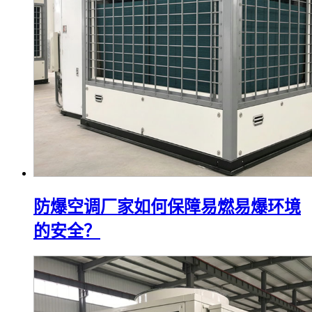
防爆空调厂家如何保障易燃易爆环境
的安全？