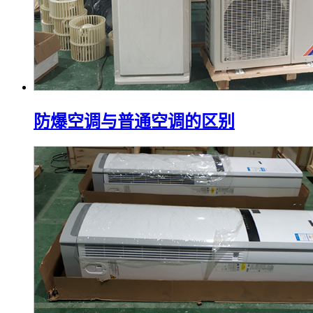
防爆空调与普通空调的区别