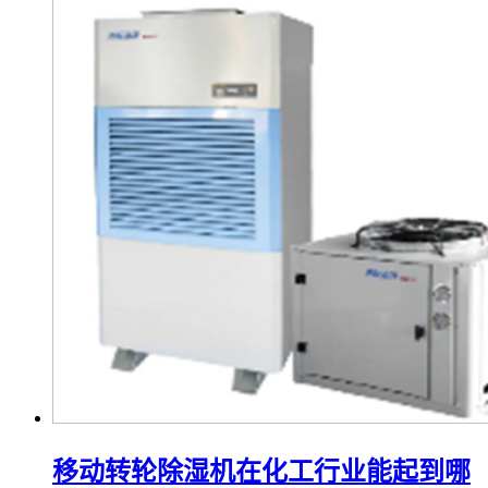
移动转轮除湿机在化工行业能起到哪