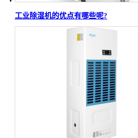
工业除湿机的优点有哪些呢?