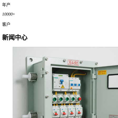
年产
10000
+
客户
新闻中心