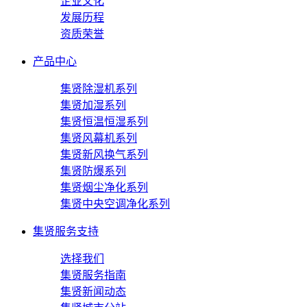
企业文化
发展历程
资质荣誉
产品中心
集贤除湿机系列
集贤加湿系列
集贤恒温恒湿系列
集贤风幕机系列
集贤新风换气系列
集贤防爆系列
集贤烟尘净化系列
集贤中央空调净化系列
集贤服务支持
选择我们
集贤服务指南
集贤新闻动态