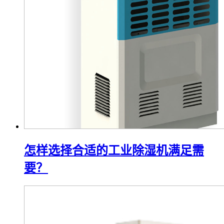
怎样选择合适的工业除湿机满足需
要？