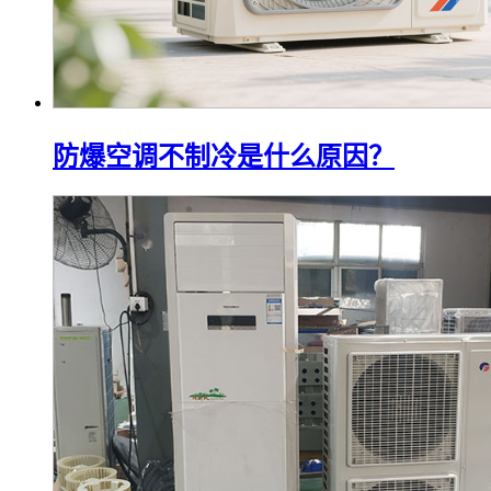
防爆空调不制冷是什么原因？