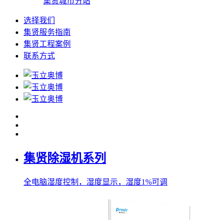
集贤城市分站
选择我们
集贤服务指南
集贤工程案例
联系方式
集贤除湿机系列
全电脑湿度控制，湿度显示，湿度1%可调