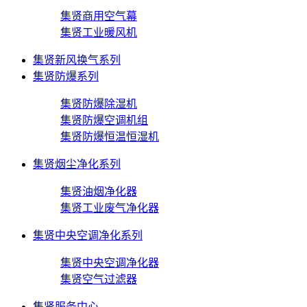
集贤商用空气幕
集贤工业暖风机
集贤新风换气系列
集贤防爆系列
集贤防爆除湿机
集贤防爆空调机组
集贤防爆恒温恒湿机
集贤烟尘净化系列
集贤油烟净化器
集贤工业废气净化器
集贤中央空调净化系列
集贤中央空调净化器
集贤空气过滤器
集贤服务中心