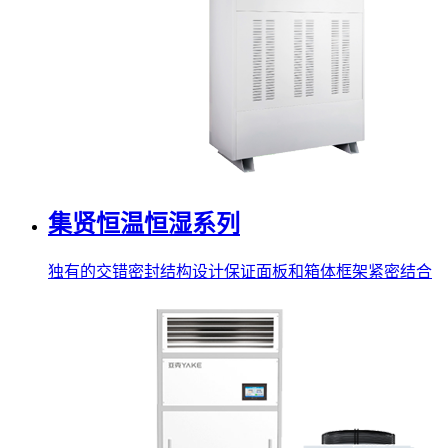
集贤恒温恒湿系列
独有的交错密封结构设计保证面板和箱体框架紧密结合