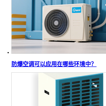
防爆空调可以应用在哪些环境中？