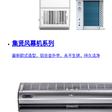
集贤风幕机系列
最新欧式造型，铝合金外壳，永不生锈，持久洁净