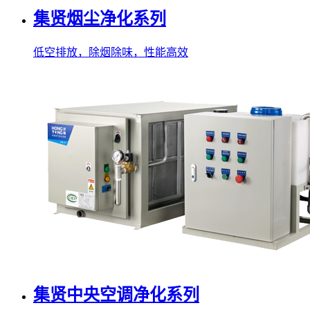
集贤烟尘净化系列
低空排放，除烟除味，性能高效
集贤中央空调净化系列