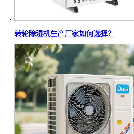
转轮除湿机生产厂家如何选择？