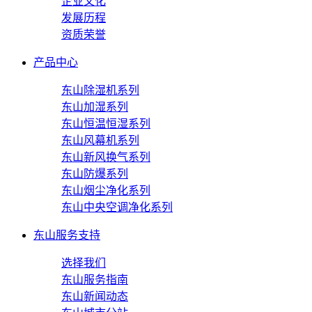
企业文化
发展历程
资质荣誉
产品中心
东山除湿机系列
东山加湿系列
东山恒温恒湿系列
东山风幕机系列
东山新风换气系列
东山防爆系列
东山烟尘净化系列
东山中央空调净化系列
东山服务支持
选择我们
东山服务指南
东山新闻动态