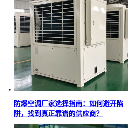
防爆空调厂家选择指南：如何避开陷
阱，找到真正靠谱的供应商？