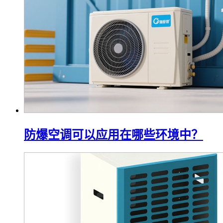
防爆空调可以应用在哪些环境中？