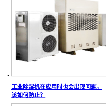
工业除湿机在应用时也会出现问题，
该如何防止？