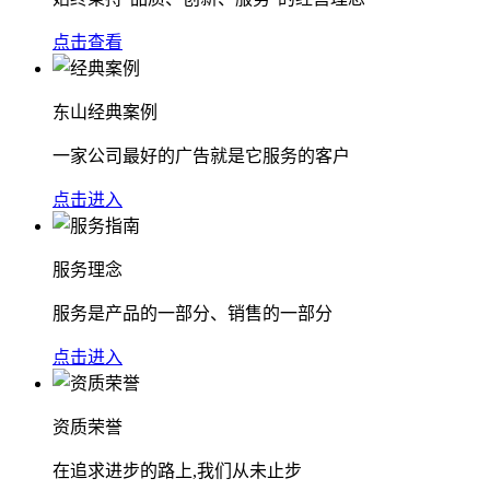
点击查看
东山经典案例
一家公司最好的广告就是它服务的客户
点击进入
服务理念
服务是产品的一部分、销售的一部分
点击进入
资质荣誉
在追求进步的路上,我们从未止步