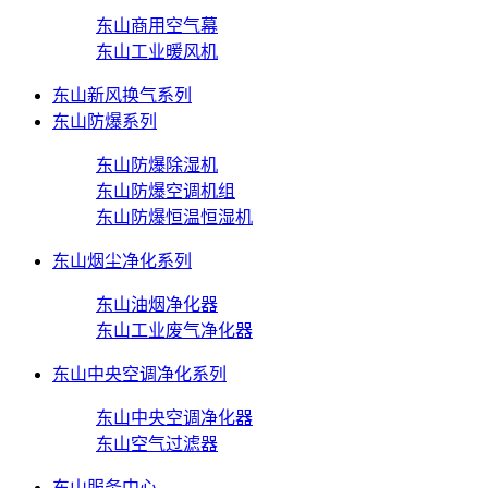
东山商用空气幕
东山工业暖风机
东山新风换气系列
东山防爆系列
东山防爆除湿机
东山防爆空调机组
东山防爆恒温恒湿机
东山烟尘净化系列
东山油烟净化器
东山工业废气净化器
东山中央空调净化系列
东山中央空调净化器
东山空气过滤器
东山服务中心