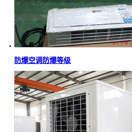
防爆空调防爆等级