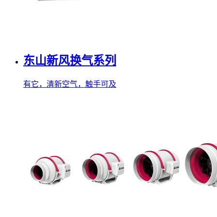
东山新风换气系列
有它，清新空气，触手可及