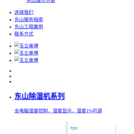
东山城市分站
选择我们
东山服务指南
东山工程案例
联系方式
东山除湿机系列
全电脑湿度控制，湿度显示，湿度1%可调