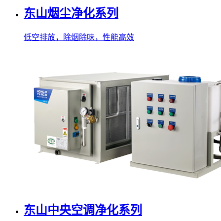
东山烟尘净化系列
低空排放，除烟除味，性能高效
东山中央空调净化系列