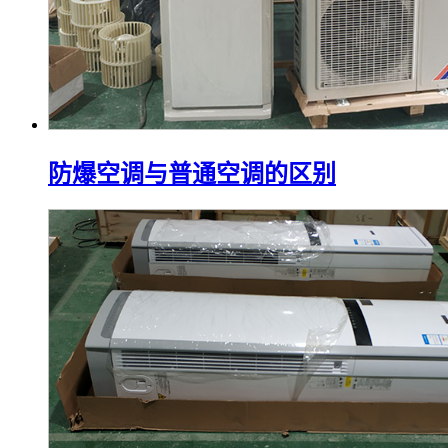
防爆空调与普通空调的区别