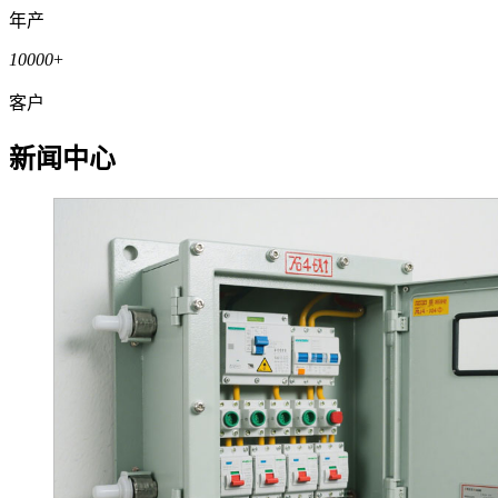
年产
10000
+
客户
新闻中心