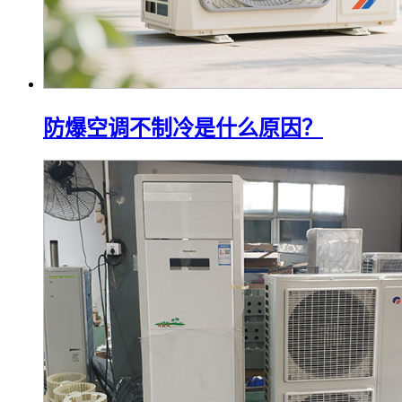
防爆空调不制冷是什么原因？