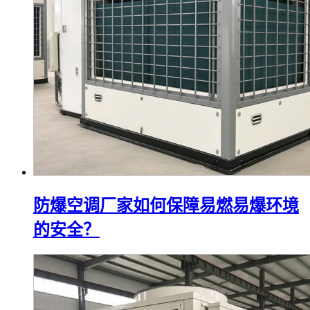
防爆空调厂家如何保障易燃易爆环境
的安全？