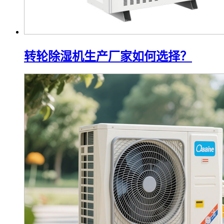
转轮除湿机生产厂家如何选择？