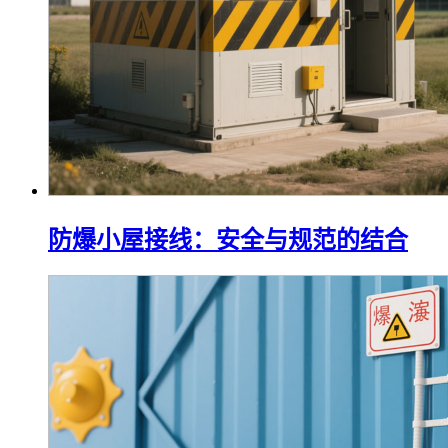
防爆小屋接线：安全与规范的结合