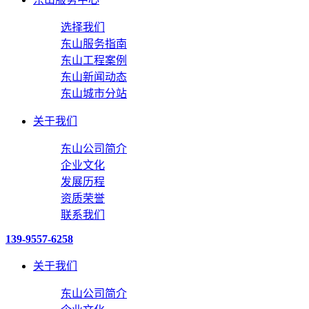
选择我们
东山服务指南
东山工程案例
东山新闻动态
东山城市分站
关于我们
东山公司简介
企业文化
发展历程
资质荣誉
联系我们
139-9557-6258
关于我们
东山公司简介