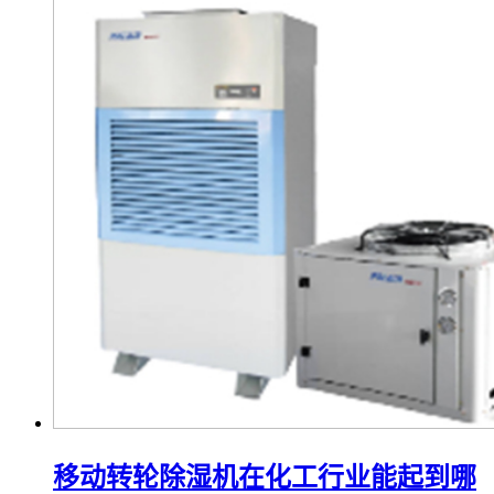
移动转轮除湿机在化工行业能起到哪