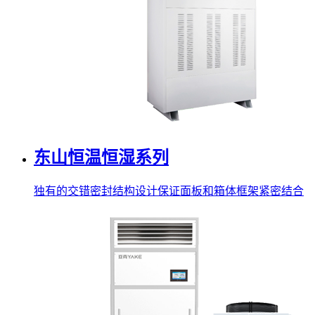
东山恒温恒湿系列
独有的交错密封结构设计保证面板和箱体框架紧密结合