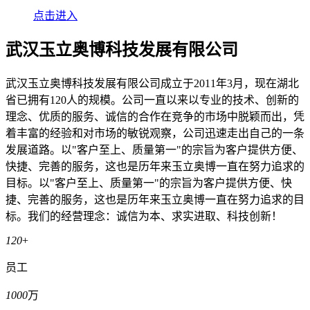
点击进入
武汉玉立奥博科技发展有限公司
武汉玉立奥博科技发展有限公司成立于2011年3月，现在湖北
省已拥有120人的规模。公司一直以来以专业的技术、创新的
理念、优质的服务、诚信的合作在竞争的市场中脱颖而出，凭
着丰富的经验和对市场的敏锐观察，公司迅速走出自己的一条
发展道路。以"客户至上、质量第一"的宗旨为客户提供方便、
快捷、完善的服务，这也是历年来玉立奥博一直在努力追求的
目标。以"客户至上、质量第一"的宗旨为客户提供方便、快
捷、完善的服务，这也是历年来玉立奥博一直在努力追求的目
标。我们的经营理念：诚信为本、求实进取、科技创新！
120
+
员工
1000
万