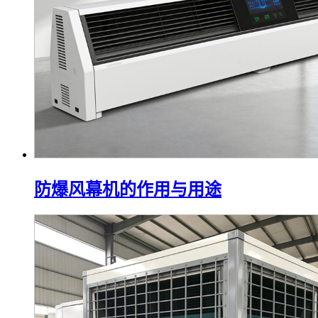
防爆风幕机的作用与用途