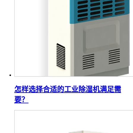
怎样选择合适的工业除湿机满足需
要？