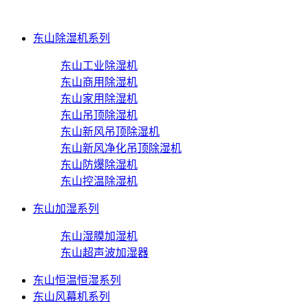
东山除湿机系列
东山工业除湿机
东山商用除湿机
东山家用除湿机
东山吊顶除湿机
东山新风吊顶除湿机
东山新风净化吊顶除湿机
东山防爆除湿机
东山控温除湿机
东山加湿系列
东山湿膜加湿机
东山超声波加湿器
东山恒温恒湿系列
东山风幕机系列