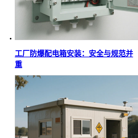
工厂防爆配电箱安装：安全与规范并
重