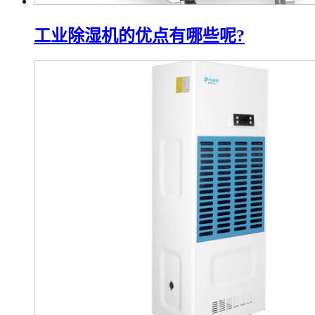
工业除湿机的优点有哪些呢?