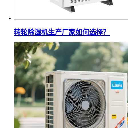
转轮除湿机生产厂家如何选择？