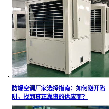
防爆空调厂家选择指南：如何避开陷
阱，找到真正靠谱的供应商？