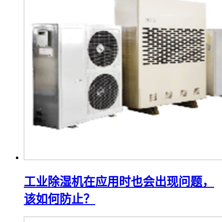
工业除湿机在应用时也会出现问题，
该如何防止？