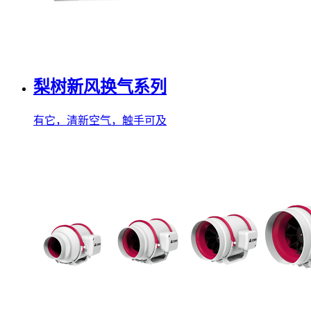
梨树新风换气系列
有它，清新空气，触手可及