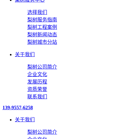
选择我们
梨树服务指南
梨树工程案例
梨树新闻动态
梨树城市分站
关于我们
梨树公司简介
企业文化
发展历程
资质荣誉
联系我们
139-9557-6258
关于我们
梨树公司简介