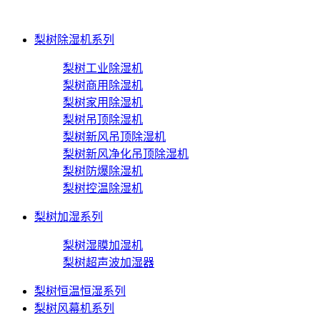
梨树除湿机系列
梨树工业除湿机
梨树商用除湿机
梨树家用除湿机
梨树吊顶除湿机
梨树新风吊顶除湿机
梨树新风净化吊顶除湿机
梨树防爆除湿机
梨树控温除湿机
梨树加湿系列
梨树湿膜加湿机
梨树超声波加湿器
梨树恒温恒湿系列
梨树风幕机系列