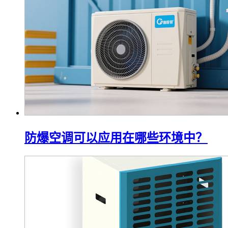
防爆空调可以应用在哪些环境中？