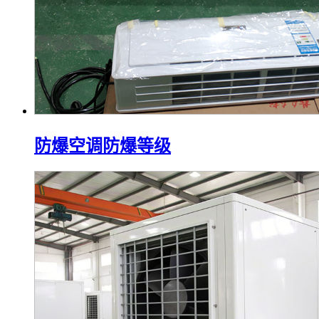
防爆空调防爆等级