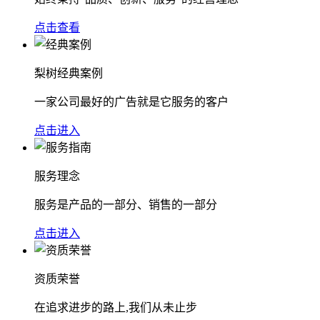
点击查看
梨树经典案例
一家公司最好的广告就是它服务的客户
点击进入
服务理念
服务是产品的一部分、销售的一部分
点击进入
资质荣誉
在追求进步的路上,我们从未止步