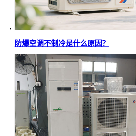
防爆空调不制冷是什么原因？