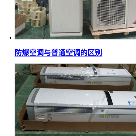
防爆空调与普通空调的区别