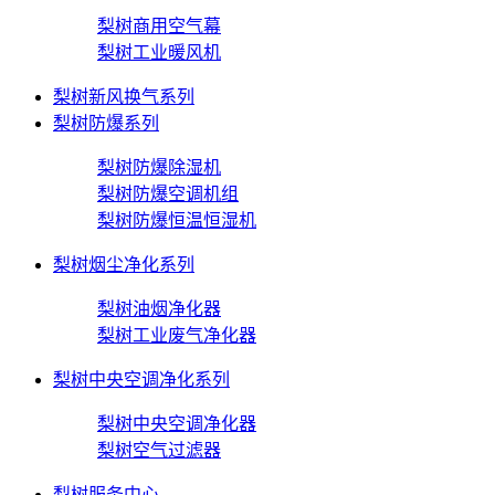
梨树商用空气幕
梨树工业暖风机
梨树新风换气系列
梨树防爆系列
梨树防爆除湿机
梨树防爆空调机组
梨树防爆恒温恒湿机
梨树烟尘净化系列
梨树油烟净化器
梨树工业废气净化器
梨树中央空调净化系列
梨树中央空调净化器
梨树空气过滤器
梨树服务中心