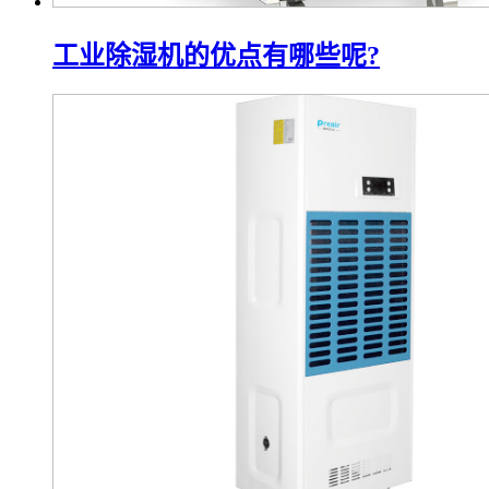
工业除湿机的优点有哪些呢?