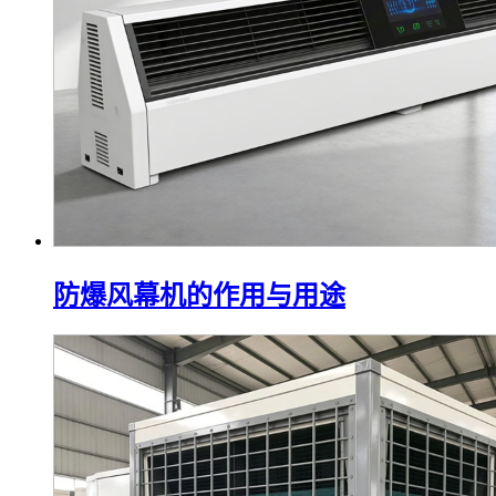
防爆风幕机的作用与用途