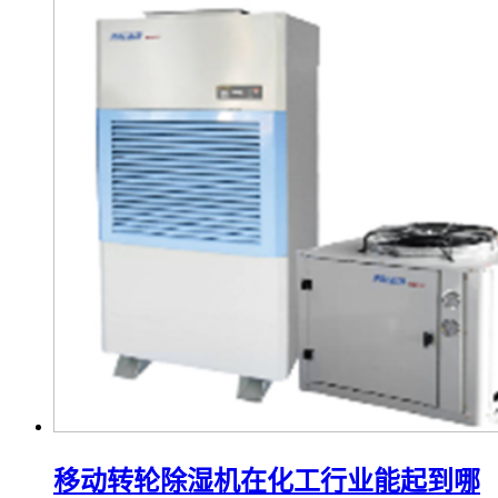
移动转轮除湿机在化工行业能起到哪