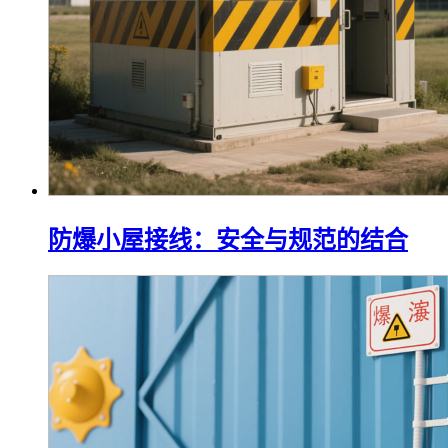
防爆小屋接线：安全与规范的结合