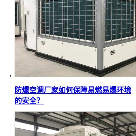
防爆空调厂家如何保障易燃易爆环境
的安全？