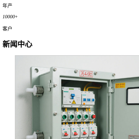
年产
10000
+
客户
新闻中心