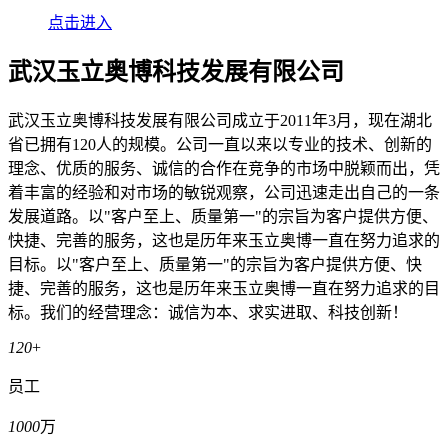
点击进入
武汉玉立奥博科技发展有限公司
武汉玉立奥博科技发展有限公司成立于2011年3月，现在湖北
省已拥有120人的规模。公司一直以来以专业的技术、创新的
理念、优质的服务、诚信的合作在竞争的市场中脱颖而出，凭
着丰富的经验和对市场的敏锐观察，公司迅速走出自己的一条
发展道路。以"客户至上、质量第一"的宗旨为客户提供方便、
快捷、完善的服务，这也是历年来玉立奥博一直在努力追求的
目标。以"客户至上、质量第一"的宗旨为客户提供方便、快
捷、完善的服务，这也是历年来玉立奥博一直在努力追求的目
标。我们的经营理念：诚信为本、求实进取、科技创新！
120
+
员工
1000
万