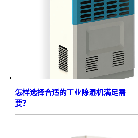
怎样选择合适的工业除湿机满足需
要？