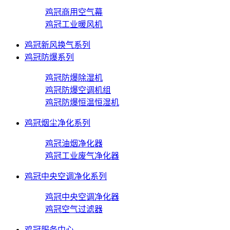
鸡冠商用空气幕
鸡冠工业暖风机
鸡冠新风换气系列
鸡冠防爆系列
鸡冠防爆除湿机
鸡冠防爆空调机组
鸡冠防爆恒温恒湿机
鸡冠烟尘净化系列
鸡冠油烟净化器
鸡冠工业废气净化器
鸡冠中央空调净化系列
鸡冠中央空调净化器
鸡冠空气过滤器
鸡冠服务中心