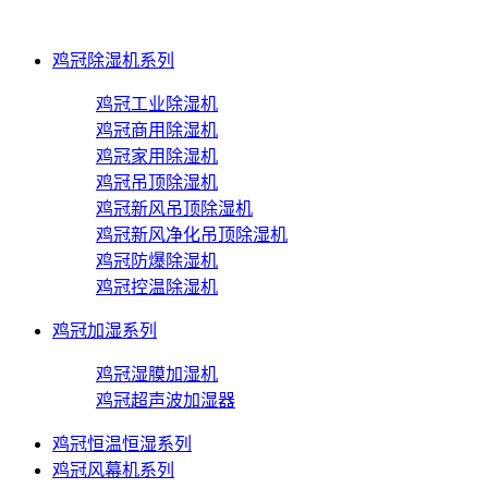
鸡冠除湿机系列
鸡冠工业除湿机
鸡冠商用除湿机
鸡冠家用除湿机
鸡冠吊顶除湿机
鸡冠新风吊顶除湿机
鸡冠新风净化吊顶除湿机
鸡冠防爆除湿机
鸡冠控温除湿机
鸡冠加湿系列
鸡冠湿膜加湿机
鸡冠超声波加湿器
鸡冠恒温恒湿系列
鸡冠风幕机系列