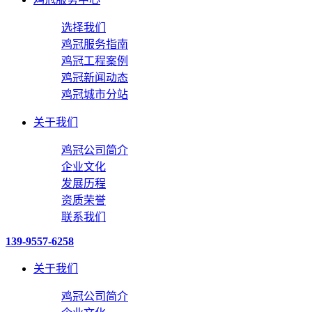
选择我们
鸡冠服务指南
鸡冠工程案例
鸡冠新闻动态
鸡冠城市分站
关于我们
鸡冠公司简介
企业文化
发展历程
资质荣誉
联系我们
139-9557-6258
关于我们
鸡冠公司简介