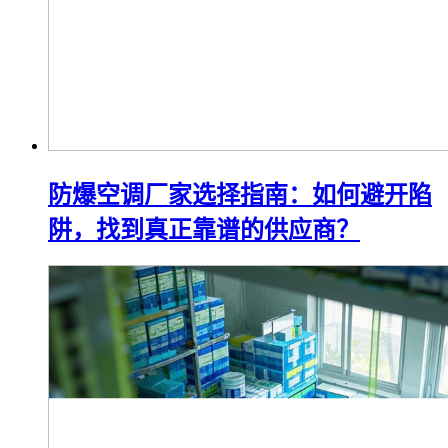
防爆空调厂家选择指南：如何避开陷
阱，找到真正靠谱的供应商？