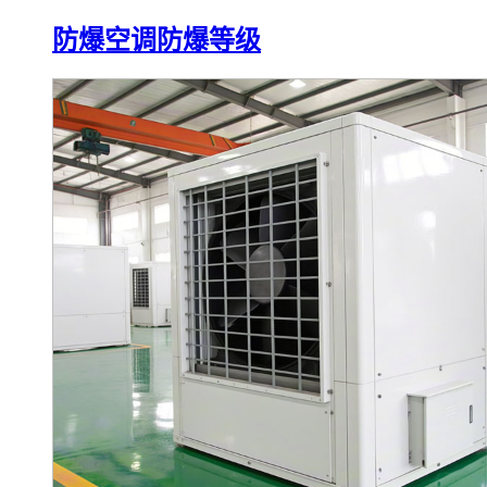
防爆空调防爆等级