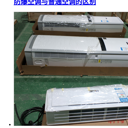
防爆空调与普通空调的区别