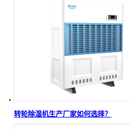
转轮除湿机生产厂家如何选择？