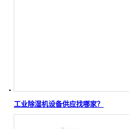
工业除湿机设备供应找哪家？