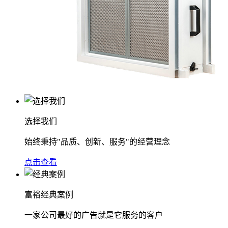
选择我们
始终秉持"品质、创新、服务"的经营理念
点击查看
富裕经典案例
一家公司最好的广告就是它服务的客户