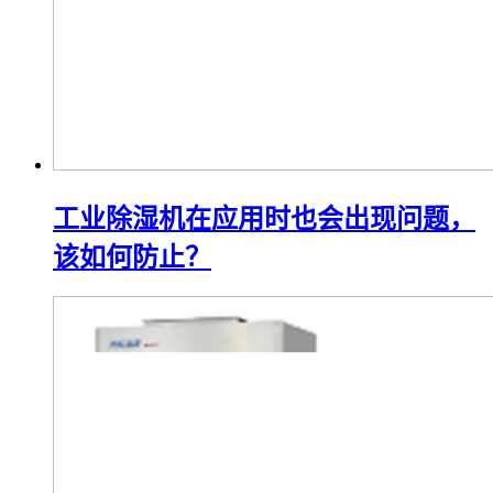
工业除湿机在应用时也会出现问题，
该如何防止？