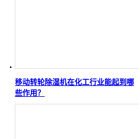
移动转轮除湿机在化工行业能起到哪
些作用？