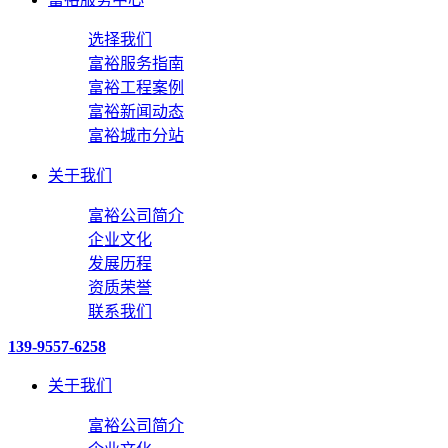
选择我们
富裕服务指南
富裕工程案例
富裕新闻动态
富裕城市分站
关于我们
富裕公司简介
企业文化
发展历程
资质荣誉
联系我们
139-9557-6258
关于我们
富裕公司简介