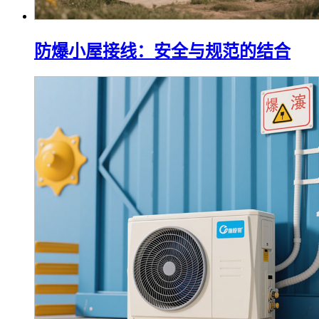
防爆小屋接线：安全与规范的结合