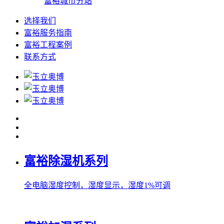
富裕城市分站
选择我们
富裕服务指南
富裕工程案例
联系方式
富裕除湿机系列
全电脑湿度控制，湿度显示，湿度1%可调