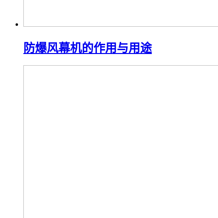
防爆风幕机的作用与用途