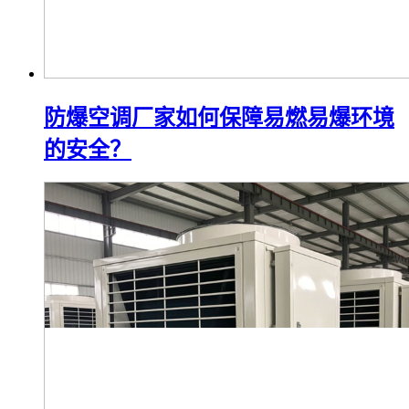
防爆空调厂家如何保障易燃易爆环境
的安全？