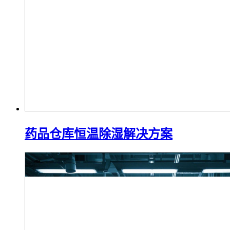
药品仓库恒温除湿解决方案