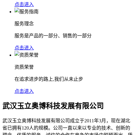
点击进入
服务理念
服务是产品的一部分、销售的一部分
点击进入
资质荣誉
在追求进步的路上,我们从未止步
点击进入
武汉玉立奥博科技发展有限公司
武汉玉立奥博科技发展有限公司成立于2011年3月，现在湖北
省已拥有120人的规模。公司一直以来以专业的技术、创新的