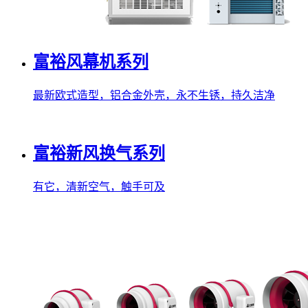
富裕风幕机系列
最新欧式造型，铝合金外壳，永不生锈，持久洁净
富裕新风换气系列
有它，清新空气，触手可及