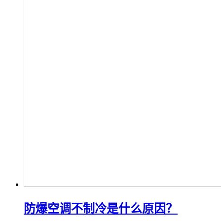
防爆空调不制冷是什么原因？