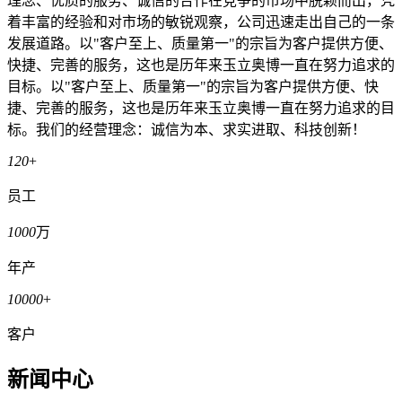
理念、优质的服务、诚信的合作在竞争的市场中脱颖而出，凭
着丰富的经验和对市场的敏锐观察，公司迅速走出自己的一条
发展道路。以"客户至上、质量第一"的宗旨为客户提供方便、
快捷、完善的服务，这也是历年来玉立奥博一直在努力追求的
目标。以"客户至上、质量第一"的宗旨为客户提供方便、快
捷、完善的服务，这也是历年来玉立奥博一直在努力追求的目
标。我们的经营理念：诚信为本、求实进取、科技创新！
120
+
员工
1000
万
年产
10000
+
客户
新闻中心