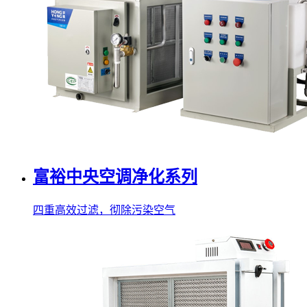
富裕中央空调净化系列
四重高效过滤，彻除污染空气