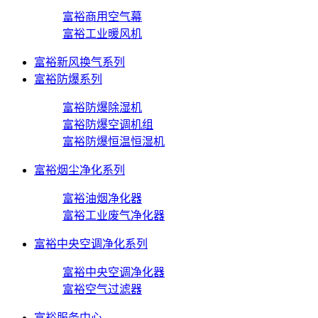
富裕商用空气幕
富裕工业暖风机
富裕新风换气系列
富裕防爆系列
富裕防爆除湿机
富裕防爆空调机组
富裕防爆恒温恒湿机
富裕烟尘净化系列
富裕油烟净化器
富裕工业废气净化器
富裕中央空调净化系列
富裕中央空调净化器
富裕空气过滤器
富裕服务中心