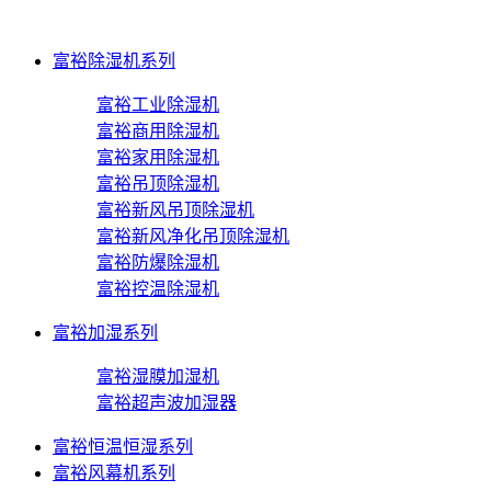
富裕除湿机系列
富裕工业除湿机
富裕商用除湿机
富裕家用除湿机
富裕吊顶除湿机
富裕新风吊顶除湿机
富裕新风净化吊顶除湿机
富裕防爆除湿机
富裕控温除湿机
富裕加湿系列
富裕湿膜加湿机
富裕超声波加湿器
富裕恒温恒湿系列
富裕风幕机系列