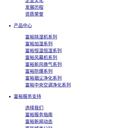
企业文化
发展历程
资质荣誉
产品中心
富裕除湿机系列
富裕加湿系列
富裕恒温恒湿系列
富裕风幕机系列
富裕新风换气系列
富裕防爆系列
富裕烟尘净化系列
富裕中央空调净化系列
富裕服务支持
选择我们
富裕服务指南
富裕新闻动态