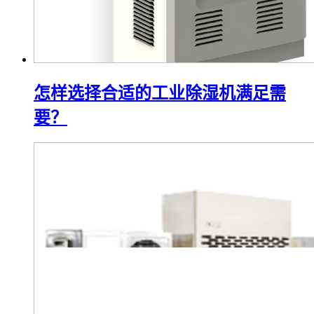
怎样选择合适的工业除湿机满足需
要？