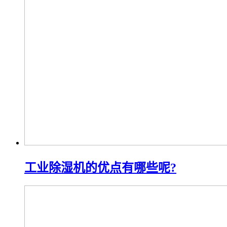
工业除湿机的优点有哪些呢?