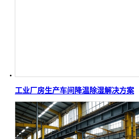
工业厂房生产车间降温除湿解决方案