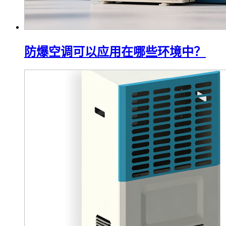
防爆空调可以应用在哪些环境中？