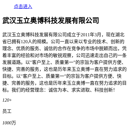
点击进入
武汉玉立奥博科技发展有限公司
武汉玉立奥博科技发展有限公司成立于2011年3月，现在湖北
省已拥有120人的规模。公司一直以来以专业的技术、创新的
理念、优质的服务、诚信的合作在竞争的市场中脱颖而出，凭
着丰富的经验和对市场的敏锐观察，公司迅速走出自己的一条
发展道路。以"客户至上、质量第一"的宗旨为客户提供方便、
快捷、完善的服务，这也是历年来玉立奥博一直在努力追求的
目标。以"客户至上、质量第一"的宗旨为客户提供方便、快
捷、完善的服务，这也是历年来玉立奥博一直在努力追求的目
标。我们的经营理念：诚信为本、求实进取、科技创新！
120
+
员工
1000
万