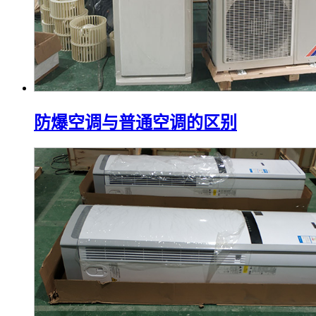
防爆空调与普通空调的区别