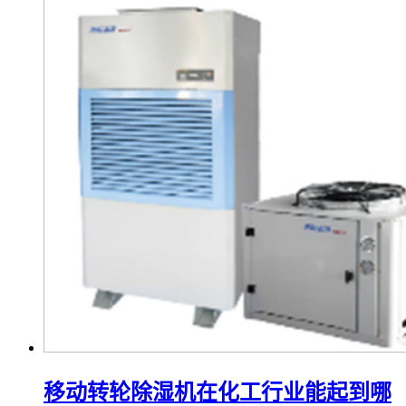
移动转轮除湿机在化工行业能起到哪