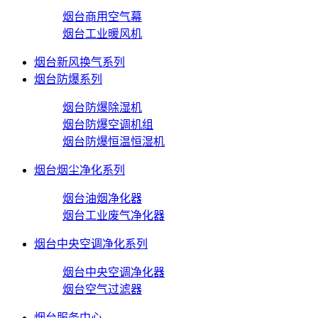
烟台商用空气幕
烟台工业暖风机
烟台新风换气系列
烟台防爆系列
烟台防爆除湿机
烟台防爆空调机组
烟台防爆恒温恒湿机
烟台烟尘净化系列
烟台油烟净化器
烟台工业废气净化器
烟台中央空调净化系列
烟台中央空调净化器
烟台空气过滤器
烟台服务中心