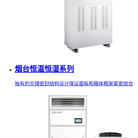
烟台恒温恒湿系列
独有的交错密封结构设计保证面板和箱体框架紧密结合