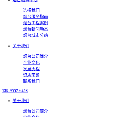
选择我们
烟台服务指南
烟台工程案例
烟台新闻动态
烟台城市分站
关于我们
烟台公司简介
企业文化
发展历程
资质荣誉
联系我们
139-9557-6258
关于我们
烟台公司简介