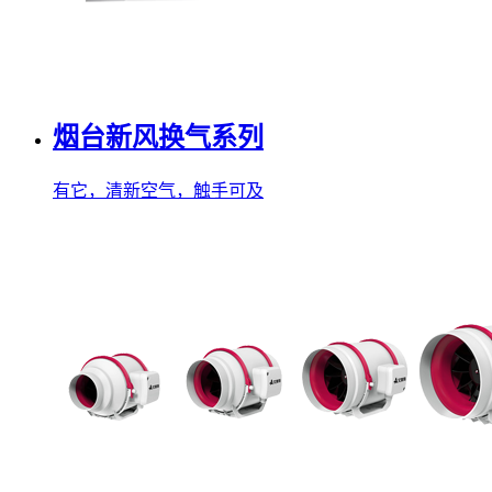
烟台新风换气系列
有它，清新空气，触手可及