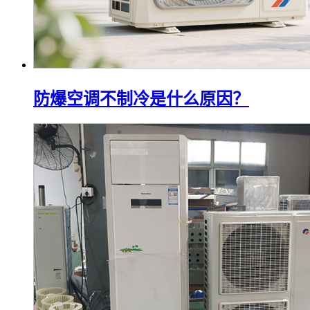
防爆空调不制冷是什么原因？