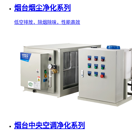
烟台烟尘净化系列
低空排放，除烟除味，性能高效
烟台中央空调净化系列