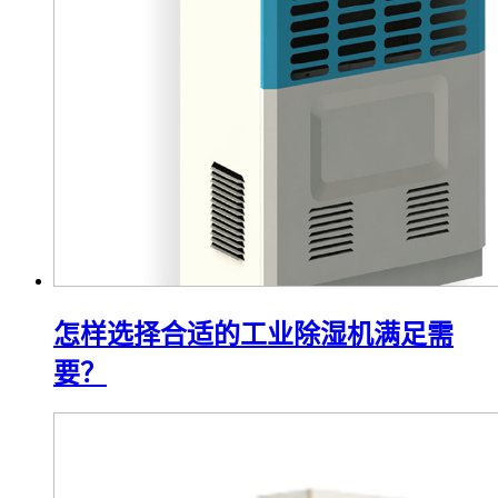
怎样选择合适的工业除湿机满足需
要？