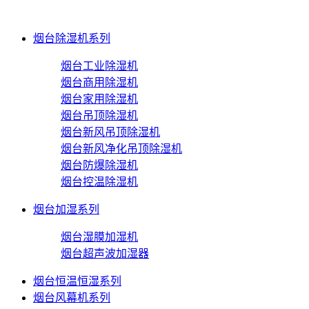
烟台除湿机系列
烟台工业除湿机
烟台商用除湿机
烟台家用除湿机
烟台吊顶除湿机
烟台新风吊顶除湿机
烟台新风净化吊顶除湿机
烟台防爆除湿机
烟台控温除湿机
烟台加湿系列
烟台湿膜加湿机
烟台超声波加湿器
烟台恒温恒湿系列
烟台风幕机系列