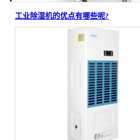
工业除湿机的优点有哪些呢?