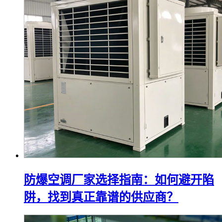
防爆空调厂家选择指南：如何避开陷
阱，找到真正靠谱的供应商？