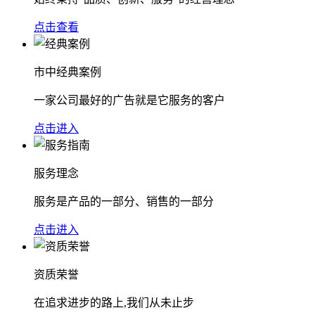
点击查看
市中经典案例
一家公司最好的广告就是它服务的客户
点击进入
服务理念
服务是产品的一部分、销售的一部分
点击进入
资质荣誉
在追求进步的路上,我们从未止步