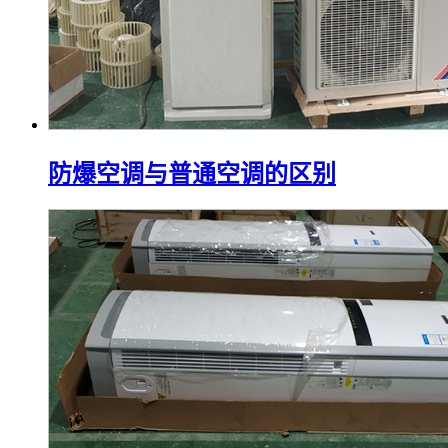
防爆空调与普通空调的区别