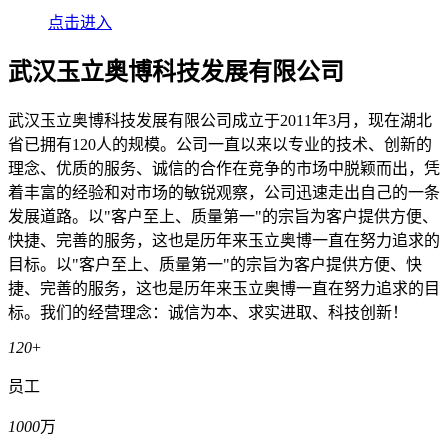
点击进入
武汉玉立奥博科技发展有限公司
武汉玉立奥博科技发展有限公司成立于2011年3月，现在湖北
省已拥有120人的规模。公司一直以来以专业的技术、创新的
理念、优质的服务、诚信的合作在竞争的市场中脱颖而出，凭
着丰富的经验和对市场的敏锐观察，公司迅速走出自己的一条
发展道路。以"客户至上、质量第一"的宗旨为客户提供方便、
快捷、完善的服务，这也是历年来玉立奥博一直在努力追求的
目标。以"客户至上、质量第一"的宗旨为客户提供方便、快
捷、完善的服务，这也是历年来玉立奥博一直在努力追求的目
标。我们的经营理念：诚信为本、求实进取、科技创新！
120
+
员工
1000
万