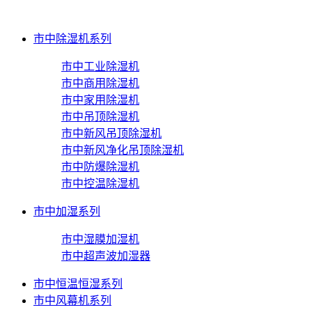
市中除湿机系列
市中工业除湿机
市中商用除湿机
市中家用除湿机
市中吊顶除湿机
市中新风吊顶除湿机
市中新风净化吊顶除湿机
市中防爆除湿机
市中控温除湿机
市中加湿系列
市中湿膜加湿机
市中超声波加湿器
市中恒温恒湿系列
市中风幕机系列