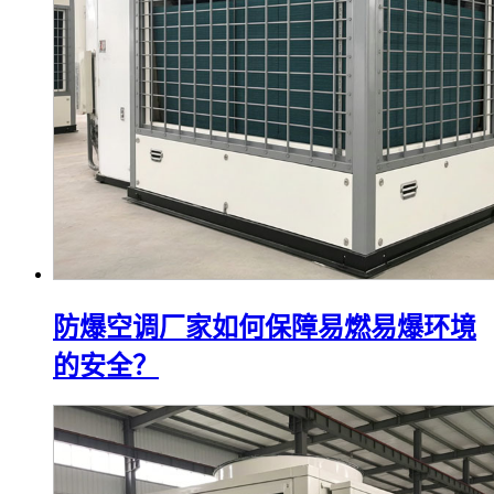
防爆空调厂家如何保障易燃易爆环境
的安全？