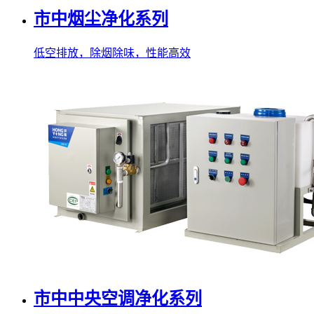
市中烟尘净化系列
低空排放，除烟除味，性能高效
市中中央空调净化系列