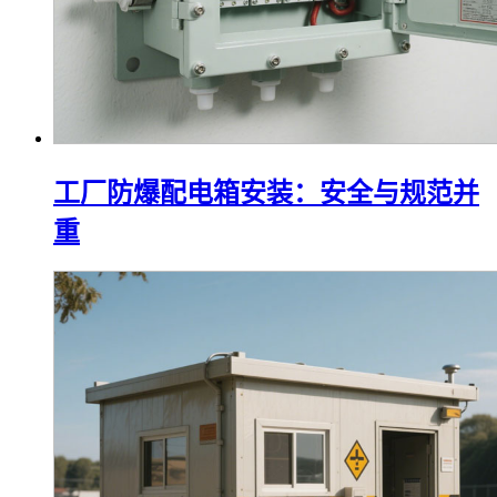
工厂防爆配电箱安装：安全与规范并
重