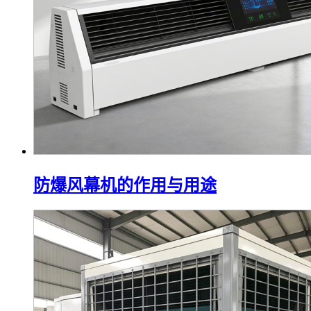
防爆风幕机的作用与用途