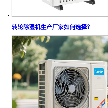
转轮除湿机生产厂家如何选择？