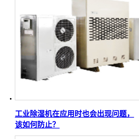
工业除湿机在应用时也会出现问题，
该如何防止？