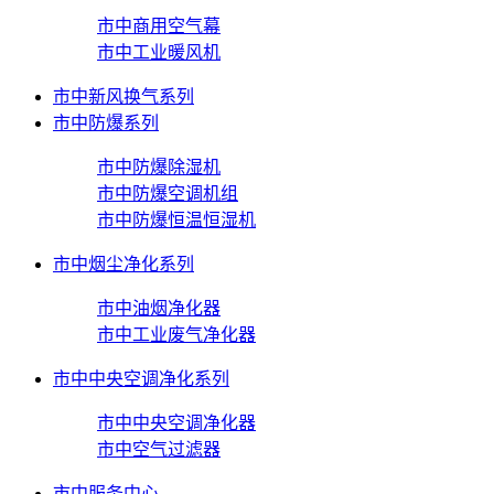
市中商用空气幕
市中工业暖风机
市中新风换气系列
市中防爆系列
市中防爆除湿机
市中防爆空调机组
市中防爆恒温恒湿机
市中烟尘净化系列
市中油烟净化器
市中工业废气净化器
市中中央空调净化系列
市中中央空调净化器
市中空气过滤器
市中服务中心