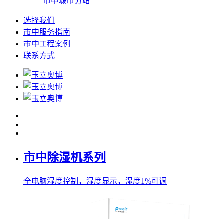
市中城市分站
选择我们
市中服务指南
市中工程案例
联系方式
市中除湿机系列
全电脑湿度控制，湿度显示，湿度1%可调