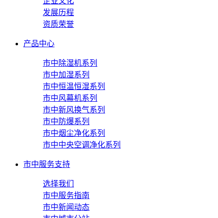
企业文化
发展历程
资质荣誉
产品中心
市中除湿机系列
市中加湿系列
市中恒温恒湿系列
市中风幕机系列
市中新风换气系列
市中防爆系列
市中烟尘净化系列
市中中央空调净化系列
市中服务支持
选择我们
市中服务指南
市中新闻动态