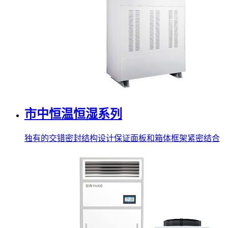
市中恒温恒湿系列
独有的交错密封结构设计保证面板和箱体框架紧密结合