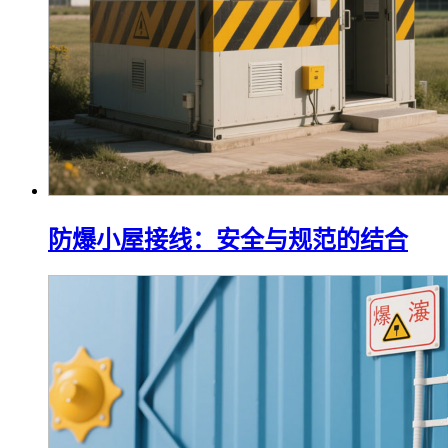
防爆小屋接线：安全与规范的结合