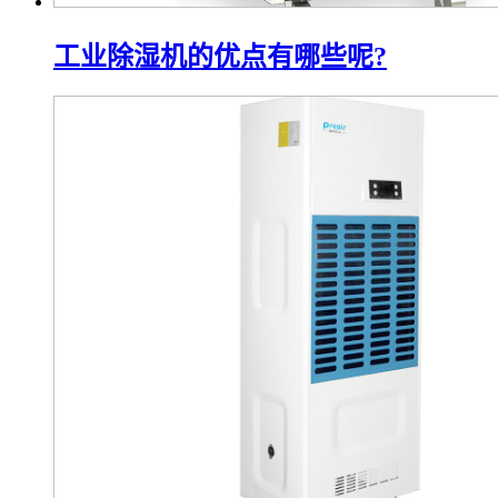
工业除湿机的优点有哪些呢?