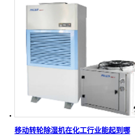
移动转轮除湿机在化工行业能起到哪