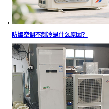
防爆空调不制冷是什么原因？