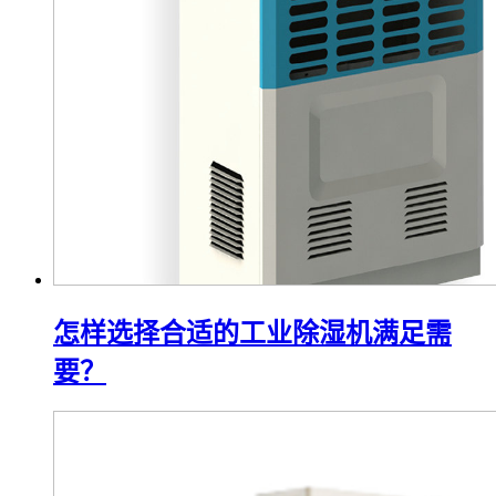
怎样选择合适的工业除湿机满足需
要？