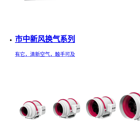
市中新风换气系列
有它，清新空气，触手可及