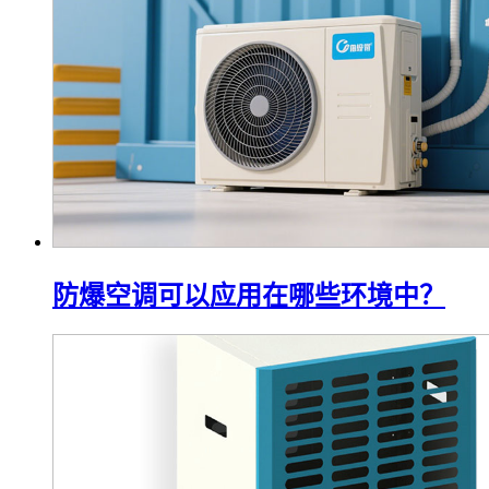
防爆空调可以应用在哪些环境中？