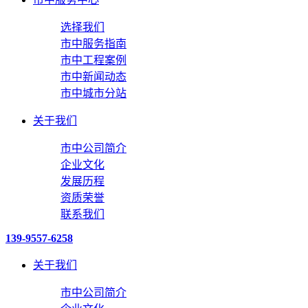
选择我们
市中服务指南
市中工程案例
市中新闻动态
市中城市分站
关于我们
市中公司简介
企业文化
发展历程
资质荣誉
联系我们
139-9557-6258
关于我们
市中公司简介