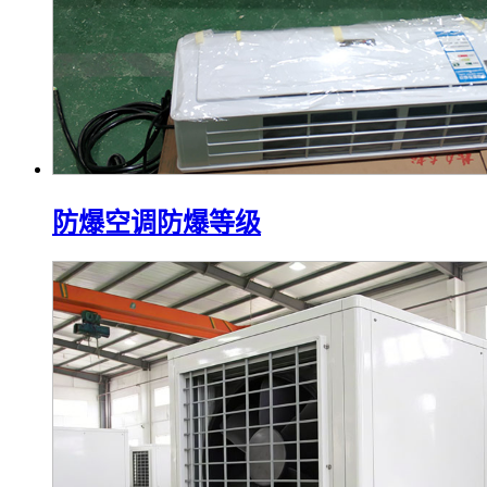
防爆空调防爆等级