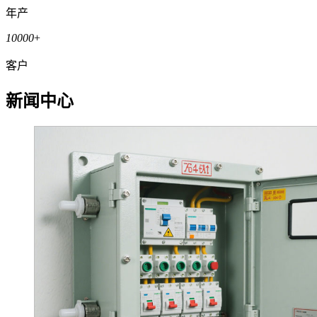
年产
10000
+
客户
新闻中心