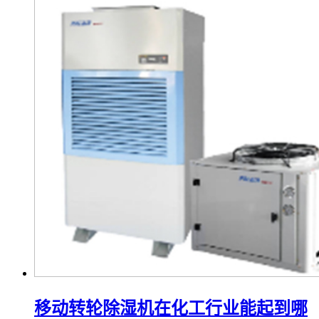
移动转轮除湿机在化工行业能起到哪