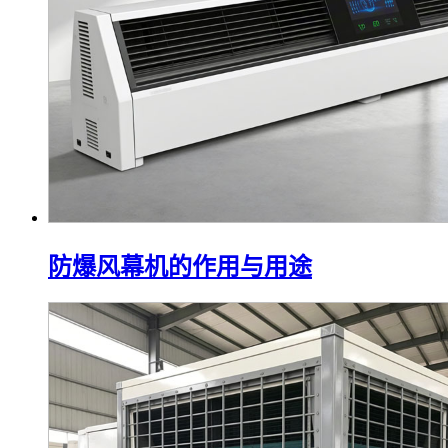
防爆风幕机的作用与用途