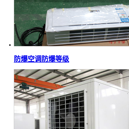
防爆空调防爆等级