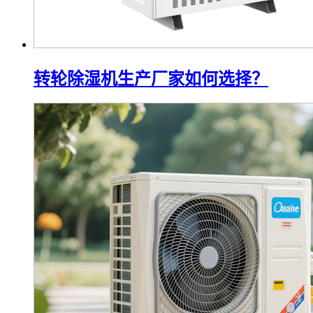
转轮除湿机生产厂家如何选择？