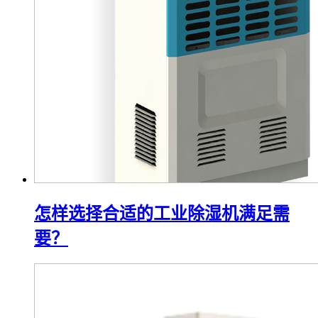
怎样选择合适的工业除湿机满足需
要？