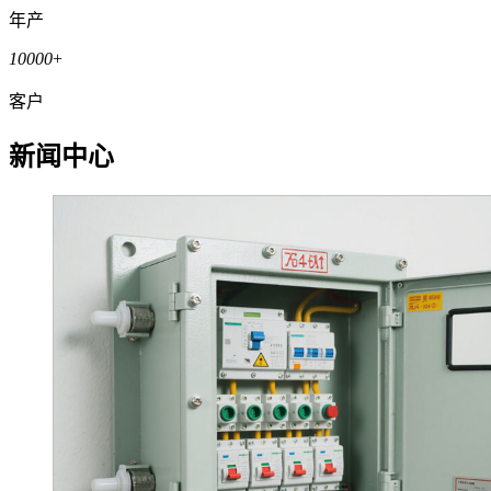
年产
10000
+
客户
新闻中心