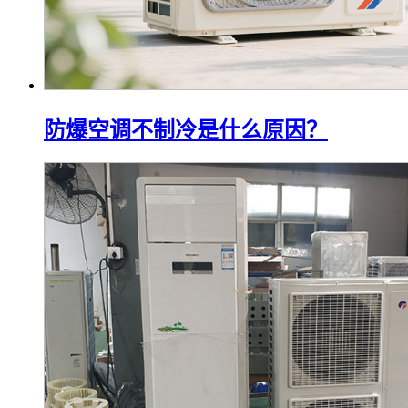
防爆空调不制冷是什么原因？