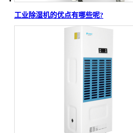
工业除湿机的优点有哪些呢?