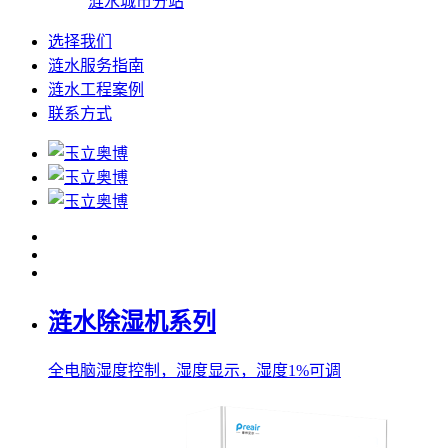
涟水城市分站
选择我们
涟水服务指南
涟水工程案例
联系方式
涟水除湿机系列
全电脑湿度控制，湿度显示，湿度1%可调