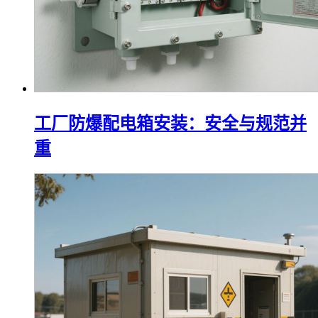
工厂防爆配电箱安装：安全与规范并
重