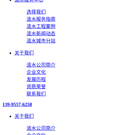
选择我们
涟水服务指南
涟水工程案例
涟水新闻动态
涟水城市分站
关于我们
涟水公司简介
企业文化
发展历程
资质荣誉
联系我们
139-9557-6258
关于我们
涟水公司简介