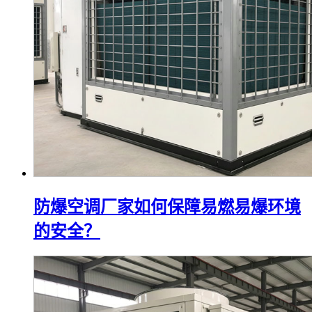
防爆空调厂家如何保障易燃易爆环境
的安全？