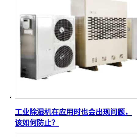
工业除湿机在应用时也会出现问题，
该如何防止？