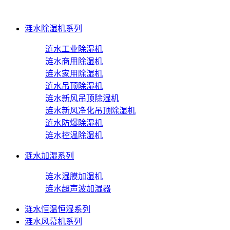
涟水除湿机系列
涟水工业除湿机
涟水商用除湿机
涟水家用除湿机
涟水吊顶除湿机
涟水新风吊顶除湿机
涟水新风净化吊顶除湿机
涟水防爆除湿机
涟水控温除湿机
涟水加湿系列
涟水湿膜加湿机
涟水超声波加湿器
涟水恒温恒湿系列
涟水风幕机系列