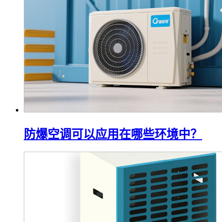
防爆空调可以应用在哪些环境中？