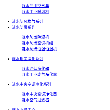
涟水商用空气幕
涟水工业暖风机
涟水新风换气系列
涟水防爆系列
涟水防爆除湿机
涟水防爆空调机组
涟水防爆恒温恒湿机
涟水烟尘净化系列
涟水油烟净化器
涟水工业废气净化器
涟水中央空调净化系列
涟水中央空调净化器
涟水空气过滤器
涟水服务中心