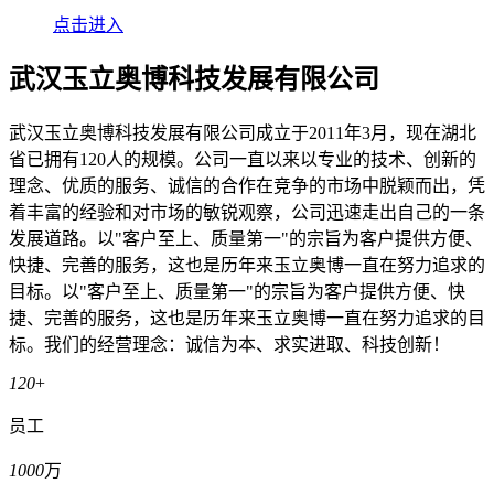
点击进入
武汉玉立奥博科技发展有限公司
武汉玉立奥博科技发展有限公司成立于2011年3月，现在湖北
省已拥有120人的规模。公司一直以来以专业的技术、创新的
理念、优质的服务、诚信的合作在竞争的市场中脱颖而出，凭
着丰富的经验和对市场的敏锐观察，公司迅速走出自己的一条
发展道路。以"客户至上、质量第一"的宗旨为客户提供方便、
快捷、完善的服务，这也是历年来玉立奥博一直在努力追求的
目标。以"客户至上、质量第一"的宗旨为客户提供方便、快
捷、完善的服务，这也是历年来玉立奥博一直在努力追求的目
标。我们的经营理念：诚信为本、求实进取、科技创新！
120
+
员工
1000
万