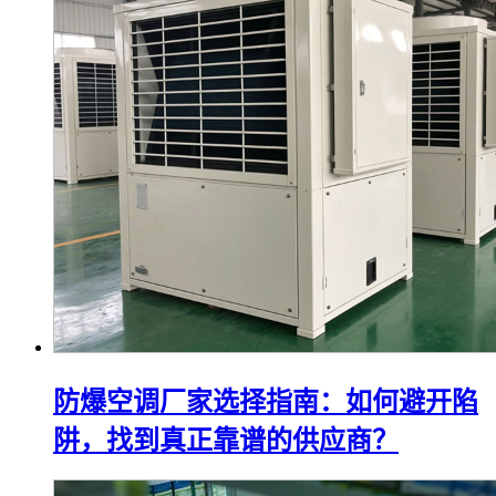
防爆空调厂家选择指南：如何避开陷
阱，找到真正靠谱的供应商？