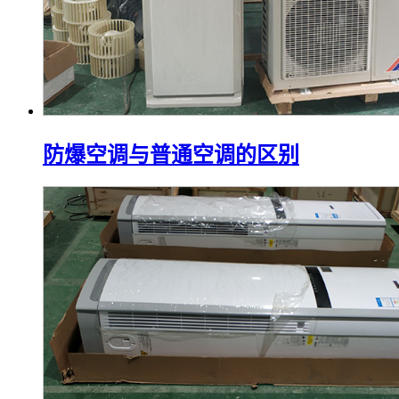
防爆空调与普通空调的区别