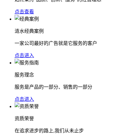
点击查看
涟水经典案例
一家公司最好的广告就是它服务的客户
点击进入
服务理念
服务是产品的一部分、销售的一部分
点击进入
资质荣誉
在追求进步的路上,我们从未止步