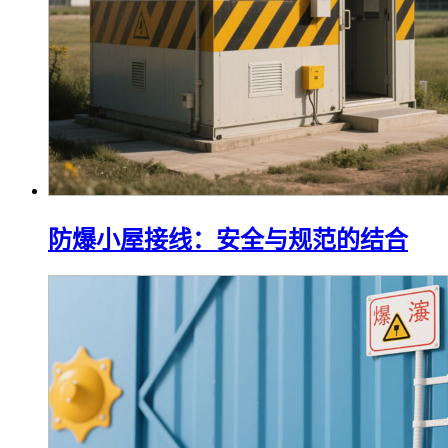
防爆小屋接线：安全与规范的结合