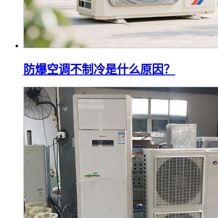
防爆空调不制冷是什么原因？