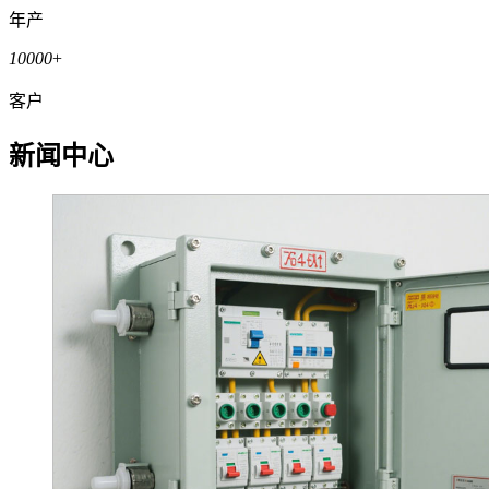
年产
10000
+
客户
新闻中心