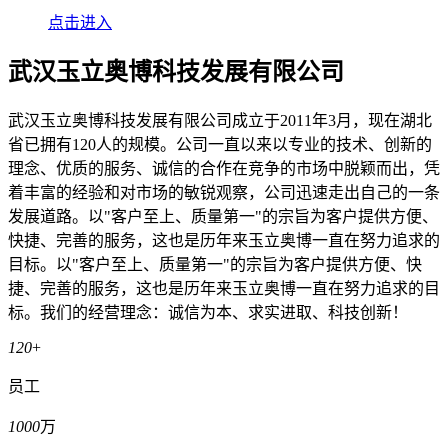
点击进入
武汉玉立奥博科技发展有限公司
武汉玉立奥博科技发展有限公司成立于2011年3月，现在湖北
省已拥有120人的规模。公司一直以来以专业的技术、创新的
理念、优质的服务、诚信的合作在竞争的市场中脱颖而出，凭
着丰富的经验和对市场的敏锐观察，公司迅速走出自己的一条
发展道路。以"客户至上、质量第一"的宗旨为客户提供方便、
快捷、完善的服务，这也是历年来玉立奥博一直在努力追求的
目标。以"客户至上、质量第一"的宗旨为客户提供方便、快
捷、完善的服务，这也是历年来玉立奥博一直在努力追求的目
标。我们的经营理念：诚信为本、求实进取、科技创新！
120
+
员工
1000
万