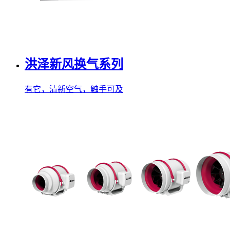
洪泽新风换气系列
有它，清新空气，触手可及