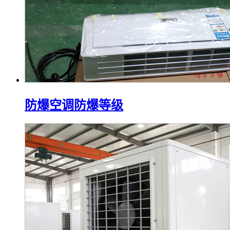
防爆空调防爆等级