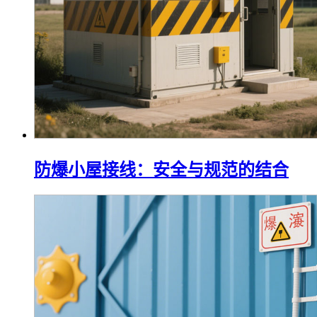
防爆小屋接线：安全与规范的结合