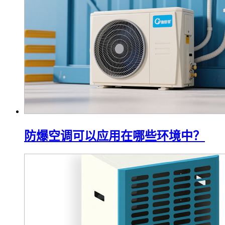
防爆空调可以应用在哪些环境中？