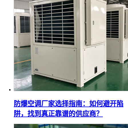
防爆空调厂家选择指南：如何避开陷
阱，找到真正靠谱的供应商？