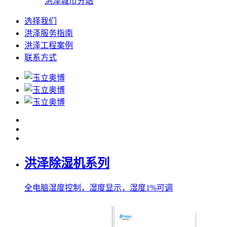
洪泽城市分站
选择我们
洪泽服务指南
洪泽工程案例
联系方式
洪泽除湿机系列
全电脑湿度控制，湿度显示，湿度1%可调