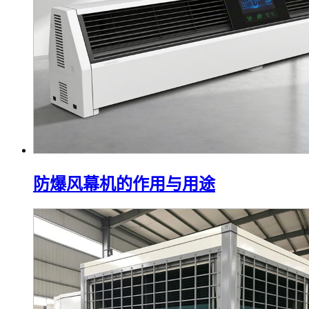
防爆风幕机的作用与用途