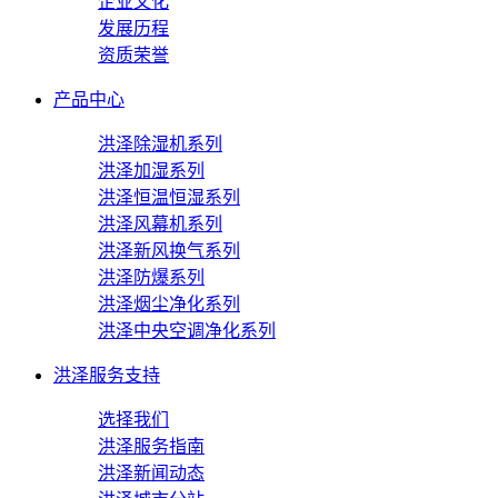
企业文化
发展历程
资质荣誉
产品中心
洪泽除湿机系列
洪泽加湿系列
洪泽恒温恒湿系列
洪泽风幕机系列
洪泽新风换气系列
洪泽防爆系列
洪泽烟尘净化系列
洪泽中央空调净化系列
洪泽服务支持
选择我们
洪泽服务指南
洪泽新闻动态