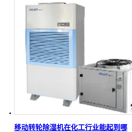
移动转轮除湿机在化工行业能起到哪