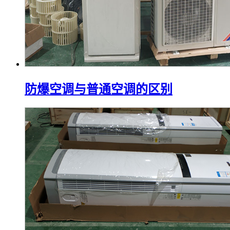
防爆空调与普通空调的区别