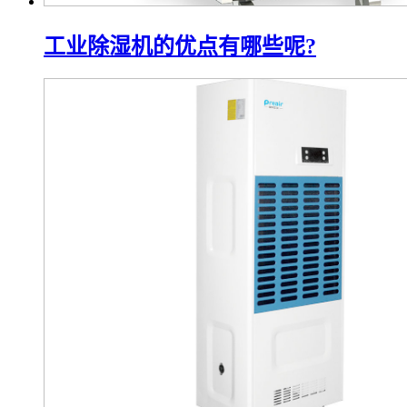
工业除湿机的优点有哪些呢?