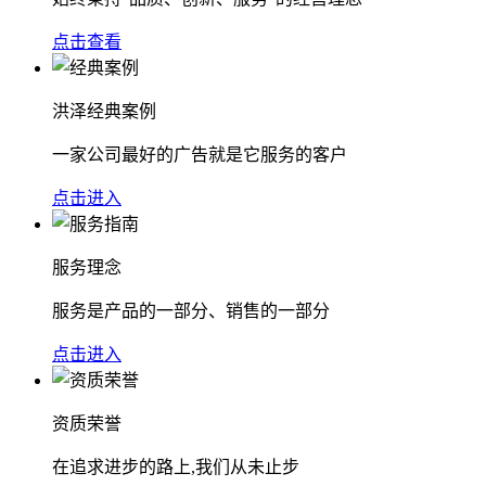
点击查看
洪泽经典案例
一家公司最好的广告就是它服务的客户
点击进入
服务理念
服务是产品的一部分、销售的一部分
点击进入
资质荣誉
在追求进步的路上,我们从未止步