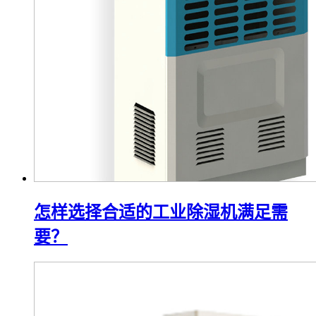
怎样选择合适的工业除湿机满足需
要？