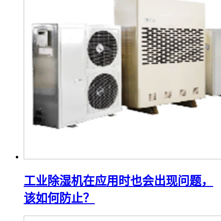
工业除湿机在应用时也会出现问题，
该如何防止？