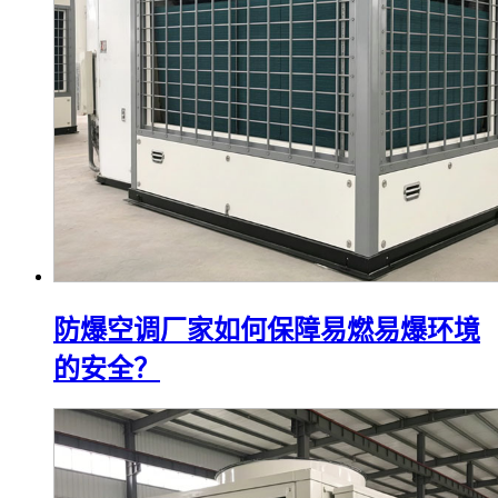
防爆空调厂家如何保障易燃易爆环境
的安全？