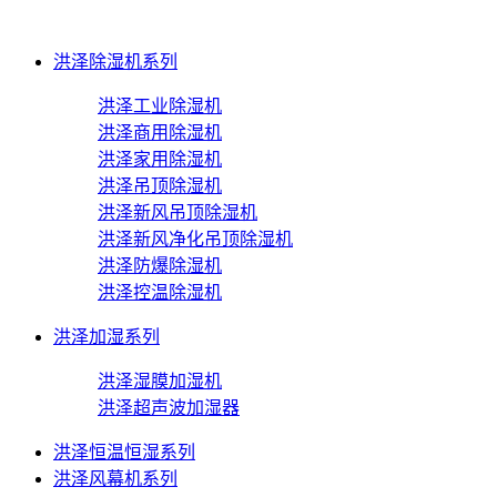
洪泽除湿机系列
洪泽工业除湿机
洪泽商用除湿机
洪泽家用除湿机
洪泽吊顶除湿机
洪泽新风吊顶除湿机
洪泽新风净化吊顶除湿机
洪泽防爆除湿机
洪泽控温除湿机
洪泽加湿系列
洪泽湿膜加湿机
洪泽超声波加湿器
洪泽恒温恒湿系列
洪泽风幕机系列