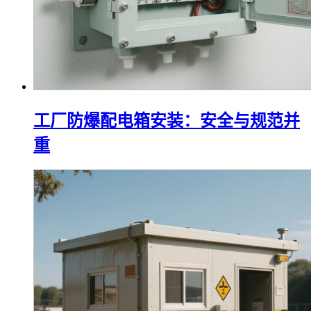
工厂防爆配电箱安装：安全与规范并
重