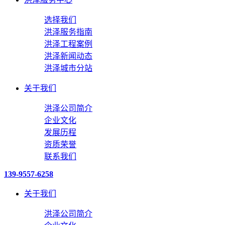
选择我们
洪泽服务指南
洪泽工程案例
洪泽新闻动态
洪泽城市分站
关于我们
洪泽公司简介
企业文化
发展历程
资质荣誉
联系我们
139-9557-6258
关于我们
洪泽公司简介