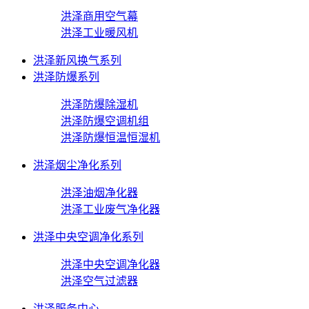
洪泽商用空气幕
洪泽工业暖风机
洪泽新风换气系列
洪泽防爆系列
洪泽防爆除湿机
洪泽防爆空调机组
洪泽防爆恒温恒湿机
洪泽烟尘净化系列
洪泽油烟净化器
洪泽工业废气净化器
洪泽中央空调净化系列
洪泽中央空调净化器
洪泽空气过滤器
洪泽服务中心