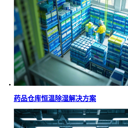
药品仓库恒温除湿解决方案