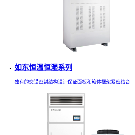
如东恒温恒湿系列
独有的交错密封结构设计保证面板和箱体框架紧密结合