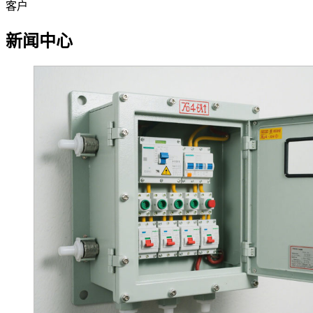
客户
新闻中心