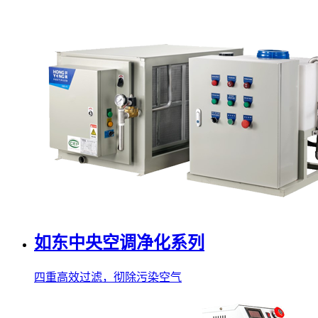
如东中央空调净化系列
四重高效过滤，彻除污染空气