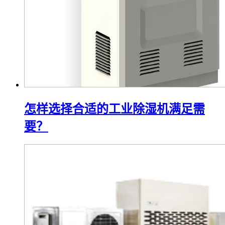
怎样选择合适的工业除湿机满足需
要？