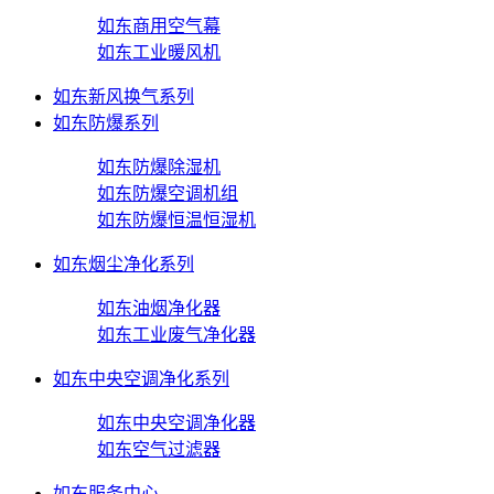
如东商用空气幕
如东工业暖风机
如东新风换气系列
如东防爆系列
如东防爆除湿机
如东防爆空调机组
如东防爆恒温恒湿机
如东烟尘净化系列
如东油烟净化器
如东工业废气净化器
如东中央空调净化系列
如东中央空调净化器
如东空气过滤器
如东服务中心