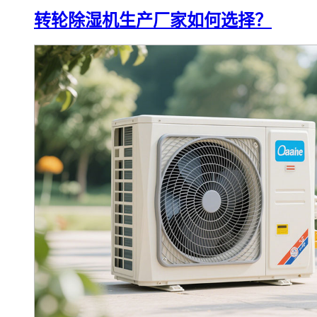
转轮除湿机生产厂家如何选择？