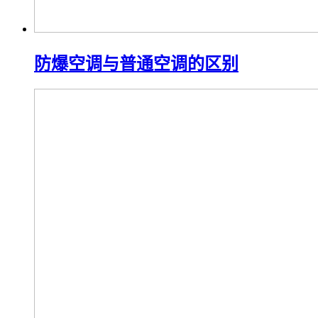
防爆空调与普通空调的区别