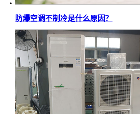
防爆空调不制冷是什么原因？