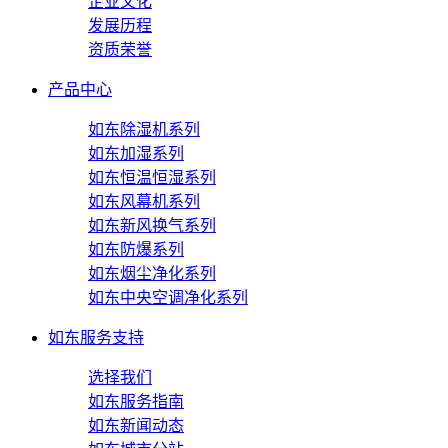
企业文化
发展历程
资质荣誉
产品中心
如东除湿机系列
如东加湿系列
如东恒温恒湿系列
如东风幕机系列
如东新风换气系列
如东防爆系列
如东烟尘净化系列
如东中央空调净化系列
如东服务支持
选择我们
如东服务指南
如东新闻动态