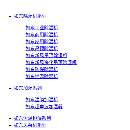
如东除湿机系列
如东工业除湿机
如东商用除湿机
如东家用除湿机
如东吊顶除湿机
如东新风吊顶除湿机
如东新风净化吊顶除湿机
如东防爆除湿机
如东控温除湿机
如东加湿系列
如东湿膜加湿机
如东超声波加湿器
如东恒温恒湿系列
如东风幕机系列