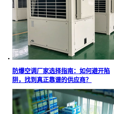
防爆空调厂家选择指南：如何避开陷
阱，找到真正靠谱的供应商？