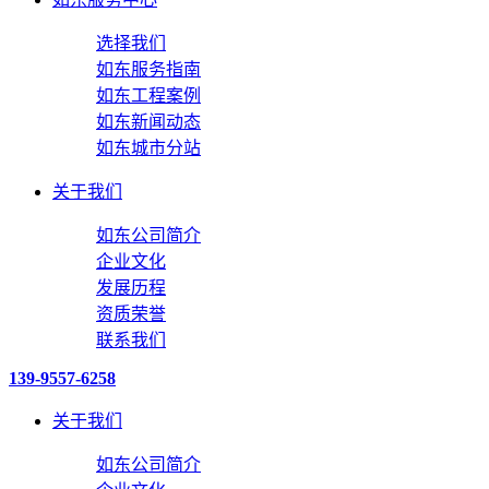
选择我们
如东服务指南
如东工程案例
如东新闻动态
如东城市分站
关于我们
如东公司简介
企业文化
发展历程
资质荣誉
联系我们
139-9557-6258
关于我们
如东公司简介