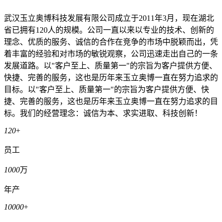
武汉玉立奥博科技发展有限公司成立于2011年3月，现在湖北
省已拥有120人的规模。公司一直以来以专业的技术、创新的
理念、优质的服务、诚信的合作在竞争的市场中脱颖而出，凭
着丰富的经验和对市场的敏锐观察，公司迅速走出自己的一条
发展道路。以"客户至上、质量第一"的宗旨为客户提供方便、
快捷、完善的服务，这也是历年来玉立奥博一直在努力追求的
目标。以"客户至上、质量第一"的宗旨为客户提供方便、快
捷、完善的服务，这也是历年来玉立奥博一直在努力追求的目
标。我们的经营理念：诚信为本、求实进取、科技创新！
120
+
员工
1000
万
年产
10000
+