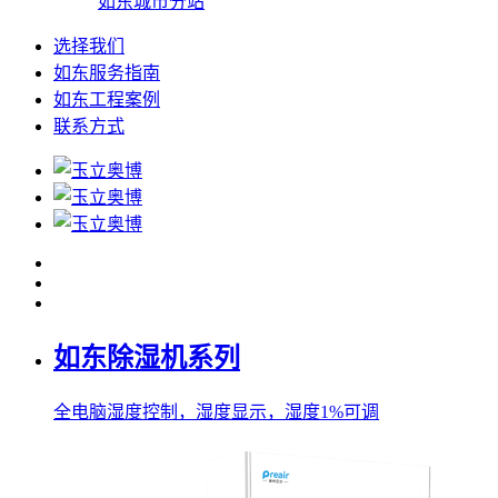
如东城市分站
选择我们
如东服务指南
如东工程案例
联系方式
如东除湿机系列
全电脑湿度控制，湿度显示，湿度1%可调