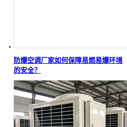
防爆空调厂家如何保障易燃易爆环境
的安全？