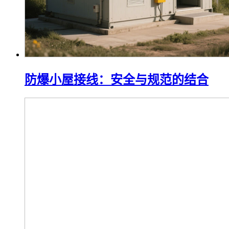
防爆小屋接线：安全与规范的结合