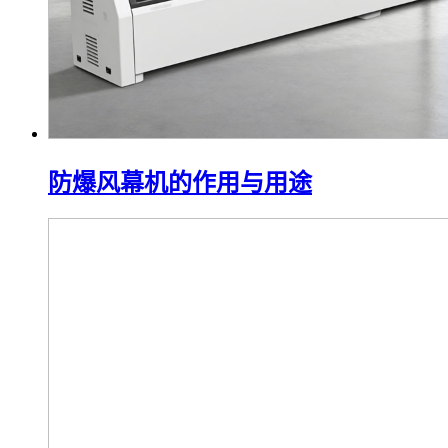
防爆风幕机的作用与用途