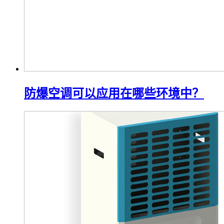
防爆空调可以应用在哪些环境中？