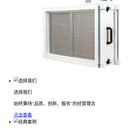
选择我们
始终秉持"品质、创新、服务"的经营理念
点击查看