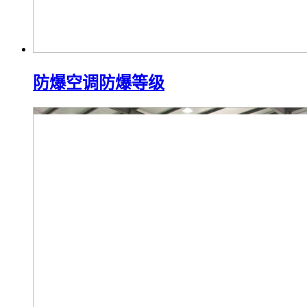
防爆空调防爆等级