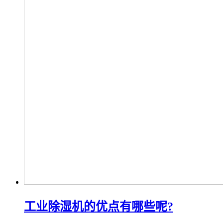
工业除湿机的优点有哪些呢?