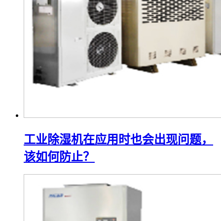
工业除湿机在应用时也会出现问题，
该如何防止？