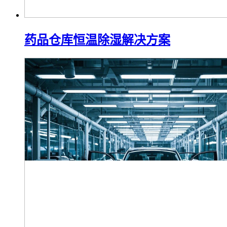
药品仓库恒温除湿解决方案