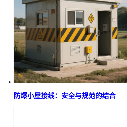
防爆小屋接线：安全与规范的结合