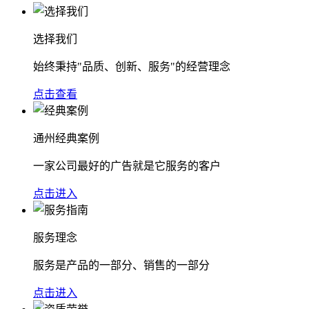
选择我们
始终秉持"品质、创新、服务"的经营理念
点击查看
通州经典案例
一家公司最好的广告就是它服务的客户
点击进入
服务理念
服务是产品的一部分、销售的一部分
点击进入