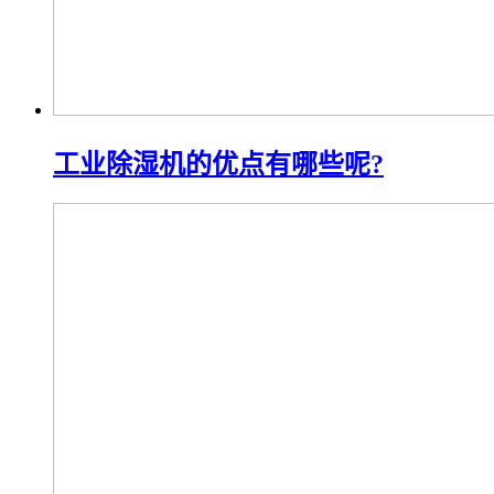
工业除湿机的优点有哪些呢?