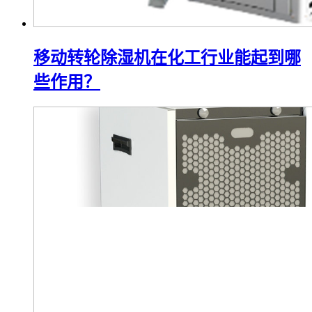
移动转轮除湿机在化工行业能起到哪
些作用？