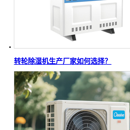
转轮除湿机生产厂家如何选择？