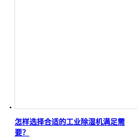
怎样选择合适的工业除湿机满足需
要？