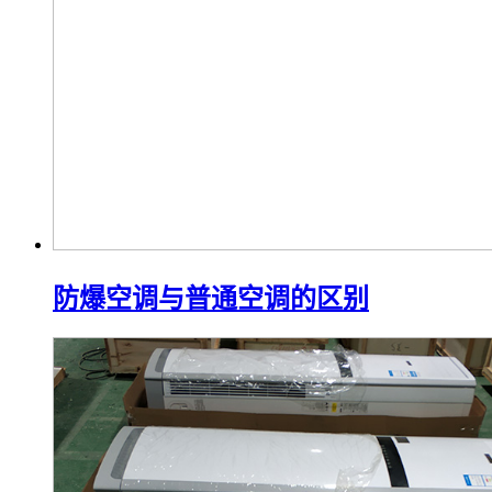
防爆空调与普通空调的区别