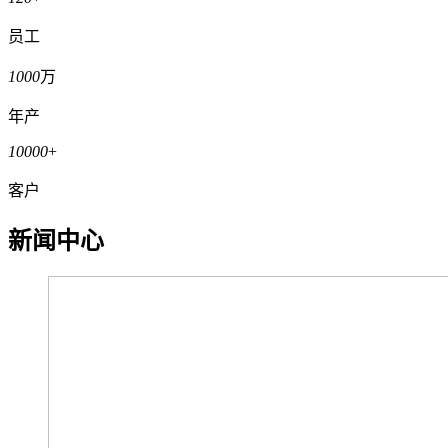
员工
1000
万
年产
10000
+
客户
新闻中心