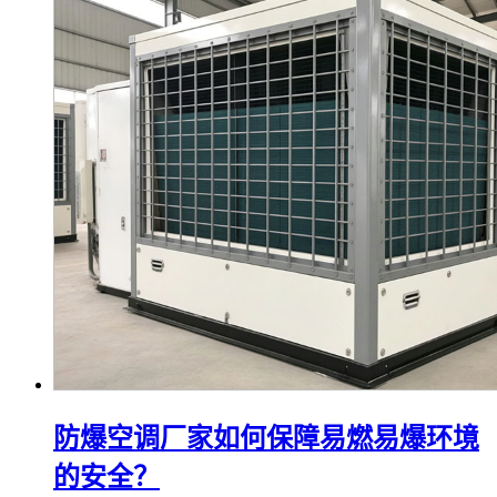
防爆空调厂家如何保障易燃易爆环境
的安全？