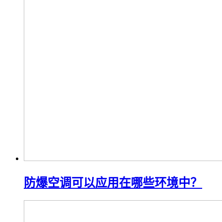
防爆空调可以应用在哪些环境中？