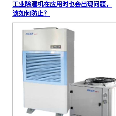
工业除湿机在应用时也会出现问题，
该如何防止？