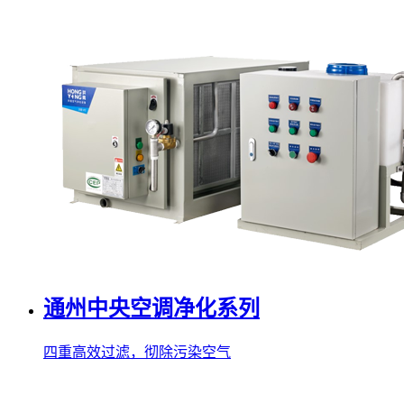
通州中央空调净化系列
四重高效过滤，彻除污染空气