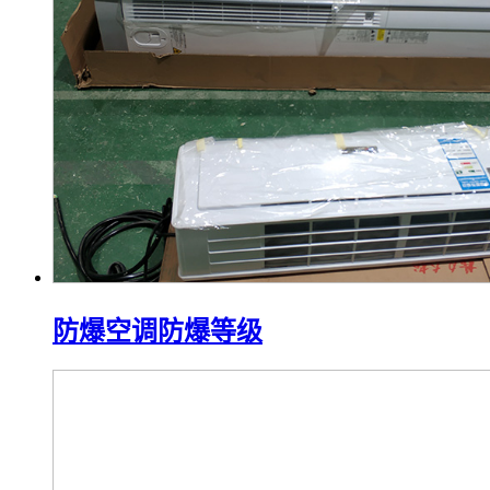
防爆空调防爆等级