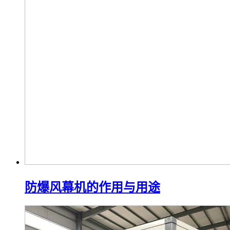
防爆风幕机的作用与用途