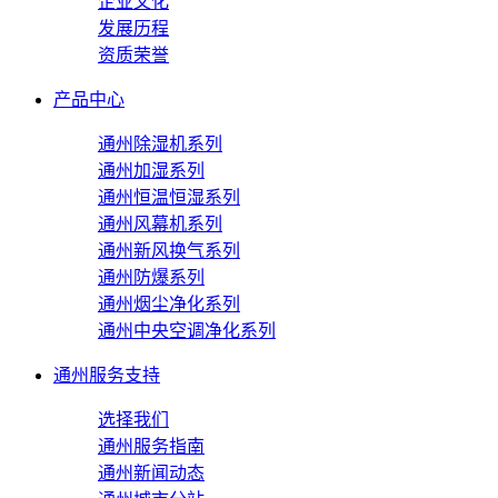
企业文化
发展历程
资质荣誉
产品中心
通州除湿机系列
通州加湿系列
通州恒温恒湿系列
通州风幕机系列
通州新风换气系列
通州防爆系列
通州烟尘净化系列
通州中央空调净化系列
通州服务支持
选择我们
通州服务指南
通州新闻动态