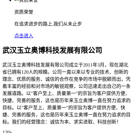
资质荣誉
在追求进步的路上,我们从未止步
点击进入
武汉玉立奥博科技发展有限公司
武汉玉立奥博科技发展有限公司成立于2011年3月，现在湖北
省已拥有120人的规模。公司一直以来以专业的技术、创新的
理念、优质的服务、诚信的合作在竞争的市场中脱颖而出，凭
着丰富的经验和对市场的敏锐观察，公司迅速走出自己的一条
发展道路。以"客户至上、质量第一"的宗旨为客户提供方便、
快捷、完善的服务，这也是历年来玉立奥博一直在努力追求的
目标。以"客户至上、质量第一"的宗旨为客户提供方便、快
捷、完善的服务，这也是历年来玉立奥博一直在努力追求的目
标。我们的经营理念：诚信为本、求实进取、科技创新！
120
+