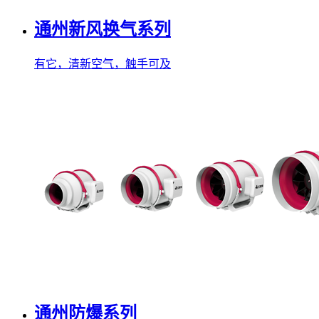
通州新风换气系列
有它，清新空气，触手可及
通州防爆系列