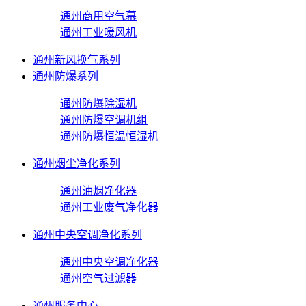
通州商用空气幕
通州工业暖风机
通州新风换气系列
通州防爆系列
通州防爆除湿机
通州防爆空调机组
通州防爆恒温恒湿机
通州烟尘净化系列
通州油烟净化器
通州工业废气净化器
通州中央空调净化系列
通州中央空调净化器
通州空气过滤器
通州服务中心