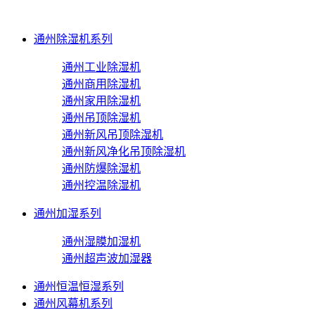
通州除湿机系列
通州工业除湿机
通州商用除湿机
通州家用除湿机
通州吊顶除湿机
通州新风吊顶除湿机
通州新风净化吊顶除湿机
通州防爆除湿机
通州控温除湿机
通州加湿系列
通州湿膜加湿机
通州超声波加湿器
通州恒温恒湿系列
通州风幕机系列