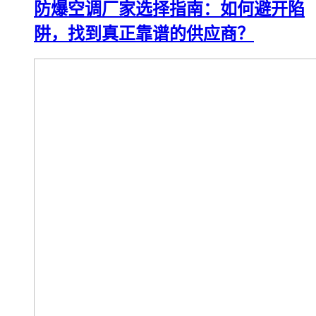
防爆空调厂家选择指南：如何避开陷
阱，找到真正靠谱的供应商？