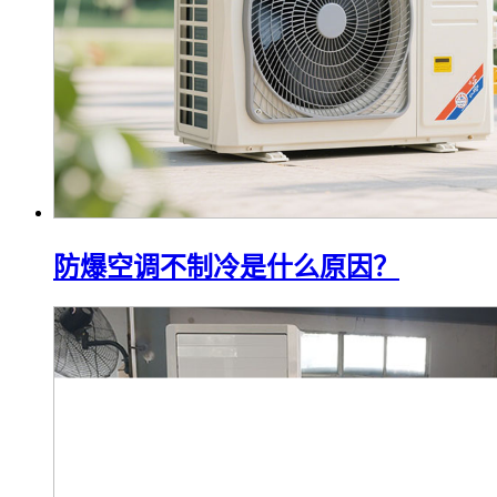
防爆空调不制冷是什么原因？