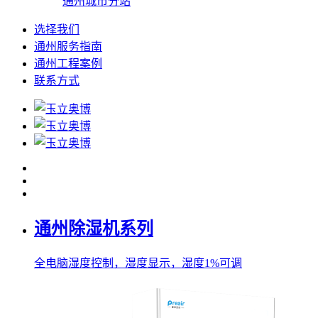
通州城市分站
选择我们
通州服务指南
通州工程案例
联系方式
通州除湿机系列
全电脑湿度控制，湿度显示，湿度1%可调