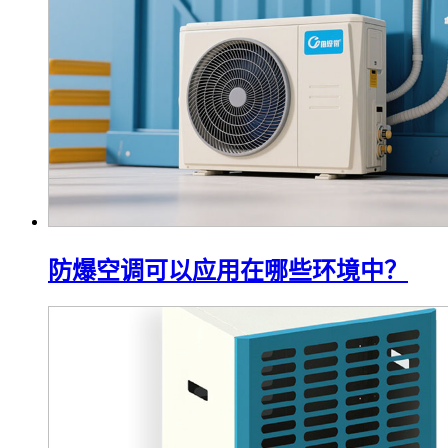
防爆空调可以应用在哪些环境中？