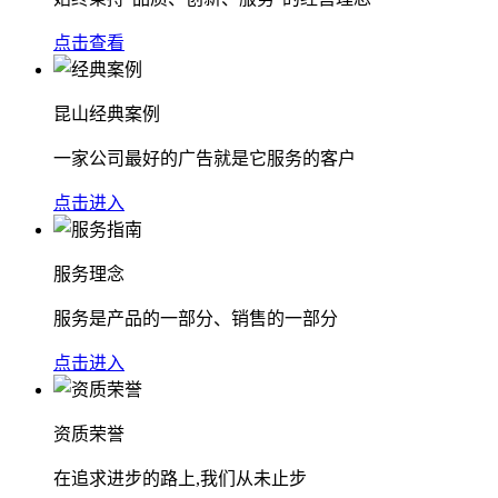
点击查看
昆山经典案例
一家公司最好的广告就是它服务的客户
点击进入
服务理念
服务是产品的一部分、销售的一部分
点击进入
资质荣誉
在追求进步的路上,我们从未止步