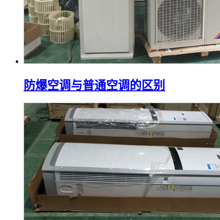
防爆空调与普通空调的区别