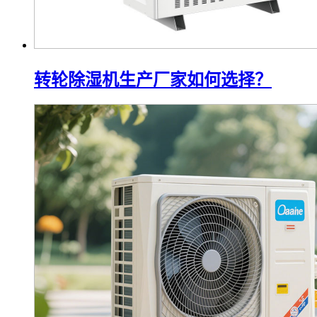
转轮除湿机生产厂家如何选择？