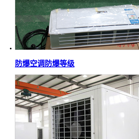
防爆空调防爆等级