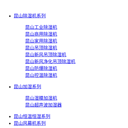
昆山除湿机系列
昆山工业除湿机
昆山商用除湿机
昆山家用除湿机
昆山吊顶除湿机
昆山新风吊顶除湿机
昆山新风净化吊顶除湿机
昆山防爆除湿机
昆山控温除湿机
昆山加湿系列
昆山湿膜加湿机
昆山超声波加湿器
昆山恒温恒湿系列
昆山风幕机系列