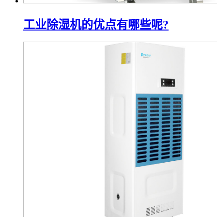
工业除湿机的优点有哪些呢?