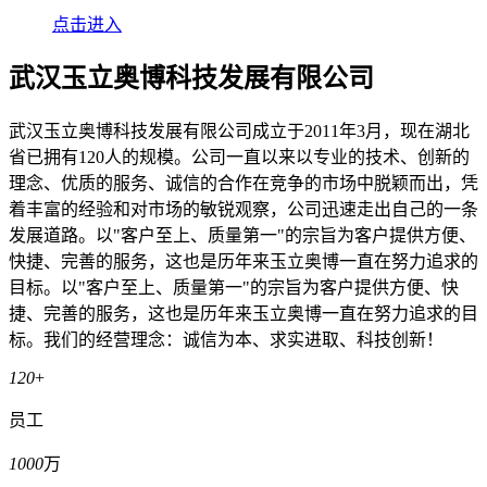
点击进入
武汉玉立奥博科技发展有限公司
武汉玉立奥博科技发展有限公司成立于2011年3月，现在湖北
省已拥有120人的规模。公司一直以来以专业的技术、创新的
理念、优质的服务、诚信的合作在竞争的市场中脱颖而出，凭
着丰富的经验和对市场的敏锐观察，公司迅速走出自己的一条
发展道路。以"客户至上、质量第一"的宗旨为客户提供方便、
快捷、完善的服务，这也是历年来玉立奥博一直在努力追求的
目标。以"客户至上、质量第一"的宗旨为客户提供方便、快
捷、完善的服务，这也是历年来玉立奥博一直在努力追求的目
标。我们的经营理念：诚信为本、求实进取、科技创新！
120
+
员工
1000
万