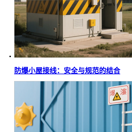
防爆小屋接线：安全与规范的结合