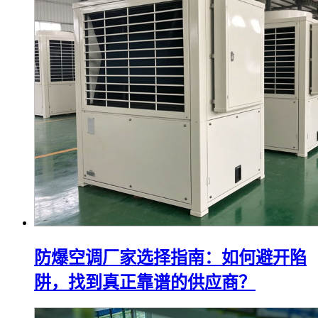
防爆空调厂家选择指南：如何避开陷
阱，找到真正靠谱的供应商？