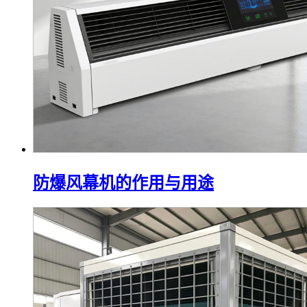
防爆风幕机的作用与用途