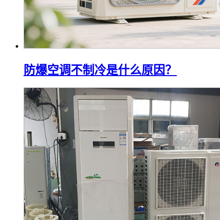
防爆空调不制冷是什么原因？