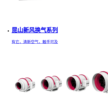
昆山新风换气系列
有它，清新空气，触手可及