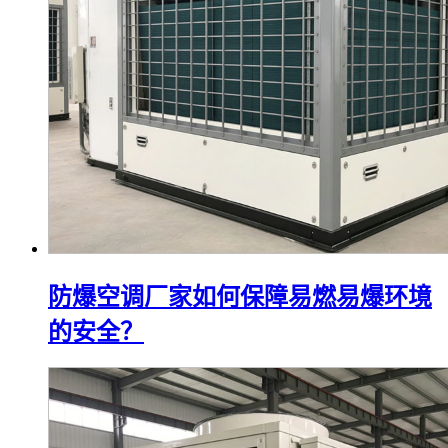
防爆空调厂家如何保障易燃易爆环境
的安全？