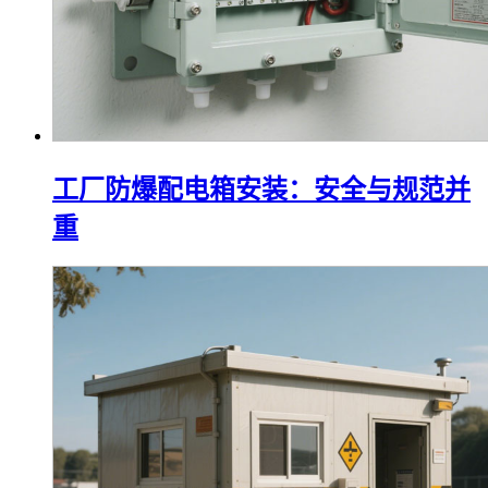
工厂防爆配电箱安装：安全与规范并
重