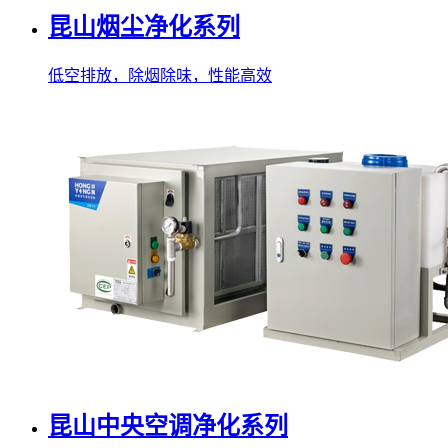
昆山烟尘净化系列
低空排放，除烟除味，性能高效
昆山中央空调净化系列