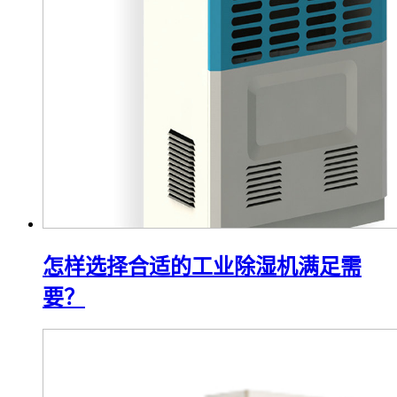
怎样选择合适的工业除湿机满足需
要？