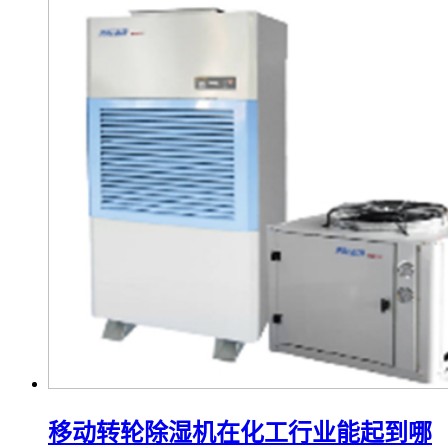
移动转轮除湿机在化工行业能起到哪