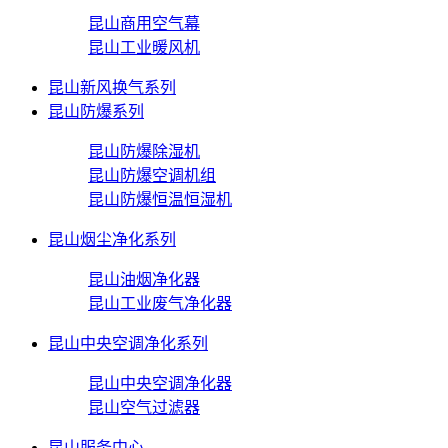
昆山商用空气幕
昆山工业暖风机
昆山新风换气系列
昆山防爆系列
昆山防爆除湿机
昆山防爆空调机组
昆山防爆恒温恒湿机
昆山烟尘净化系列
昆山油烟净化器
昆山工业废气净化器
昆山中央空调净化系列
昆山中央空调净化器
昆山空气过滤器
昆山服务中心