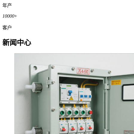
年产
10000
+
客户
新闻中心