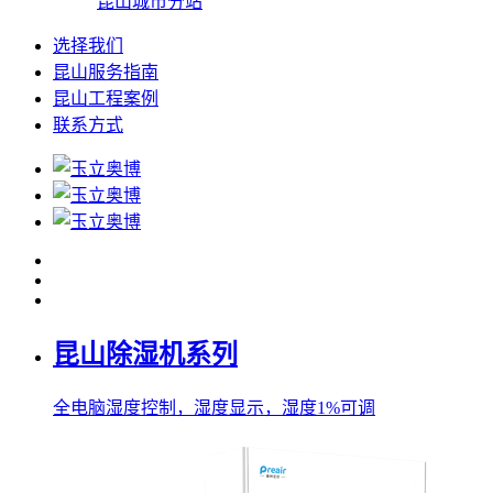
昆山城市分站
选择我们
昆山服务指南
昆山工程案例
联系方式
昆山除湿机系列
全电脑湿度控制，湿度显示，湿度1%可调