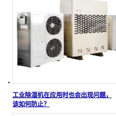
工业除湿机在应用时也会出现问题，
该如何防止？