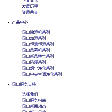
企业文化
发展历程
资质荣誉
产品中心
昆山除湿机系列
昆山加湿系列
昆山恒温恒湿系列
昆山风幕机系列
昆山新风换气系列
昆山防爆系列
昆山烟尘净化系列
昆山中央空调净化系列
昆山服务支持
选择我们
昆山服务指南
昆山新闻动态