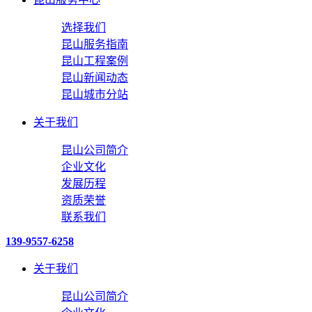
选择我们
昆山服务指南
昆山工程案例
昆山新闻动态
昆山城市分站
关于我们
昆山公司简介
企业文化
发展历程
资质荣誉
联系我们
139-9557-6258
关于我们
昆山公司简介