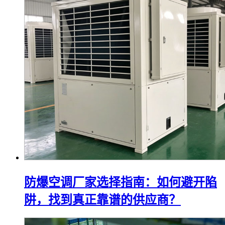
防爆空调厂家选择指南：如何避开陷
阱，找到真正靠谱的供应商？