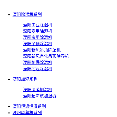
溧阳除湿机系列
溧阳工业除湿机
溧阳商用除湿机
溧阳家用除湿机
溧阳吊顶除湿机
溧阳新风吊顶除湿机
溧阳新风净化吊顶除湿机
溧阳防爆除湿机
溧阳控温除湿机
溧阳加湿系列
溧阳湿膜加湿机
溧阳超声波加湿器
溧阳恒温恒湿系列
溧阳风幕机系列