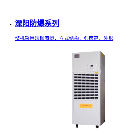
溧阳防爆系列
整机采用碳钢喷塑，立式结构，强度高，外形