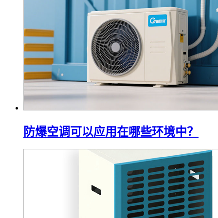
防爆空调可以应用在哪些环境中？