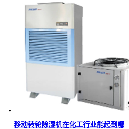
移动转轮除湿机在化工行业能起到哪