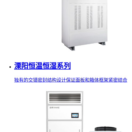
溧阳恒温恒湿系列
独有的交错密封结构设计保证面板和箱体框架紧密结合