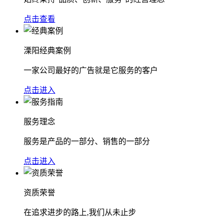
点击查看
溧阳经典案例
一家公司最好的广告就是它服务的客户
点击进入
服务理念
服务是产品的一部分、销售的一部分
点击进入
资质荣誉
在追求进步的路上,我们从未止步