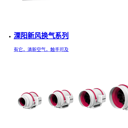
溧阳新风换气系列
有它，清新空气，触手可及