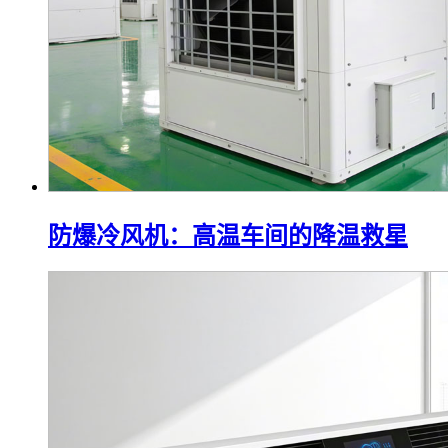
防爆冷风机：高温车间的降温救星