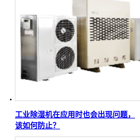
工业除湿机在应用时也会出现问题，
该如何防止？