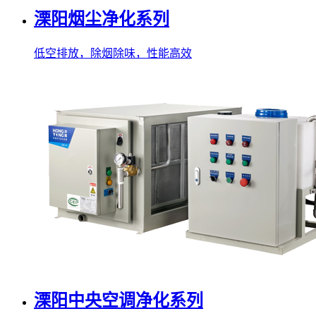
溧阳烟尘净化系列
低空排放，除烟除味，性能高效
溧阳中央空调净化系列