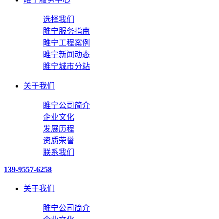
选择我们
睢宁服务指南
睢宁工程案例
睢宁新闻动态
睢宁城市分站
关于我们
睢宁公司简介
企业文化
发展历程
资质荣誉
联系我们
139-9557-6258
关于我们
睢宁公司简介