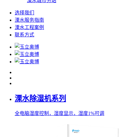
溧水城市分站
选择我们
溧水服务指南
溧水工程案例
联系方式
溧水除湿机系列
全电脑湿度控制，湿度显示，湿度1%可调