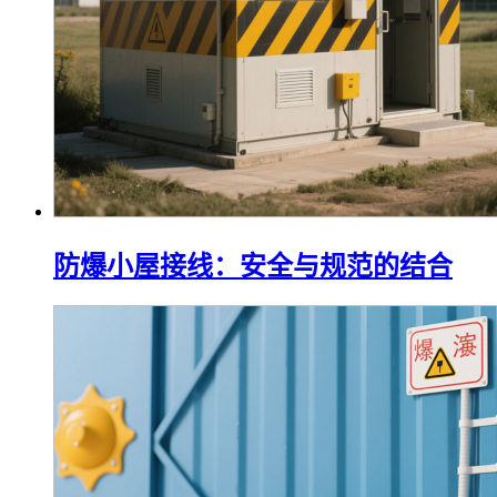
防爆小屋接线：安全与规范的结合