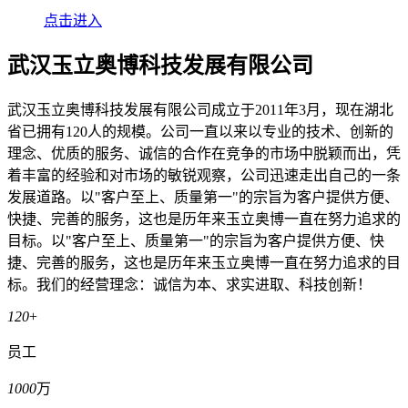
点击进入
武汉玉立奥博科技发展有限公司
武汉玉立奥博科技发展有限公司成立于2011年3月，现在湖北
省已拥有120人的规模。公司一直以来以专业的技术、创新的
理念、优质的服务、诚信的合作在竞争的市场中脱颖而出，凭
着丰富的经验和对市场的敏锐观察，公司迅速走出自己的一条
发展道路。以"客户至上、质量第一"的宗旨为客户提供方便、
快捷、完善的服务，这也是历年来玉立奥博一直在努力追求的
目标。以"客户至上、质量第一"的宗旨为客户提供方便、快
捷、完善的服务，这也是历年来玉立奥博一直在努力追求的目
标。我们的经营理念：诚信为本、求实进取、科技创新！
120
+
员工
1000
万