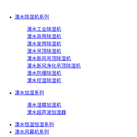
溧水除湿机系列
溧水工业除湿机
溧水商用除湿机
溧水家用除湿机
溧水吊顶除湿机
溧水新风吊顶除湿机
溧水新风净化吊顶除湿机
溧水防爆除湿机
溧水控温除湿机
溧水加湿系列
溧水湿膜加湿机
溧水超声波加湿器
溧水恒温恒湿系列
溧水风幕机系列