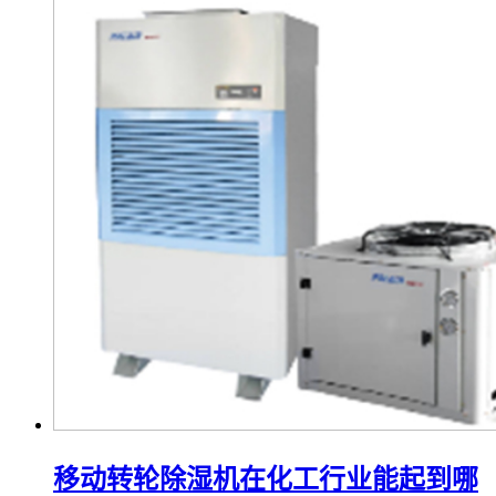
移动转轮除湿机在化工行业能起到哪