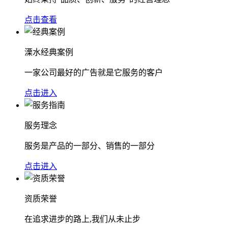
点击查看
溧水经典案例
一家公司最好的广告就是它服务的客户
点击进入
服务理念
服务是产品的一部分、销售的一部分
点击进入
资质荣誉
在追求进步的路上,我们从未止步