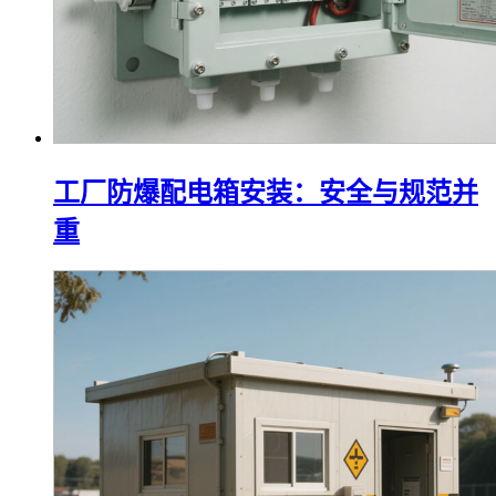
工厂防爆配电箱安装：安全与规范并
重