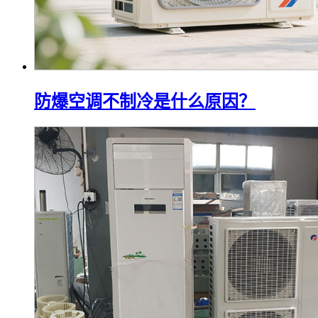
防爆空调不制冷是什么原因？