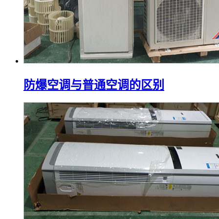
防爆空调与普通空调的区别