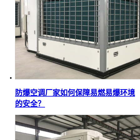
防爆空调厂家如何保障易燃易爆环境
的安全？