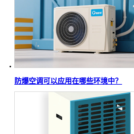
防爆空调可以应用在哪些环境中？