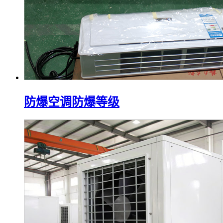
防爆空调防爆等级