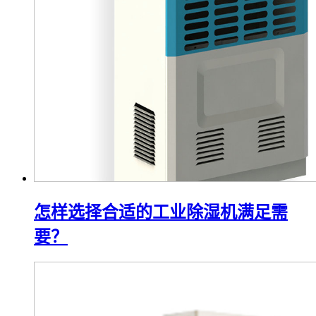
怎样选择合适的工业除湿机满足需
要？