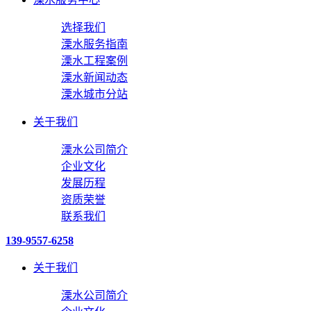
选择我们
溧水服务指南
溧水工程案例
溧水新闻动态
溧水城市分站
关于我们
溧水公司简介
企业文化
发展历程
资质荣誉
联系我们
139-9557-6258
关于我们
溧水公司简介