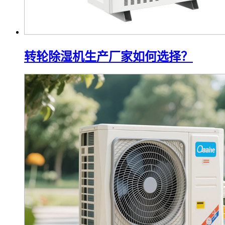
转轮除湿机生产厂家如何选择？