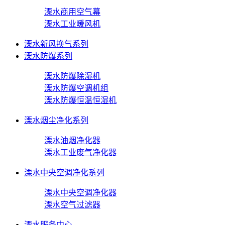
溧水商用空气幕
溧水工业暖风机
溧水新风换气系列
溧水防爆系列
溧水防爆除湿机
溧水防爆空调机组
溧水防爆恒温恒湿机
溧水烟尘净化系列
溧水油烟净化器
溧水工业废气净化器
溧水中央空调净化系列
溧水中央空调净化器
溧水空气过滤器
溧水服务中心