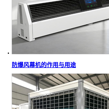
防爆风幕机的作用与用途