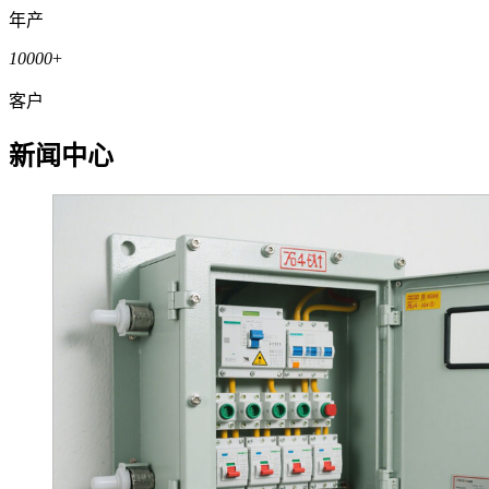
年产
10000
+
客户
新闻中心