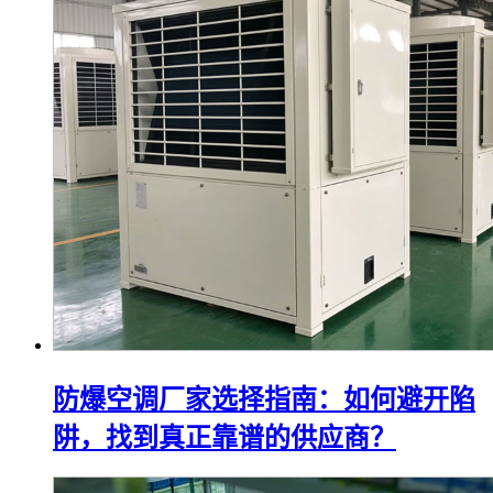
防爆空调厂家选择指南：如何避开陷
阱，找到真正靠谱的供应商？