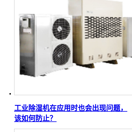
工业除湿机在应用时也会出现问题，
该如何防止？