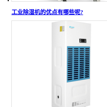
工业除湿机的优点有哪些呢?