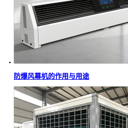
防爆风幕机的作用与用途