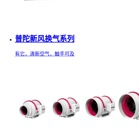
普陀新风换气系列
有它，清新空气，触手可及