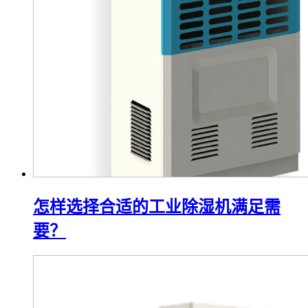
怎样选择合适的工业除湿机满足需
要？