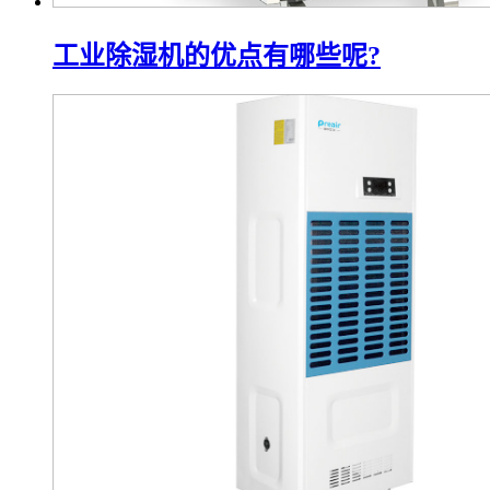
工业除湿机的优点有哪些呢?