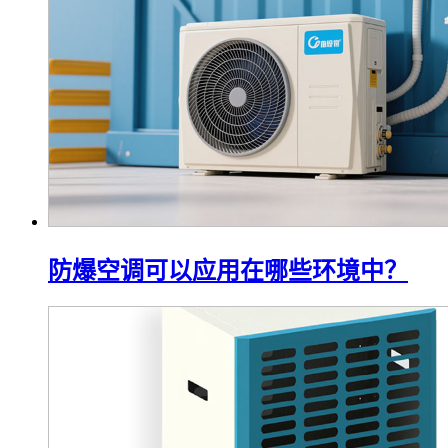
防爆空调可以应用在哪些环境中？