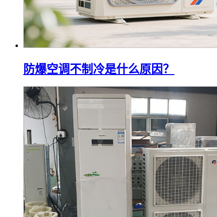
防爆空调不制冷是什么原因？