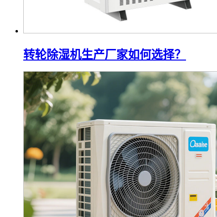
转轮除湿机生产厂家如何选择？