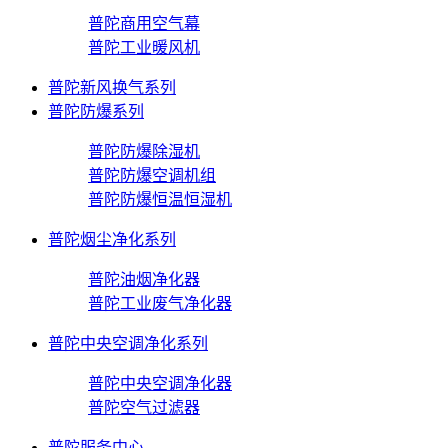
普陀商用空气幕
普陀工业暖风机
普陀新风换气系列
普陀防爆系列
普陀防爆除湿机
普陀防爆空调机组
普陀防爆恒温恒湿机
普陀烟尘净化系列
普陀油烟净化器
普陀工业废气净化器
普陀中央空调净化系列
普陀中央空调净化器
普陀空气过滤器
普陀服务中心