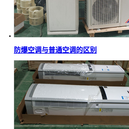
防爆空调与普通空调的区别