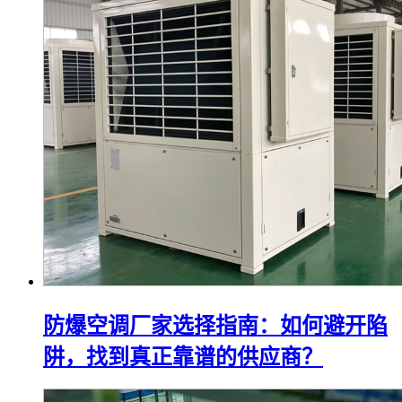
防爆空调厂家选择指南：如何避开陷
阱，找到真正靠谱的供应商？