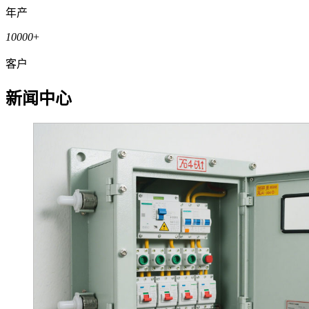
年产
10000
+
客户
新闻中心