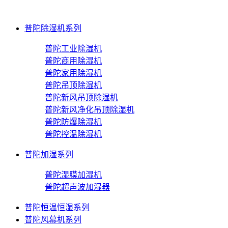
普陀除湿机系列
普陀工业除湿机
普陀商用除湿机
普陀家用除湿机
普陀吊顶除湿机
普陀新风吊顶除湿机
普陀新风净化吊顶除湿机
普陀防爆除湿机
普陀控温除湿机
普陀加湿系列
普陀湿膜加湿机
普陀超声波加湿器
普陀恒温恒湿系列
普陀风幕机系列