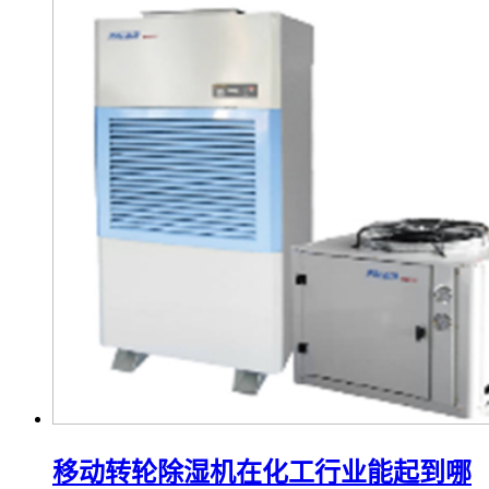
移动转轮除湿机在化工行业能起到哪