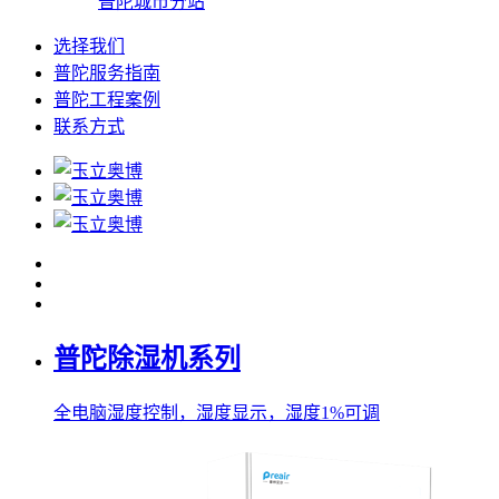
普陀城市分站
选择我们
普陀服务指南
普陀工程案例
联系方式
普陀除湿机系列
全电脑湿度控制，湿度显示，湿度1%可调