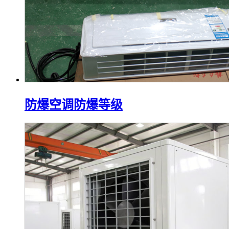
防爆空调防爆等级