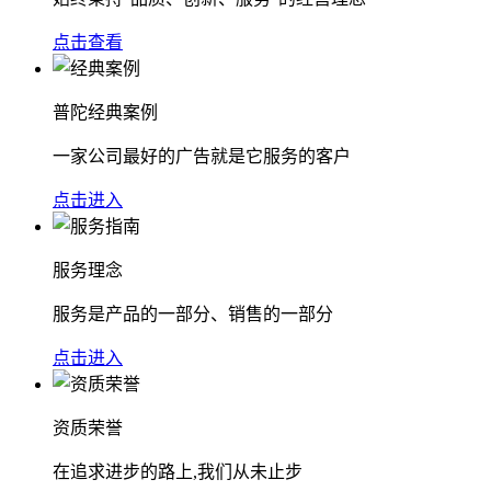
点击查看
普陀经典案例
一家公司最好的广告就是它服务的客户
点击进入
服务理念
服务是产品的一部分、销售的一部分
点击进入
资质荣誉
在追求进步的路上,我们从未止步