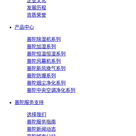
企业文化
发展历程
资质荣誉
产品中心
普陀除湿机系列
普陀加湿系列
普陀恒温恒湿系列
普陀风幕机系列
普陀新风换气系列
普陀防爆系列
普陀烟尘净化系列
普陀中央空调净化系列
普陀服务支持
选择我们
普陀服务指南
普陀新闻动态