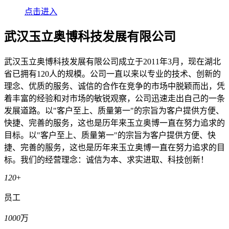
点击进入
武汉玉立奥博科技发展有限公司
武汉玉立奥博科技发展有限公司成立于2011年3月，现在湖北
省已拥有120人的规模。公司一直以来以专业的技术、创新的
理念、优质的服务、诚信的合作在竞争的市场中脱颖而出，凭
着丰富的经验和对市场的敏锐观察，公司迅速走出自己的一条
发展道路。以"客户至上、质量第一"的宗旨为客户提供方便、
快捷、完善的服务，这也是历年来玉立奥博一直在努力追求的
目标。以"客户至上、质量第一"的宗旨为客户提供方便、快
捷、完善的服务，这也是历年来玉立奥博一直在努力追求的目
标。我们的经营理念：诚信为本、求实进取、科技创新！
120
+
员工
1000
万