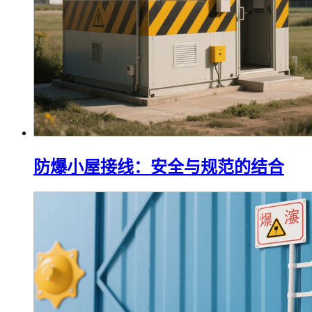
防爆小屋接线：安全与规范的结合