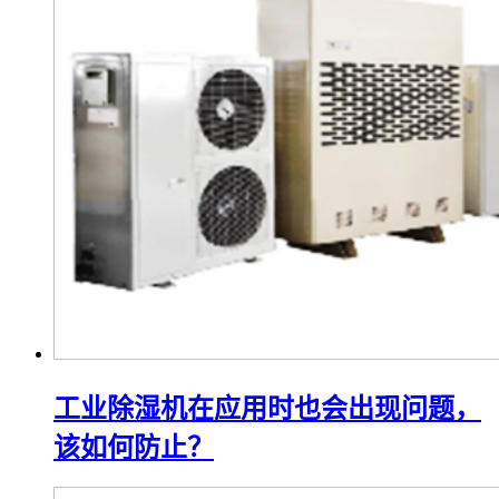
工业除湿机在应用时也会出现问题，
该如何防止？