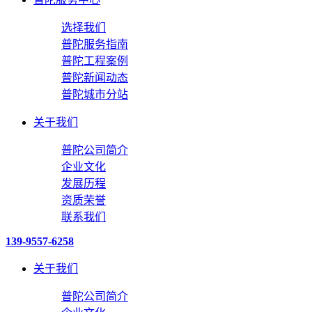
选择我们
普陀服务指南
普陀工程案例
普陀新闻动态
普陀城市分站
关于我们
普陀公司简介
企业文化
发展历程
资质荣誉
联系我们
139-9557-6258
关于我们
普陀公司简介