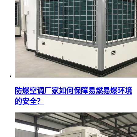
防爆空调厂家如何保障易燃易爆环境
的安全？