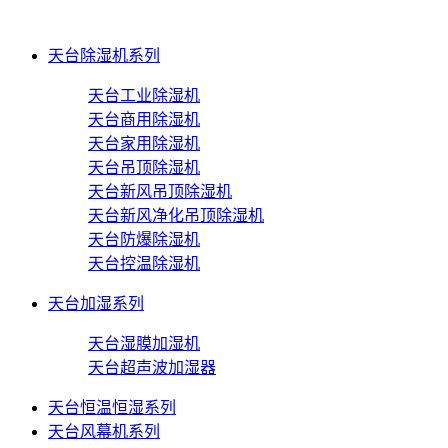
天台除湿机系列
天台工业除湿机
天台商用除湿机
天台家用除湿机
天台吊顶除湿机
天台新风吊顶除湿机
天台新风净化吊顶除湿机
天台防爆除湿机
天台控温除湿机
天台加湿系列
天台湿膜加湿机
天台超声波加湿器
天台恒温恒湿系列
天台风幕机系列