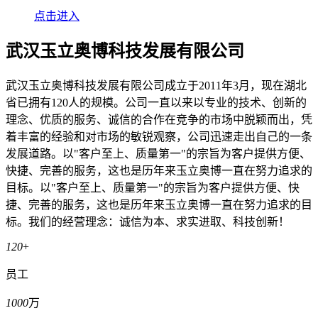
点击进入
武汉玉立奥博科技发展有限公司
武汉玉立奥博科技发展有限公司成立于2011年3月，现在湖北
省已拥有120人的规模。公司一直以来以专业的技术、创新的
理念、优质的服务、诚信的合作在竞争的市场中脱颖而出，凭
着丰富的经验和对市场的敏锐观察，公司迅速走出自己的一条
发展道路。以"客户至上、质量第一"的宗旨为客户提供方便、
快捷、完善的服务，这也是历年来玉立奥博一直在努力追求的
目标。以"客户至上、质量第一"的宗旨为客户提供方便、快
捷、完善的服务，这也是历年来玉立奥博一直在努力追求的目
标。我们的经营理念：诚信为本、求实进取、科技创新！
120
+
员工
1000
万