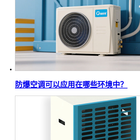
防爆空调可以应用在哪些环境中？