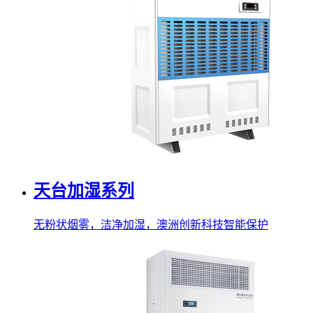
天台加湿系列
无粉状烟雾，洁净加湿，澳洲创新科技智能保护