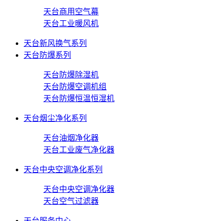
天台商用空气幕
天台工业暖风机
天台新风换气系列
天台防爆系列
天台防爆除湿机
天台防爆空调机组
天台防爆恒温恒湿机
天台烟尘净化系列
天台油烟净化器
天台工业废气净化器
天台中央空调净化系列
天台中央空调净化器
天台空气过滤器
天台服务中心