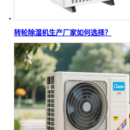
转轮除湿机生产厂家如何选择？