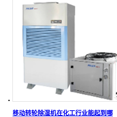
移动转轮除湿机在化工行业能起到哪