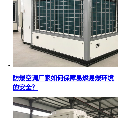
防爆空调厂家如何保障易燃易爆环境
的安全？