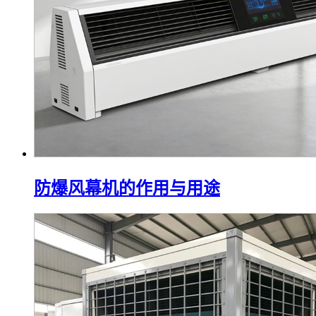
防爆风幕机的作用与用途