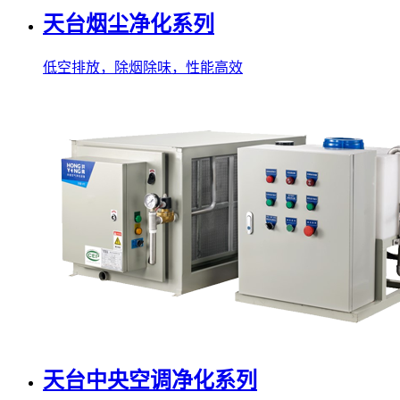
天台烟尘净化系列
低空排放，除烟除味，性能高效
天台中央空调净化系列