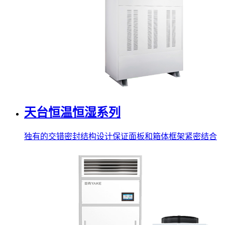
天台恒温恒湿系列
独有的交错密封结构设计保证面板和箱体框架紧密结合