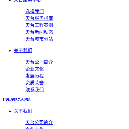
选择我们
天台服务指南
天台工程案例
天台新闻动态
天台城市分站
关于我们
天台公司简介
企业文化
发展历程
资质荣誉
联系我们
139-9557-6258
关于我们
天台公司简介