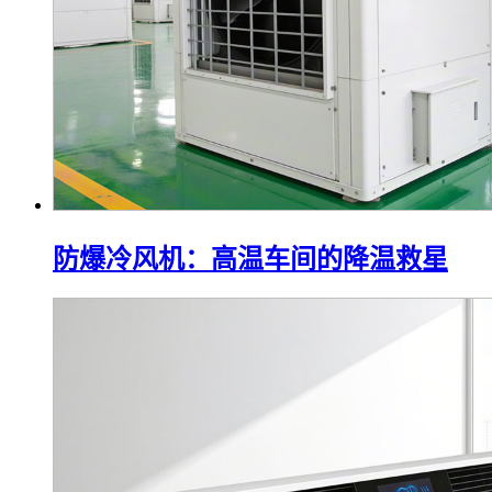
防爆冷风机：高温车间的降温救星