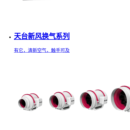
天台新风换气系列
有它，清新空气，触手可及