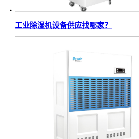
工业除湿机设备供应找哪家？