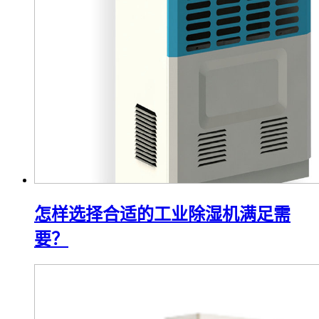
怎样选择合适的工业除湿机满足需
要？