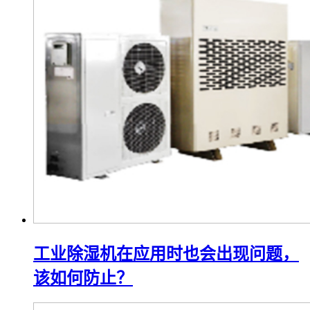
工业除湿机在应用时也会出现问题，
该如何防止？