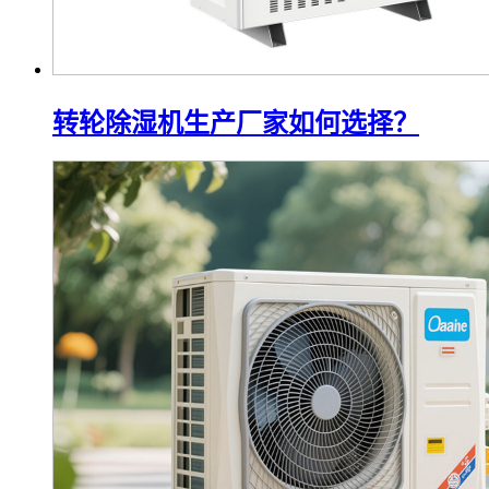
转轮除湿机生产厂家如何选择？