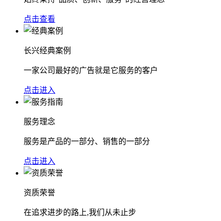
点击查看
长兴经典案例
一家公司最好的广告就是它服务的客户
点击进入
服务理念
服务是产品的一部分、销售的一部分
点击进入
资质荣誉
在追求进步的路上,我们从未止步