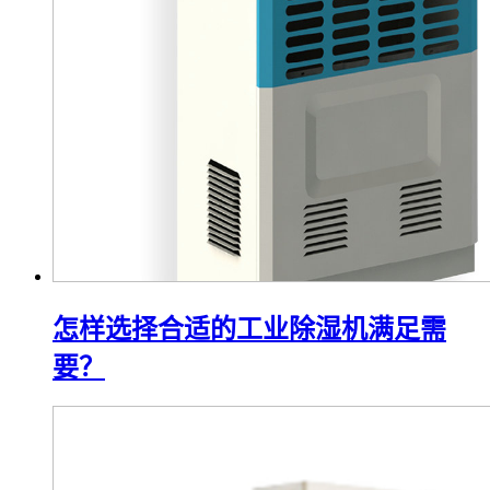
怎样选择合适的工业除湿机满足需
要？