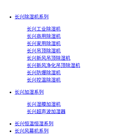
长兴除湿机系列
长兴工业除湿机
长兴商用除湿机
长兴家用除湿机
长兴吊顶除湿机
长兴新风吊顶除湿机
长兴新风净化吊顶除湿机
长兴防爆除湿机
长兴控温除湿机
长兴加湿系列
长兴湿膜加湿机
长兴超声波加湿器
长兴恒温恒湿系列
长兴风幕机系列