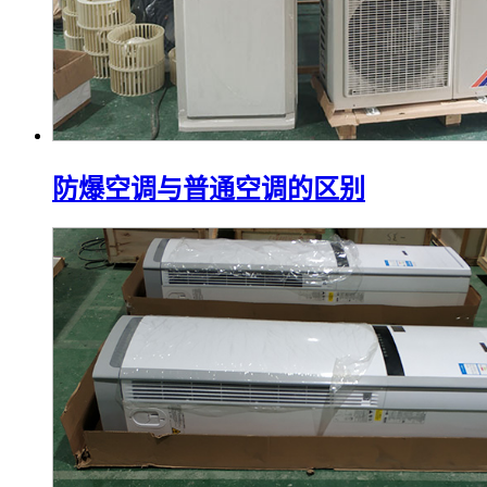
防爆空调与普通空调的区别