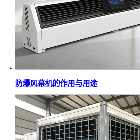
防爆风幕机的作用与用途