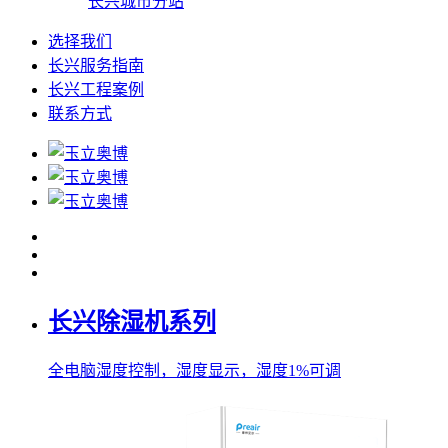
长兴城市分站
选择我们
长兴服务指南
长兴工程案例
联系方式
长兴除湿机系列
全电脑湿度控制，湿度显示，湿度1%可调