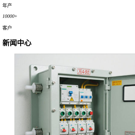
年产
10000
+
客户
新闻中心