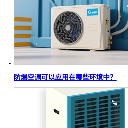
防爆空调可以应用在哪些环境中？