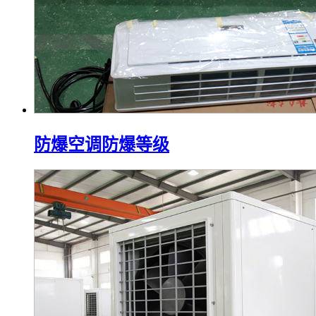
防爆空调防爆等级