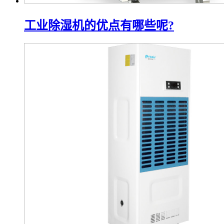
工业除湿机的优点有哪些呢?