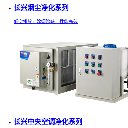
长兴烟尘净化系列
低空排放，除烟除味，性能高效
长兴中央空调净化系列