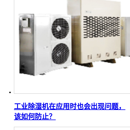
工业除湿机在应用时也会出现问题，
该如何防止？