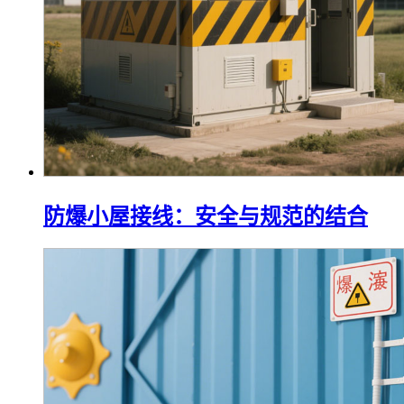
防爆小屋接线：安全与规范的结合