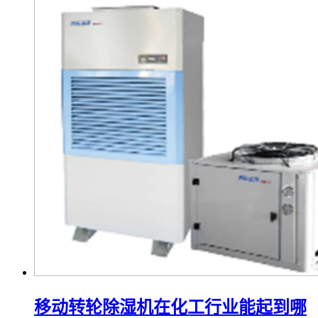
移动转轮除湿机在化工行业能起到哪