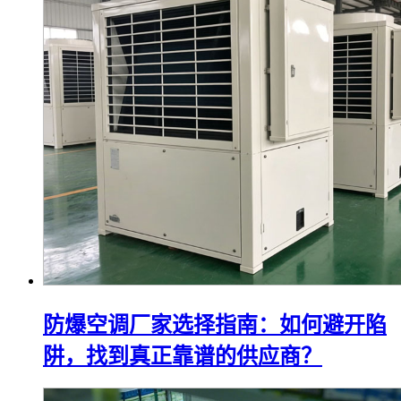
防爆空调厂家选择指南：如何避开陷
阱，找到真正靠谱的供应商？