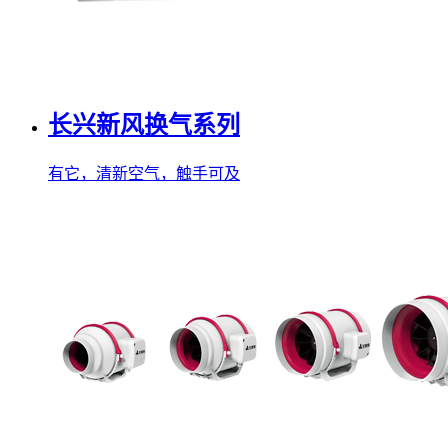
长兴新风换气系列
有它，清新空气，触手可及