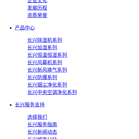
企业文化
发展历程
资质荣誉
产品中心
长兴除湿机系列
长兴加湿系列
长兴恒温恒湿系列
长兴风幕机系列
长兴新风换气系列
长兴防爆系列
长兴烟尘净化系列
长兴中央空调净化系列
长兴服务支持
选择我们
长兴服务指南
长兴新闻动态