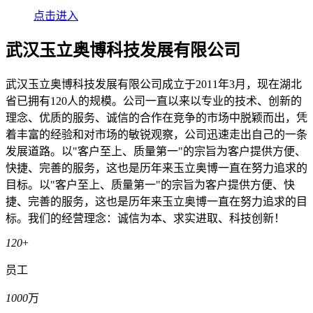
点击进入
武汉玉立奥博科技发展有限公司
武汉玉立奥博科技发展有限公司成立于2011年3月，现在湖北
省已拥有120人的规模。公司一直以来以专业的技术、创新的
理念、优质的服务、诚信的合作在竞争的市场中脱颖而出，凭
着丰富的经验和对市场的敏锐观察，公司迅速走出自己的一条
发展道路。以"客户至上、质量第一"的宗旨为客户提供方便、
快捷、完善的服务，这也是历年来玉立奥博一直在努力追求的
目标。以"客户至上、质量第一"的宗旨为客户提供方便、快
捷、完善的服务，这也是历年来玉立奥博一直在努力追求的目
标。我们的经营理念：诚信为本、求实进取、科技创新！
120
+
员工
1000
万