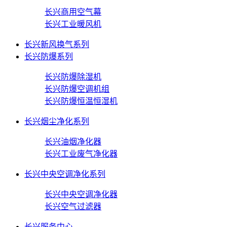
长兴商用空气幕
长兴工业暖风机
长兴新风换气系列
长兴防爆系列
长兴防爆除湿机
长兴防爆空调机组
长兴防爆恒温恒湿机
长兴烟尘净化系列
长兴油烟净化器
长兴工业废气净化器
长兴中央空调净化系列
长兴中央空调净化器
长兴空气过滤器
长兴服务中心