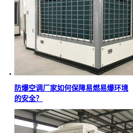
防爆空调厂家如何保障易燃易爆环境
的安全？