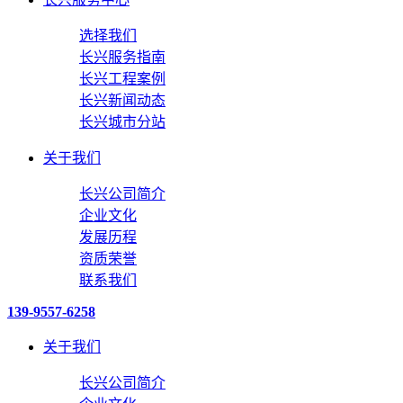
选择我们
长兴服务指南
长兴工程案例
长兴新闻动态
长兴城市分站
关于我们
长兴公司简介
企业文化
发展历程
资质荣誉
联系我们
139-9557-6258
关于我们
长兴公司简介