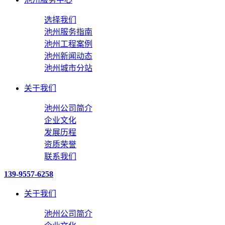
选择我们
池州服务指南
池州工程案例
池州新闻动态
池州城市分站
关于我们
池州公司简介
企业文化
发展历程
资质荣誉
联系我们
139-9557-6258
关于我们
池州公司简介