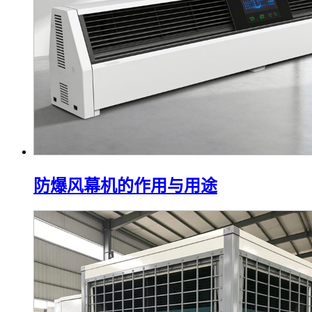
防爆风幕机的作用与用途