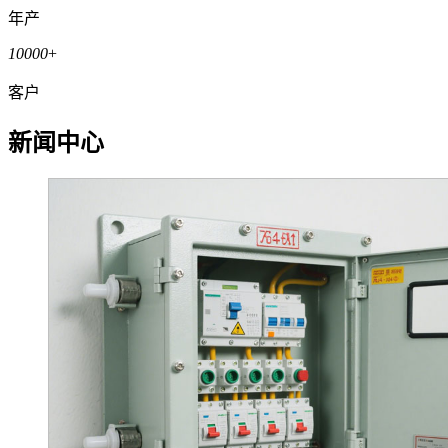
年产
10000
+
客户
新闻中心