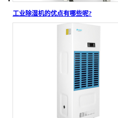
工业除湿机的优点有哪些呢?