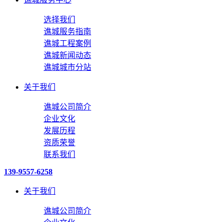
选择我们
谯城服务指南
谯城工程案例
谯城新闻动态
谯城城市分站
关于我们
谯城公司简介
企业文化
发展历程
资质荣誉
联系我们
139-9557-6258
关于我们
谯城公司简介