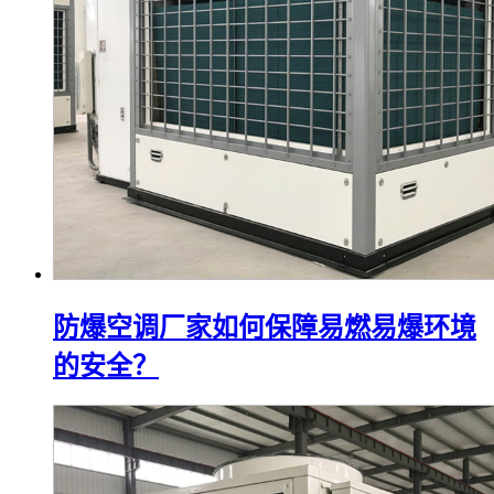
防爆空调厂家如何保障易燃易爆环境
的安全？