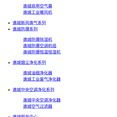
谯城商用空气幕
谯城工业暖风机
谯城新风换气系列
谯城防爆系列
谯城防爆除湿机
谯城防爆空调机组
谯城防爆恒温恒湿机
谯城烟尘净化系列
谯城油烟净化器
谯城工业废气净化器
谯城中央空调净化系列
谯城中央空调净化器
谯城空气过滤器
谯城服务中心