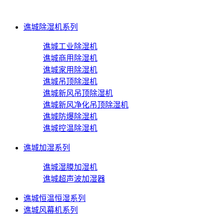
谯城除湿机系列
谯城工业除湿机
谯城商用除湿机
谯城家用除湿机
谯城吊顶除湿机
谯城新风吊顶除湿机
谯城新风净化吊顶除湿机
谯城防爆除湿机
谯城控温除湿机
谯城加湿系列
谯城湿膜加湿机
谯城超声波加湿器
谯城恒温恒湿系列
谯城风幕机系列