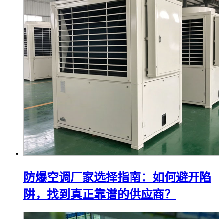
防爆空调厂家选择指南：如何避开陷
阱，找到真正靠谱的供应商？