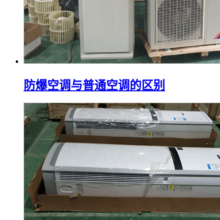
防爆空调与普通空调的区别