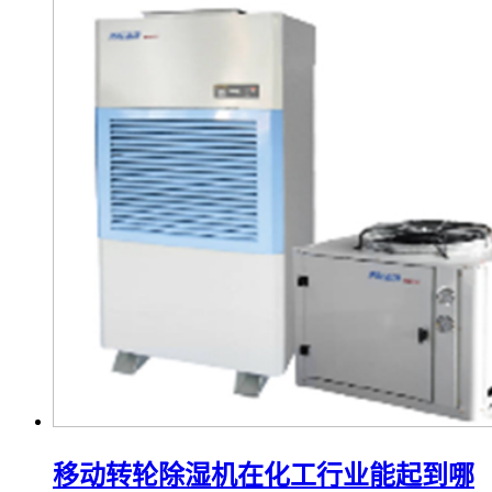
移动转轮除湿机在化工行业能起到哪