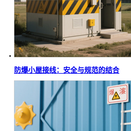
防爆小屋接线：安全与规范的结合