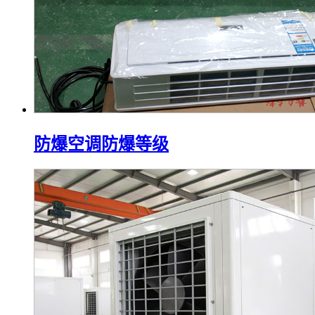
防爆空调防爆等级