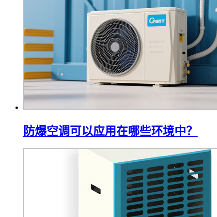
防爆空调可以应用在哪些环境中？