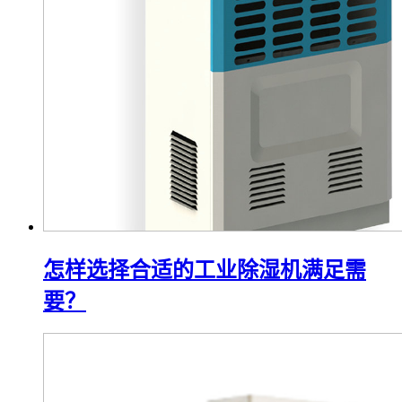
怎样选择合适的工业除湿机满足需
要？