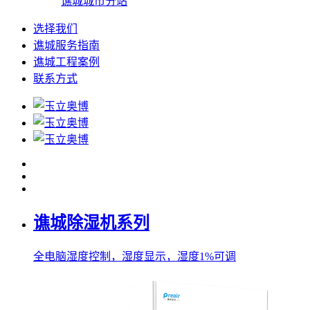
谯城城市分站
选择我们
谯城服务指南
谯城工程案例
联系方式
谯城除湿机系列
全电脑湿度控制，湿度显示，湿度1%可调