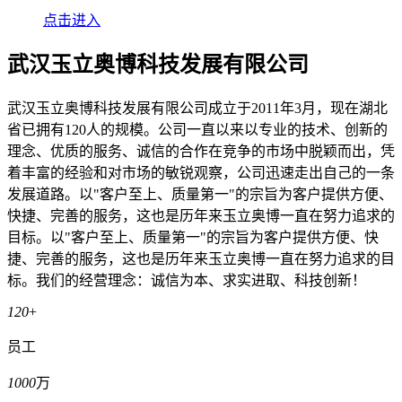
点击进入
武汉玉立奥博科技发展有限公司
武汉玉立奥博科技发展有限公司成立于2011年3月，现在湖北
省已拥有120人的规模。公司一直以来以专业的技术、创新的
理念、优质的服务、诚信的合作在竞争的市场中脱颖而出，凭
着丰富的经验和对市场的敏锐观察，公司迅速走出自己的一条
发展道路。以"客户至上、质量第一"的宗旨为客户提供方便、
快捷、完善的服务，这也是历年来玉立奥博一直在努力追求的
目标。以"客户至上、质量第一"的宗旨为客户提供方便、快
捷、完善的服务，这也是历年来玉立奥博一直在努力追求的目
标。我们的经营理念：诚信为本、求实进取、科技创新！
120
+
员工
1000
万