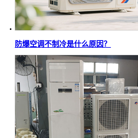
防爆空调不制冷是什么原因？