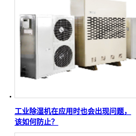
工业除湿机在应用时也会出现问题，
该如何防止？