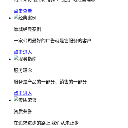
点击查看
谯城经典案例
一家公司最好的广告就是它服务的客户
点击进入
服务理念
服务是产品的一部分、销售的一部分
点击进入
资质荣誉
在追求进步的路上,我们从未止步