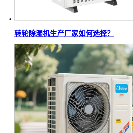
转轮除湿机生产厂家如何选择？